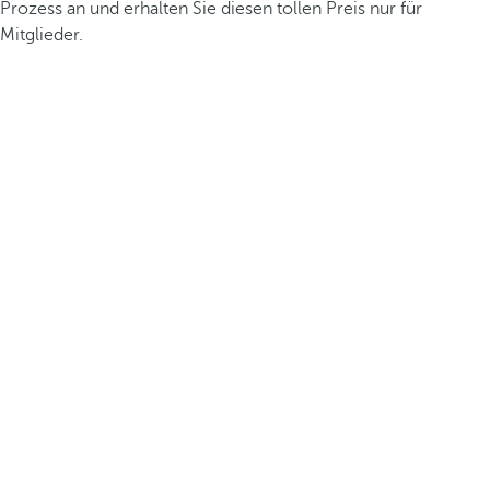
Prozess an und erhalten Sie diesen tollen Preis nur für
Mitglieder.