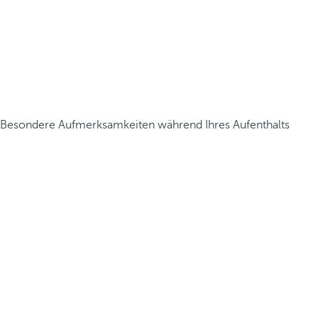
Besondere Aufmerksamkeiten während Ihres Aufenthalts