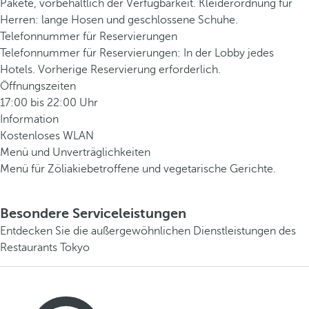
Pakete, vorbehaltlich der Verfügbarkeit. Kleiderordnung für
Herren: lange Hosen und geschlossene Schuhe.
Telefonnummer für Reservierungen
Telefonnummer für Reservierungen: In der Lobby jedes
Hotels. Vorherige Reservierung erforderlich.
Öffnungszeiten
17:00 bis 22:00 Uhr
Information
Kostenloses WLAN
Menü und Unverträglichkeiten
Menü für Zöliakiebetroffene und vegetarische Gerichte.
Besondere Serviceleistungen
Entdecken Sie die außergewöhnlichen Dienstleistungen des
Restaurants Tokyo