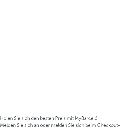
Holen Sie sich den besten Preis mit MyBarceló
Melden Sie sich an oder melden Sie sich beim Checkout-