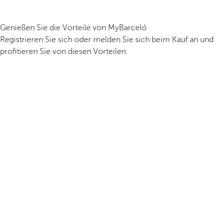
Genießen Sie die Vorteile von MyBarceló
Registrieren Sie sich oder melden Sie sich beim Kauf an und
profitieren Sie von diesen Vorteilen.