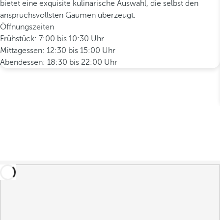
bietet eine exquisite kulinarische Auswahl, die selbst den
anspruchsvollsten Gaumen überzeugt.
Öffnungszeiten
Frühstück: 7:00 bis 10:30 Uhr
Mittagessen: 12:30 bis 15:00 Uhr
Abendessen: 18:30 bis 22:00 Uhr