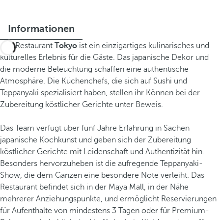
Informationen
Das Restaurant
Tokyo
ist ein einzigartiges kulinarisches und
kulturelles Erlebnis für die Gäste. Das japanische Dekor und
die moderne Beleuchtung schaffen eine authentische
Atmosphäre. Die Küchenchefs, die sich auf Sushi und
Teppanyaki spezialisiert haben, stellen ihr Können bei der
Zubereitung köstlicher Gerichte unter Beweis.
Das Team verfügt über fünf Jahre Erfahrung in Sachen
japanische Kochkunst und geben sich der Zubereitung
köstlicher Gerichte mit Leidenschaft und Authentizität hin.
Besonders hervorzuheben ist die aufregende Teppanyaki-
Show, die dem Ganzen eine besondere Note verleiht. Das
Restaurant befindet sich in der Maya Mall, in der Nähe
mehrerer Anziehungspunkte, und ermöglicht Reservierungen
für Aufenthalte von mindestens 3 Tagen oder für Premium-