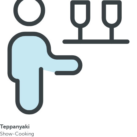
Teppanyaki
Show-Cooking