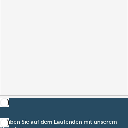
Bleiben Sie auf dem Laufenden mit unserem