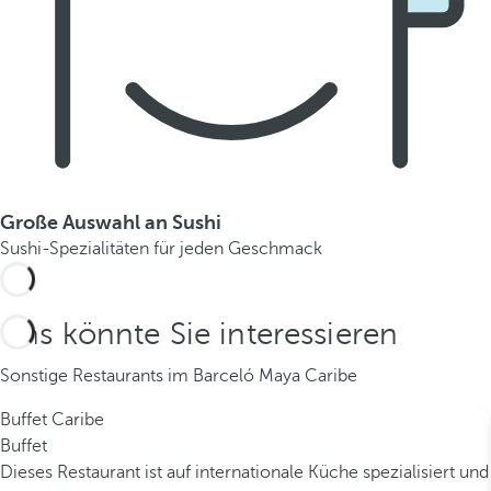
Große Auswahl an Sushi
Sushi-Spezialitäten für jeden Geschmack
Das könnte Sie interessieren
Sonstige Restaurants im Barceló Maya Caribe
Buffet Caribe
Buffet
Dieses Restaurant ist auf internationale Küche spezialisiert und