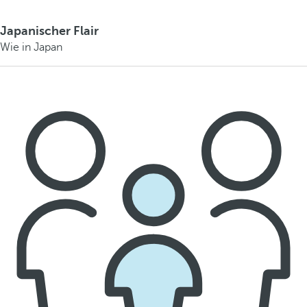
Japanischer Flair
Wie in Japan