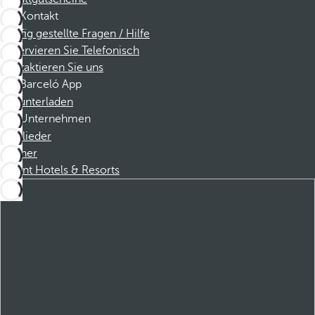
Kontakt
Häufig gestellte Fragen / Hilfe
Reservieren Sie Telefonisch
Kontaktieren Sie uns
Barceló App
Herunterladen
Unternehmen
Mitglieder
Partner
Dorint Hotels & Resorts