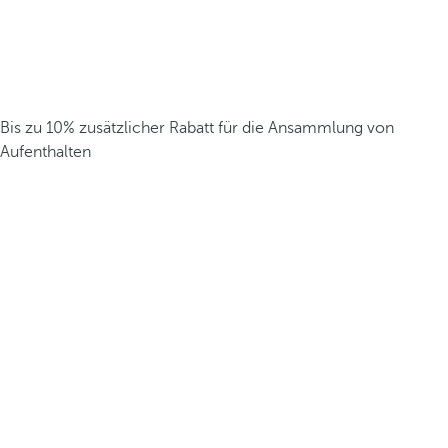
Bis zu 10% zusätzlicher Rabatt für die Ansammlung von
Aufenthalten