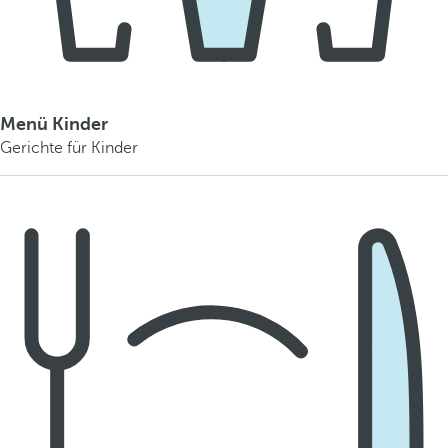
Menü Kinder
Gerichte für Kinder