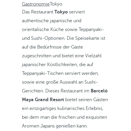
Gastronomie
Tokyo
Das Restaurant
Tokyo
serviert
authentische japanische und
orientalische Küche sowie Teppanyaki-
und Sushi-Optionen. Die Speisekarte ist
auf die Bedürfnisse der Gäste
zugeschnitten und bietet eine Vielzahl
japanischer Köstlichkeiten, die auf
Teppanyaki-Tischen serviert werden,
sowie eine große Auswahl an Sushi-
Gerichten. Dieses Restaurant im
Barceló
Maya Grand Resort
bietet seinen Gästen
ein einzigartiges kulinarisches Erlebnis,
bei dem man die frischen und exquisiten
Aromen Japans genießen kann.