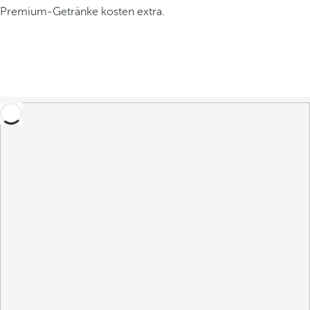
Premium-Getränke kosten extra.