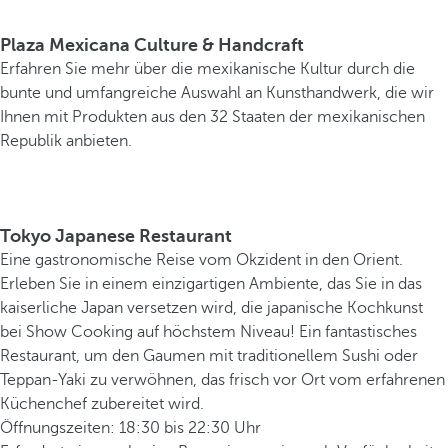
Plaza Mexicana Culture & Handcraft
Erfahren Sie mehr über die mexikanische Kultur durch die
bunte und umfangreiche Auswahl an Kunsthandwerk, die wir
Ihnen mit Produkten aus den 32 Staaten der mexikanischen
Republik anbieten.
Tokyo Japanese Restaurant
Eine gastronomische Reise vom Okzident in den Orient.
Erleben Sie in einem einzigartigen Ambiente, das Sie in das
kaiserliche Japan versetzen wird, die japanische Kochkunst
bei Show Cooking auf höchstem Niveau! Ein fantastisches
Restaurant, um den Gaumen mit traditionellem Sushi oder
Teppan-Yaki zu verwöhnen, das frisch vor Ort vom erfahrenen
Küchenchef zubereitet wird.
Öffnungszeiten: 18:30 bis 22:30 Uhr