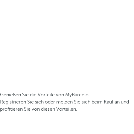
Genießen Sie die Vorteile von MyBarceló
Registrieren Sie sich oder melden Sie sich beim Kauf an und
profitieren Sie von diesen Vorteilen.