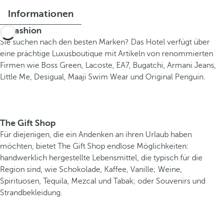
Informationen
B-Fashion
Sie suchen nach den besten Marken? Das Hotel verfügt über
eine prächtige Luxusboutique mit Artikeln von renommierten
Firmen wie Boss Green, Lacoste, EA7, Bugatchi, Armani Jeans,
Little Me, Desigual, Maaji Swim Wear und Original Penguin.
The Gift Shop
Für diejenigen, die ein Andenken an ihren Urlaub haben
möchten, bietet The Gift Shop endlose Möglichkeiten:
handwerklich hergestellte Lebensmittel, die typisch für die
Region sind, wie Schokolade, Kaffee, Vanille; Weine,
Spirituosen, Tequila, Mezcal und Tabak; oder Souvenirs und
Strandbekleidung.