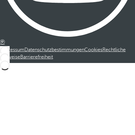
Impressum
Datenschutzbestimmungen
Cookies
Rechtliche
Hinweise
Barrierefreiheit