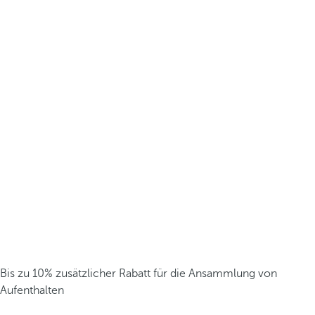
Bis zu 10% zusätzlicher Rabatt für die Ansammlung von
Aufenthalten