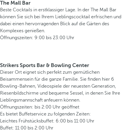
The Mall Bar
Beste Cocktails in erstklassiger Lage. In der The Mall Bar
können Sie sich bei Ihrem Lieblingscocktail erfrischen und
dabei einen hervorragenden Blick auf die Gärten des
Komplexes genießen.
Öffnungszeiten: 9:00 bis 23:00 Uhr
Strikers Sports Bar & Bowling Center
Dieser Ort eignet sich perfekt zum gemütlichen
Beisammensein für die ganze Familie. Sie finden hier 6
Bowling-Bahnen, Videospiele der neuesten Generation,
Riesenbildschirme und bequeme Sessel, in denen Sie Ihre
Lieblingsmannschaft anfeuern können.
Öffnungszeiten: bis 2:00 Uhr geöffnet
Es bietet Buffetservice zu folgenden Zeiten:
Leichtes Frühstücksbuffet: 6:00 bis 11:00 Uhr
Buffet: 11:00 bis 2:00 Uhr