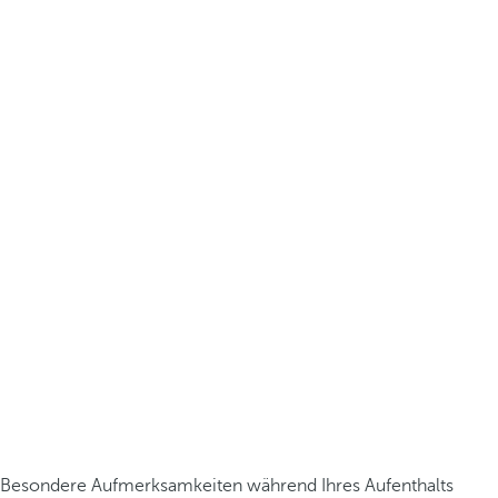
Besondere Aufmerksamkeiten während Ihres Aufenthalts