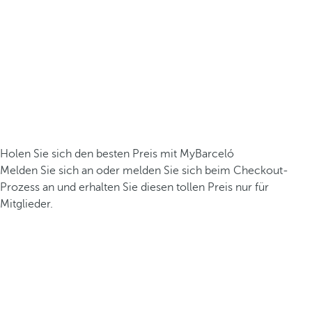
Holen Sie sich den besten Preis mit MyBarceló
Melden Sie sich an oder melden Sie sich beim Checkout-
Prozess an und erhalten Sie diesen tollen Preis nur für
Mitglieder.