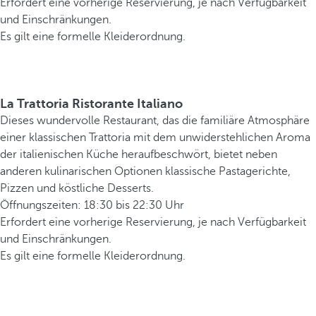
Erfordert eine vorherige Reservierung, je nach Verfügbarkeit
und Einschränkungen.
Es gilt eine formelle Kleiderordnung.
La Trattoria Ristorante Italiano
Dieses wundervolle Restaurant, das die familiäre Atmosphäre
einer klassischen Trattoria mit dem unwiderstehlichen Aroma
der italienischen Küche heraufbeschwört, bietet neben
anderen kulinarischen Optionen klassische Pastagerichte,
Pizzen und köstliche Desserts.
Öffnungszeiten: 18:30 bis 22:30 Uhr
Erfordert eine vorherige Reservierung, je nach Verfügbarkeit
und Einschränkungen.
Es gilt eine formelle Kleiderordnung.