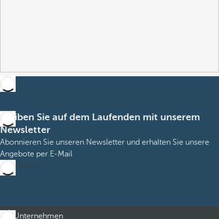
Bleiben Sie auf dem Laufenden mit unserem
Newsletter
Abonnieren Sie unseren Newsletter und erhalten Sie unsere
Angebote per E-Mail
Abonnieren
Unternehmen