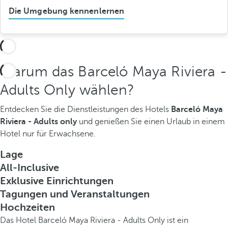
Die Umgebung kennenlernen
Warum das Barceló Maya Riviera -
Adults Only wählen?
Entdecken Sie die Dienstleistungen des Hotels
Barceló Maya
Riviera - Adults only
und genießen Sie einen Urlaub in einem
Hotel nur für Erwachsene.
Lage
All-Inclusive
Exklusive Einrichtungen
Tagungen und Veranstaltungen
Hochzeiten
Das Hotel Barceló Maya Riviera - Adults Only ist ein