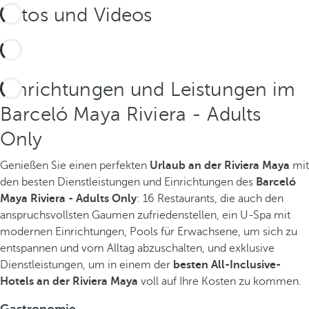
Fotos und Videos
Einrichtungen und Leistungen im
Barceló Maya Riviera - Adults
Only
Genießen Sie einen perfekten
Urlaub an der Riviera Maya
mit
den besten Dienstleistungen und Einrichtungen des
Barceló
Maya Riviera - Adults Only
: 16 Restaurants, die auch den
anspruchsvollsten Gaumen zufriedenstellen, ein U-Spa mit
modernen Einrichtungen, Pools für Erwachsene, um sich zu
entspannen und vom Alltag abzuschalten, und exklusive
Dienstleistungen, um in einem der
besten All-Inclusive-
Hotels an der Riviera Maya
voll auf Ihre Kosten zu kommen.
Gastronomie