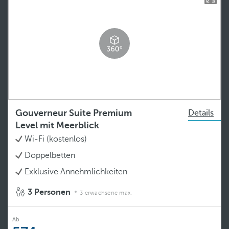
Gouverneur Suite Premium
Details
Level mit Meerblick
Wi-Fi (kostenlos)
Doppelbetten
Exklusive Annehmlichkeiten
3 Personen
3 erwachsene max.
Ab