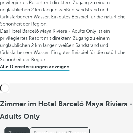
privilegiertes Resort mit direktem Zugang zu einem
unglaublichen 2 km langen weißen Sandstrand und
türkisfarbenem Wasser. Ein gutes Beispiel für die natürliche
Schönheit der Region.
Das Hotel Barceló Maya Riviera - Adults Only ist ein
privilegiertes Resort mit direktem Zugang zu einem
unglaublichen 2 km langen weißen Sandstrand und
türkisfarbenem Wasser. Ein gutes Beispiel für die natürliche
Schönheit der Region.
Alle Dienstleistungen anzeigen
Zimmer im Hotel Barceló Maya Riviera -
Adults Only