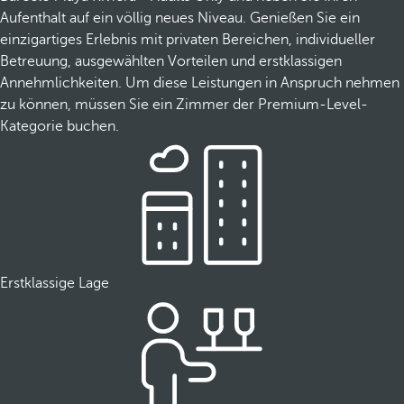
Aufenthalt auf ein völlig neues Niveau. Genießen Sie ein
einzigartiges Erlebnis mit privaten Bereichen, individueller
Betreuung, ausgewählten Vorteilen und erstklassigen
Annehmlichkeiten. Um diese Leistungen in Anspruch nehmen
zu können, müssen Sie ein Zimmer der Premium-Level-
Kategorie buchen.
Erstklassige Lage