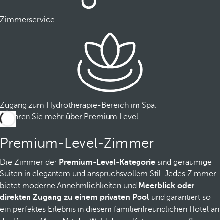
Zimmerservice
Zugang zum Hydrotherapie-Bereich im Spa.
Erfahren Sie mehr über Premium Level
Premium-Level-Zimmer
Die Zimmer der
Premium-Level-Kategorie
sind geräumige
Suiten in elegantem und anspruchsvollem Stil. Jedes Zimmer
bietet moderne Annehmlichkeiten und
Meerblick oder
direkten Zugang zu einem privaten Pool
und garantiert so
ein perfektes Erlebnis in diesem familienfreundlichen Hotel an