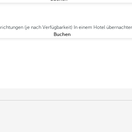
Einrichtungen (je nach Verfügbarkeit)
In einem Hotel übernachten
Buchen