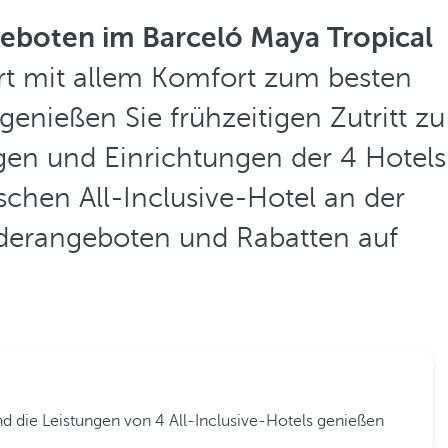
eboten im Barceló Maya Tropical
ort mit allem Komfort zum besten
genießen Sie frühzeitigen Zutritt zu
gen und Einrichtungen der 4 Hotels
schen All-Inclusive-Hotel an der
onderangeboten und Rabatten auf
d die Leistungen von 4 All-Inclusive-Hotels genießen