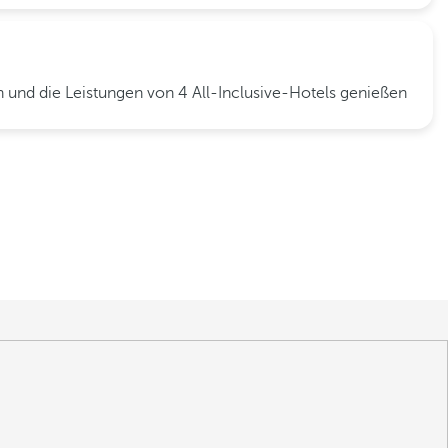
 und die Leistungen von 4 All-Inclusive-Hotels genießen