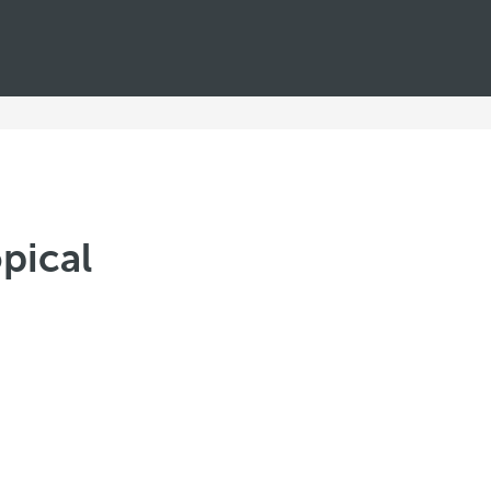
pical