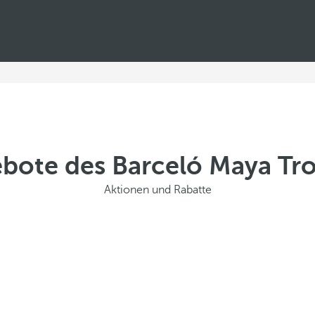
bote des Barceló Maya Tro
Aktionen und Rabatte