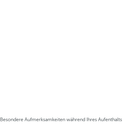
Besondere Aufmerksamkeiten während Ihres Aufenthalts