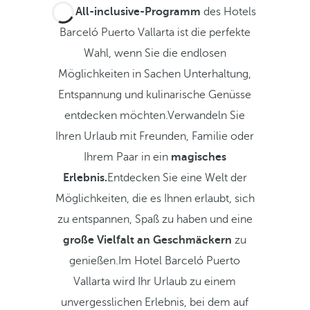
Das
All-inclusive-Programm
des Hotels
Barceló Puerto Vallarta ist die perfekte
Wahl, wenn Sie die endlosen
Möglichkeiten in Sachen Unterhaltung,
Entspannung und kulinarische Genüsse
entdecken möchten.Verwandeln Sie
Ihren Urlaub mit Freunden, Familie oder
Ihrem Paar in ein
magisches
Erlebnis.
Entdecken Sie eine Welt der
Möglichkeiten, die es Ihnen erlaubt, sich
zu entspannen, Spaß zu haben und eine
große Vielfalt an Geschmäckern
zu
genießen.Im Hotel Barceló Puerto
Vallarta wird Ihr Urlaub zu einem
unvergesslichen Erlebnis, bei dem auf