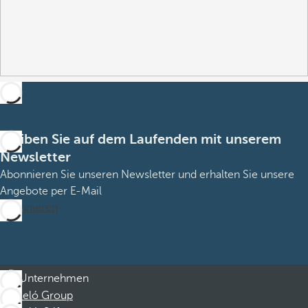
Bleiben Sie auf dem Laufenden mit unserem
Newsletter
Abonnieren Sie unseren Newsletter und erhalten Sie unsere
Angebote per E-Mail
Abonnieren
Unternehmen
Barceló Group