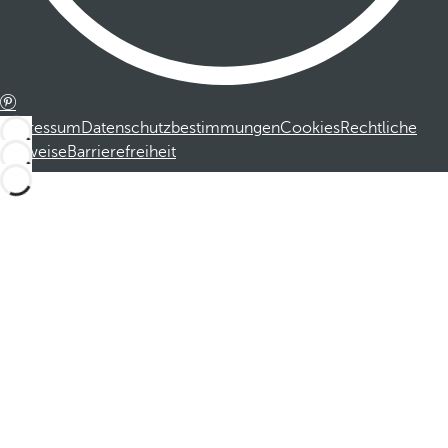
Impressum
Datenschutzbestimmungen
Cookies
Rechtliche
Hinweise
Barrierefreiheit