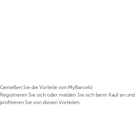
Genießen Sie die Vorteile von MyBarceló
Registrieren Sie sich oder melden Sie sich beim Kauf an und
profitieren Sie von diesen Vorteilen.