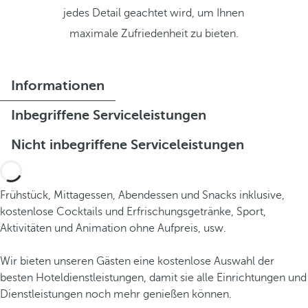
jedes Detail geachtet wird, um Ihnen
maximale Zufriedenheit zu bieten.
Informationen
Inbegriffene Serviceleistungen
Nicht inbegriffene Serviceleistungen
Frühstück, Mittagessen, Abendessen und Snacks inklusive,
kostenlose Cocktails und Erfrischungsgetränke, Sport,
Aktivitäten und Animation ohne Aufpreis, usw.
Wir bieten unseren Gästen eine kostenlose Auswahl der
besten Hoteldienstleistungen, damit sie alle Einrichtungen und
Dienstleistungen noch mehr genießen können.