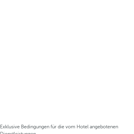
Exklusive Bedingungen für die vom Hotel angebotenen