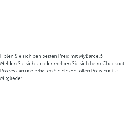
Holen Sie sich den besten Preis mit MyBarceló
Melden Sie sich an oder melden Sie sich beim Checkout-
Prozess an und erhalten Sie diesen tollen Preis nur für
Mitglieder.