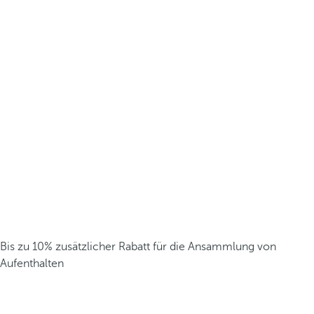
Bis zu 10% zusätzlicher Rabatt für die Ansammlung von
Aufenthalten