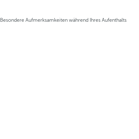
Besondere Aufmerksamkeiten während Ihres Aufenthalts