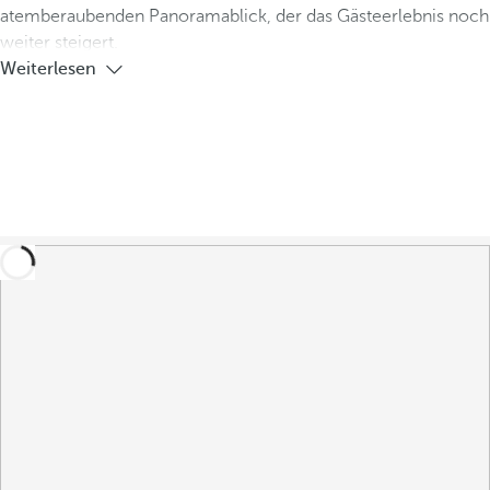
atemberaubenden Panoramablick, der das Gästeerlebnis noch
weiter steigert.
Weiterlesen