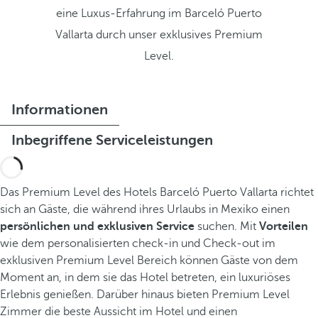
eine Luxus-Erfahrung im Barceló Puerto
Vallarta durch unser exklusives Premium
Level.
Informationen
Inbegriffene Serviceleistungen
Das Premium Level des Hotels Barceló Puerto Vallarta richtet
sich an Gäste, die während ihres Urlaubs in Mexiko einen
persönlichen und exklusiven Service
suchen. Mit
Vorteilen
wie dem personalisierten check-in und Check-out im
exklusiven Premium Level Bereich können Gäste von dem
Moment an, in dem sie das Hotel betreten, ein luxuriöses
Erlebnis genießen. Darüber hinaus bieten Premium Level
Zimmer die beste Aussicht im Hotel und einen