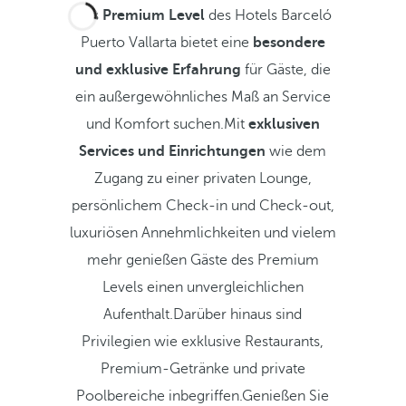
Das
Premium Level
des Hotels Barceló
Puerto Vallarta bietet eine
besondere
und exklusive Erfahrung
für Gäste, die
ein außergewöhnliches Maß an Service
und Komfort suchen.Mit
exklusiven
Services und Einrichtungen
wie dem
Zugang zu einer privaten Lounge,
persönlichem Check-in und Check-out,
luxuriösen Annehmlichkeiten und vielem
mehr genießen Gäste des Premium
Levels einen unvergleichlichen
Aufenthalt.Darüber hinaus sind
Privilegien wie exklusive Restaurants,
Premium-Getränke und private
Poolbereiche inbegriffen.Genießen Sie