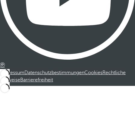
Impressum
Datenschutzbestimmungen
Cookies
Rechtliche
Hinweise
Barrierefreiheit