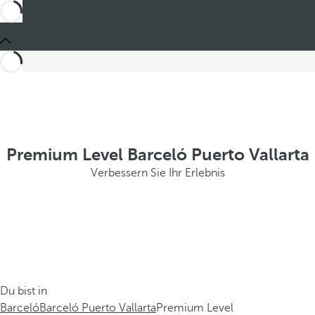
Premium Level Barceló Puerto Vallarta
Verbessern Sie Ihr Erlebnis
Du bist in
Barceló
Barceló Puerto Vallarta
Premium Level