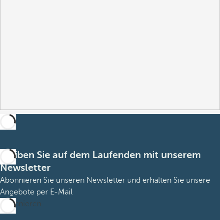
Bleiben Sie auf dem Laufenden mit unserem
Newsletter
Abonnieren Sie unseren Newsletter und erhalten Sie unsere
Angebote per E-Mail
Abonnieren