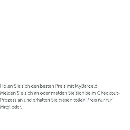
Holen Sie sich den besten Preis mit MyBarceló
Melden Sie sich an oder melden Sie sich beim Checkout-
Prozess an und erhalten Sie diesen tollen Preis nur für
Mitglieder.