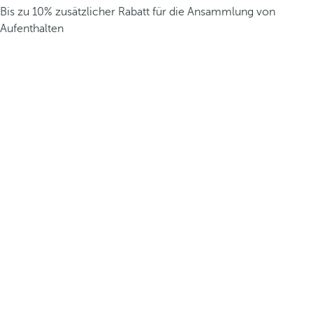
Bis zu 10% zusätzlicher Rabatt für die Ansammlung von
Aufenthalten