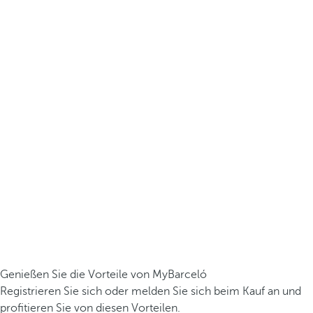
Genießen Sie die Vorteile von MyBarceló
Registrieren Sie sich oder melden Sie sich beim Kauf an und
profitieren Sie von diesen Vorteilen.