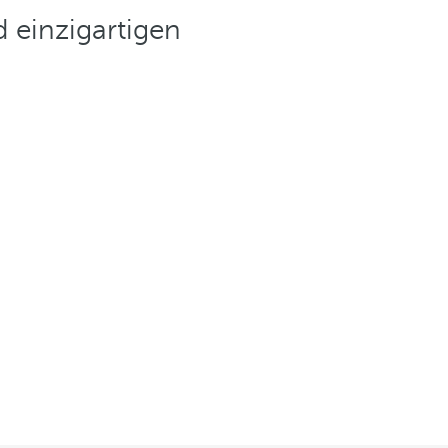
 einzigartigen