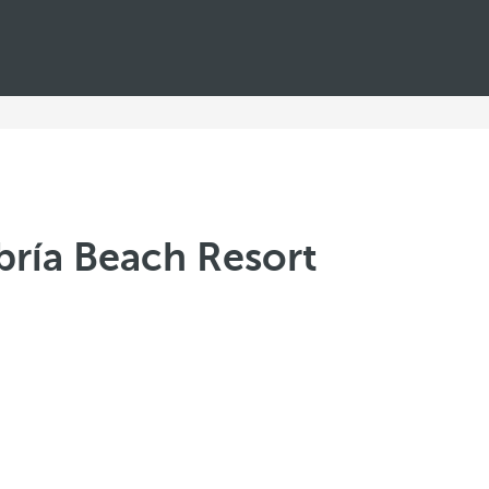
bría Beach Resort