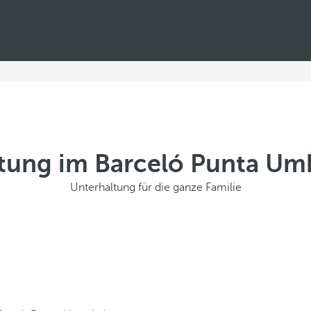
tung im Barceló Punta Um
Unterhaltung für die ganze Familie