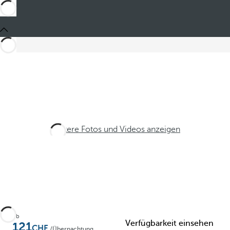
Weitere Fotos und Videos anzeigen
Ab
Verfügbarkeit einsehen
121
/Übernachtung