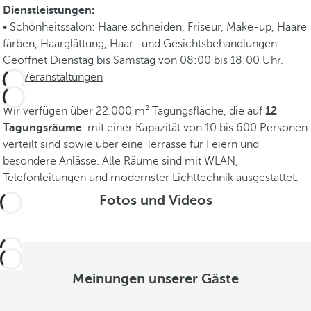
Dienstleistungen:
• Schönheitssalon: Haare schneiden, Friseur, Make-up, Haare
färben, Haarglättung, Haar- und Gesichtsbehandlungen.
Geöffnet Dienstag bis Samstag von 08:00 bis 18:00 Uhr.
Veranstaltungen
Wir verfügen über 22.000 m² Tagungsfläche, die auf
12
Tagungsräume
mit einer Kapazität von 10 bis 600 Personen
verteilt sind sowie über eine Terrasse für Feiern und
besondere Anlässe. Alle Räume sind mit WLAN,
Telefonleitungen und modernster Lichttechnik ausgestattet.
Fotos und Videos
Meinungen unserer Gäste