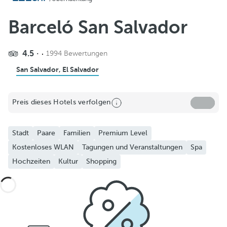
Barceló San Salvador
4.5
1994 Bewertungen
San Salvador, El Salvador
Preis dieses Hotels verfolgen
Stadt
Paare
Familien
Premium Level
Kostenloses WLAN
Tagungen und Veranstaltungen
Spa
Hochzeiten
Kultur
Shopping