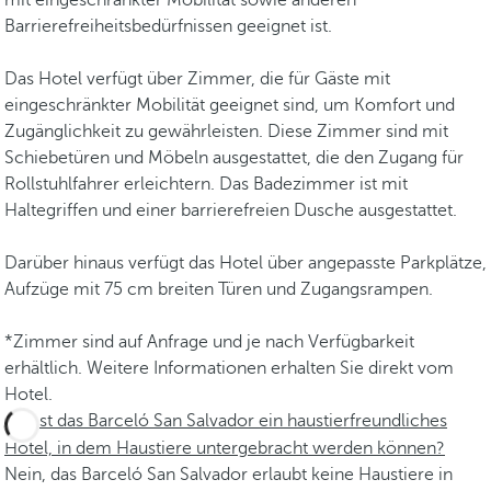
mit eingeschränkter Mobilität sowie anderen
Barrierefreiheitsbedürfnissen geeignet ist.
Das Hotel verfügt über Zimmer, die für Gäste mit
eingeschränkter Mobilität geeignet sind, um Komfort und
Zugänglichkeit zu gewährleisten. Diese Zimmer sind mit
Schiebetüren und Möbeln ausgestattet, die den Zugang für
Rollstuhlfahrer erleichtern. Das Badezimmer ist mit
Haltegriffen und einer barrierefreien Dusche ausgestattet.
Darüber hinaus verfügt das Hotel über angepasste Parkplätze,
Aufzüge mit 75 cm breiten Türen und Zugangsrampen.
*Zimmer sind auf Anfrage und je nach Verfügbarkeit
erhältlich. Weitere Informationen erhalten Sie direkt vom
Hotel.
Ist das Barceló San Salvador ein haustierfreundliches
Hotel, in dem Haustiere untergebracht werden können?
Nein, das Barceló San Salvador erlaubt keine Haustiere in