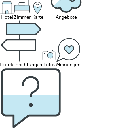
Hotel
Zimmer
Karte
Angebote
Hoteleinrichtungen
Fotos
Meinungen