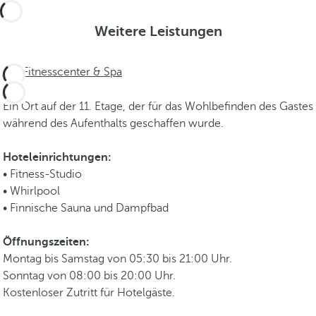
Weitere Leistungen
Fitnesscenter & Spa
Ein Ort auf der 11. Etage, der für das Wohlbefinden des Gastes
während des Aufenthalts geschaffen wurde.
Hoteleinrichtungen:
• Fitness-Studio
• Whirlpool
• Finnische Sauna und Dampfbad
Öffnungszeiten:
Montag bis Samstag von 05:30 bis 21:00 Uhr.
Sonntag von 08:00 bis 20:00 Uhr.
Kostenloser Zutritt für Hotelgäste.