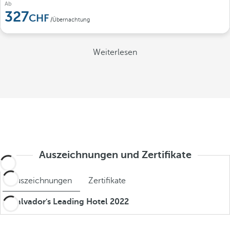
Ab
327
/Übernachtung
Weiterlesen
Auszeichnungen und Zertifikate
Auszeichnungen
Zertifikate
El Salvador's Leading Hotel 2022