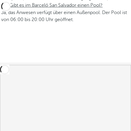
Gibt es im Barceló San Salvador einen Pool?
Ja, das Anwesen verfügt über einen Außenpool. Der Pool ist
von 06:00 bis 20:00 Uhr geöffnet.