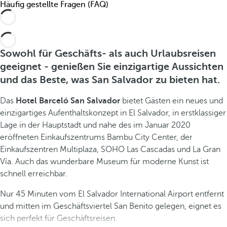
Häufig gestellte Fragen (FAQ)
Sowohl für Geschäfts- als auch Urlaubsreisen
geeignet - genießen Sie einzigartige Aussichten
und das Beste, was San Salvador zu bieten hat.
Das
Hotel Barceló San Salvador
bietet Gästen ein neues und
einzigartiges Aufenthaltskonzept in El Salvador, in erstklassiger
Lage in der Hauptstadt und nahe des im Januar 2020
eröffneten Einkaufszentrums Bambu City Center, der
Einkaufszentren Multiplaza, SOHO Las Cascadas und La Gran
Vía. Auch das wunderbare Museum für moderne Kunst ist
schnell erreichbar.
Nur 45 Minuten vom El Salvador International Airport entfernt
und mitten im Geschäftsviertel San Benito gelegen, eignet es
sich perfekt für Geschäftsreisen.