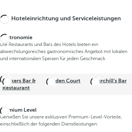
Hoteleinrichtung und Serviceleistungen
Gastronomie
Die Restaurants und Bars des Hotels bieten ein
abwechslungsreiches gastronomisches Angebot mit lokalen
und internationalen Speisen für jeden Geschmack.
Strikers Bar &
Garden Court
Churchill‘s Bar
Restaurant
Premium Level
Genießen Sie unsere exklusiven Premium-Level-Vorteile,
einschließlich der folgenden Dienstleistungen: