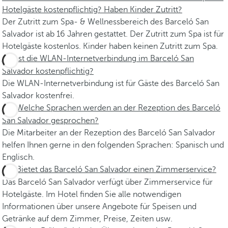
Hotelgäste kostenpflichtig? Haben Kinder Zutritt?
Der Zutritt zum Spa- & Wellnessbereich des Barceló San
Salvador ist ab 16 Jahren gestattet. Der Zutritt zum Spa ist für
Hotelgäste kostenlos. Kinder haben keinen Zutritt zum Spa.
Ist die WLAN-Internetverbindung im Barceló San
Salvador kostenpflichtig?
Die WLAN-Internetverbindung ist für Gäste des Barceló San
Salvador kostenfrei.
Welche Sprachen werden an der Rezeption des Barceló
San Salvador gesprochen?
Die Mitarbeiter an der Rezeption des Barceló San Salvador
helfen Ihnen gerne in den folgenden Sprachen: Spanisch und
Englisch.
Bietet das Barceló San Salvador einen Zimmerservice?
Das Barceló San Salvador verfügt über Zimmerservice für
Hotelgäste. Im Hotel finden Sie alle notwendigen
Informationen über unsere Angebote für Speisen und
Getränke auf dem Zimmer, Preise, Zeiten usw.