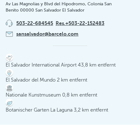
Av Las Magnolias y Blvd del Hipodromo, Colonia San
Benito 00000 San Salvador El Salvador
503-22-684545
Res.+503-22-152483
sansalvador@barcelo.com
El Salvador International Airport 43,8 km entfernt
El Salvador del Mundo 2 km entfernt
Nationale Kunstmuseum 0,8 km entfernt
Botanischer Garten La Laguna 3,2 km entfernt