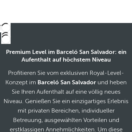
Premium Level im Barceló San Salvador: ein
Aufenthalt auf höchstem Niveau
Profitieren Sie vom exklusiven Royal-Level-
Konzept im
Barceló San Salvador
und heben
Sie Ihren Aufenthalt auf eine völlig neues
Niveau. Genießen Sie ein einzigartiges Erlebnis
mit privaten Bereichen, individueller
Betreuung, ausgewählten Vorteilen und
erstklassigen Annehmlichkeiten. Um diese