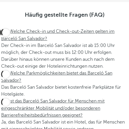
Häufig gestellte Fragen (FAQ)
Welche Check-in und Check-out-Zeiten gelten im
Barceló San Salvador?
Der Check-in im Barceló San Salvador ist ab 15:00 Uhr
möglich, der Check-out muss bis 12:00 Uhr erfolgen.
Darüber hinaus können unsere Kunden auch nach dem
Check-out einige der Hoteleinrichtungen nutzen.
Welche Parkmöglichkeiten bietet das Barceló San
Salvador?
Das Barceló San Salvador bietet kostenfreie Parkplätze für
Hotelgäste.
Ist das Barceló San Salvador für Menschen mit
eingeschränkter Mobilität und/oder besonderen
Barrierefreiheitsbedürfnissen geeignet?
Ja, das Barceló San Salvador ist ein Hotel, das für Menschen