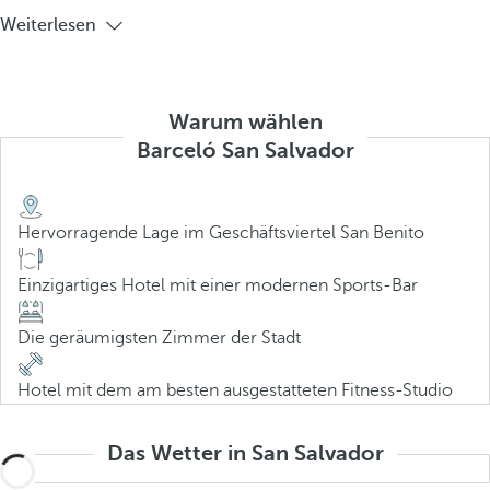
Weiterlesen
Warum wählen
Barceló San Salvador
Hervorragende Lage im Geschäftsviertel San Benito
Einzigartiges Hotel mit einer modernen Sports-Bar
Die geräumigsten Zimmer der Stadt
Hotel mit dem am besten ausgestatteten Fitness-Studio
Das Wetter in San Salvador