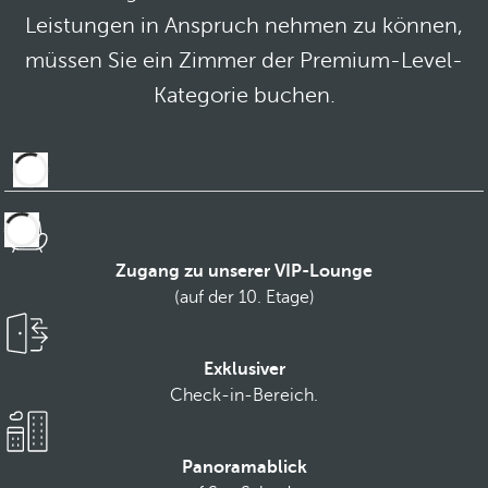
Leistungen in Anspruch nehmen zu können,
müssen Sie ein Zimmer der Premium-Level-
Kategorie buchen.
Zugang zu unserer VIP-Lounge
(auf der 10. Etage)
Exklusiver
Check-in-Bereich.
Panoramablick