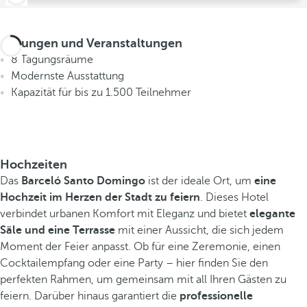
Tagungen und Veranstaltungen
8 Tagungsräume
Modernste Ausstattung
Kapazität für bis zu 1.500 Teilnehmer
Hochzeiten
Das
Barceló Santo Domingo
ist der ideale Ort, um
eine
Hochzeit im Herzen der Stadt zu feiern
. Dieses Hotel
verbindet urbanen Komfort mit Eleganz und bietet
elegante
Säle und eine Terrasse
mit einer Aussicht, die sich jedem
Moment der Feier anpasst. Ob für eine Zeremonie, einen
Cocktailempfang oder eine Party – hier finden Sie den
perfekten Rahmen, um gemeinsam mit all Ihren Gästen zu
feiern. Darüber hinaus garantiert die
professionelle