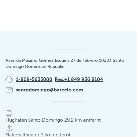
Avenida Maximo Gomez Esquina 27 de Febrero 10203 Santo
Domingo Dominican Republic
1-809-5635000
Res.+1 849 936 8104
santodomingo@barcelo.com
Flughafen Santo Domingo 29,2 km entfernt
Nationaltheater 5 km entfernt