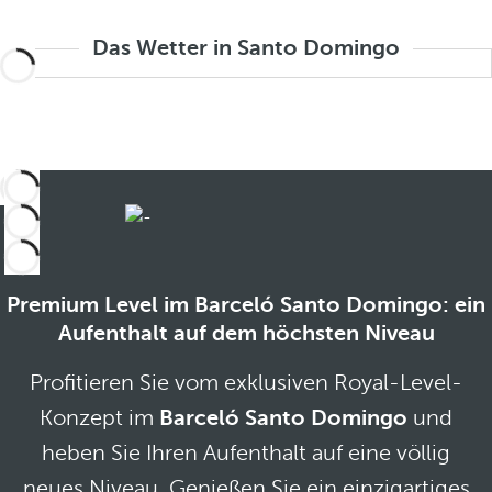
Das Wetter in Santo Domingo
Premium Level im Barceló Santo Domingo: ein
Aufenthalt auf dem höchsten Niveau
Profitieren Sie vom exklusiven Royal-Level-
Konzept im
Barceló Santo Domingo
und
heben Sie Ihren Aufenthalt auf eine völlig
neues Niveau. Genießen Sie ein einzigartiges