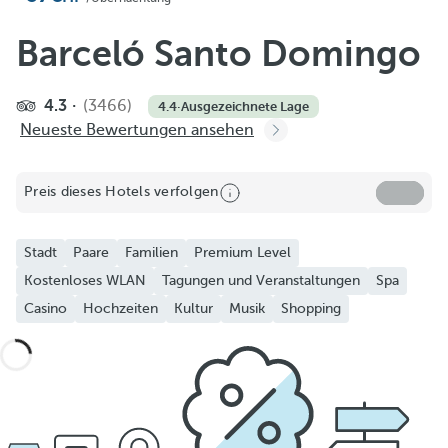
Barceló Santo Domingo
4.3
(3466)
4.4
·
Ausgezeichnete Lage
Neueste Bewertungen ansehen
Preis dieses Hotels verfolgen
Stadt
Paare
Familien
Premium Level
Kostenloses WLAN
Tagungen und Veranstaltungen
Spa
Casino
Hochzeiten
Kultur
Musik
Shopping