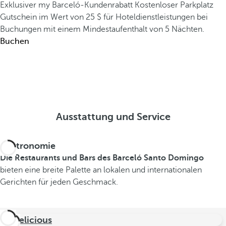
Exklusiver my Barceló-Kundenrabatt
Kostenloser Parkplatz
Gutschein im Wert von 25 $ für Hoteldienstleistungen bei
Buchungen mit einem Mindestaufenthalt von 5 Nächten.
Buchen
Ausstattung und Service
Gastronomie
Die Restaurants und Bars des Barceló Santo Domingo
bieten eine breite Palette an lokalen und internationalen
Gerichten für jeden Geschmack.
B.Delicious