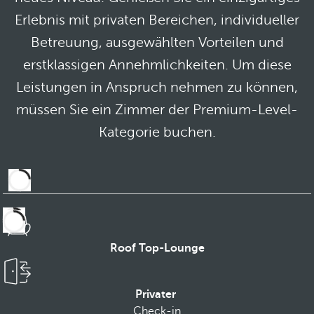
Erlebnis mit privaten Bereichen, individueller
Betreuung, ausgewählten Vorteilen und
erstklassigen Annehmlichkeiten. Um diese
Leistungen in Anspruch nehmen zu können,
müssen Sie ein Zimmer der Premium-Level-
Kategorie buchen.
Roof Top-Lounge
Privater
Check-in