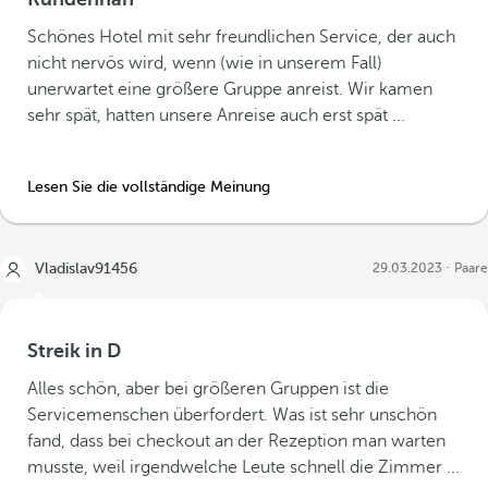
Schönes Hotel mit sehr freundlichen Service, der auch
nicht nervös wird, wenn (wie in unserem Fall)
unerwartet eine größere Gruppe anreist. Wir kamen
sehr spät, hatten unsere Anreise auch erst spät ...
Lesen Sie die vollständige Meinung
Vladislav91456
29.03.2023
Paare
Streik in D
Alles schön, aber bei größeren Gruppen ist die
Servicemenschen überfordert. Was ist sehr unschön
fand, dass bei checkout an der Rezeption man warten
musste, weil irgendwelche Leute schnell die Zimmer ...