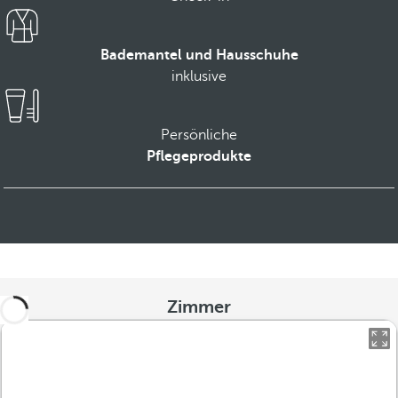
Bademantel und Hausschuhe
inklusive
Persönliche
Pflegeprodukte
Zimmer