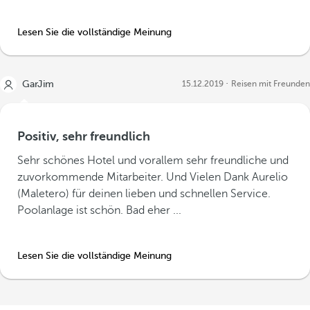
Lesen Sie die vollständige Meinung
GarJim
15.12.2019
Reisen mit Freunden
Positiv, sehr freundlich
Sehr schönes Hotel und vorallem sehr freundliche und
zuvorkommende Mitarbeiter. Und Vielen Dank Aurelio
(Maletero) für deinen lieben und schnellen Service.
Poolanlage ist schön. Bad eher ...
Lesen Sie die vollständige Meinung