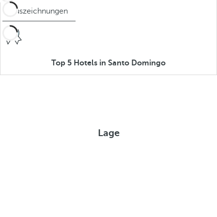
Auszeichnungen
Top 5 Hotels in Santo Domingo
Lage