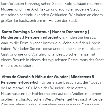
komfortablen Fahrzeug sehen Sie die Kolonialstadt mit ihren
Museen und ihrer Architektur und auch die moderne Stadt
mit seinen beeindruckenden Gebäuden. Wir halten an einem
großen Einkaufszentrum im Herzen der Stadt.
·
Santo Domingo Nachttour | Nur am Donnerstag |
Mindestens 3 Personen erforderlich
. Finden Sie heraus,
warum die Dominikaner immer ein Lächeln auf den Lippen
haben. Wir laden Sie ein, diese unendliche Feier mit lokaler
Gastronomie und Vorführung landestypischer Tänze mit
einem Besuch in einem der typischsten Restaurants der Stadt
mit uns zu erleben.
·
Altos de Chavón & Höhle der Wunder | Mindestens 5
Personen erforderlich
. Unser erster Besuch gilt der "Cueva
de Las Maravillas" (Höhle der Wunder), dem ersten
Naturmuseum für Höhlenmalerei auf den Antillen mit einem
großem archäologischen Wert. Weiter geht es nach Altos de