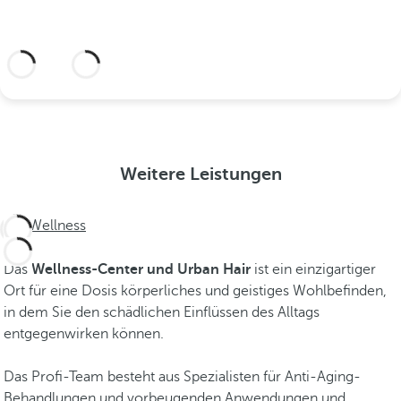
Weitere Informationen
Weitere Leistungen
Wellness
Das
Wellness-Center und Urban Hair
ist ein einzigartiger
Ort für eine Dosis körperliches und geistiges Wohlbefinden,
in dem Sie den schädlichen Einflüssen des Alltags
entgegenwirken können.
Das Profi-Team besteht aus Spezialisten für Anti-Aging-
Behandlungen und vorbeugenden Anwendungen und