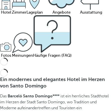
Hotel
Zimmer
Lageplan
Angebote
Ausstattung
Fotos
Meinungen
Häufige Fragen (FAQ)
Ein modernes und elegantes Hotel im Herzen
von Santo Domingo
Das
Barceló Santo Domingo****
ist ein herrliches Stadthotel
im Herzen der Stadt Santo Domingo, wo Tradition und
Moderne aufeinandertreffen und Touristen ein