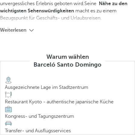
unvergessliches Erlebnis geboten wird.Seine
Nähe zu den
wichtigsten Sehenswürdigkeiten
macht es zu einem
Bezugspunkt für Geschäfts- und Urlaubsreisen.
Weiterlesen
Warum wählen
Barceló Santo Domingo
Ausgezeichnete Lage im Stadtzentrum
Restaurant Kyoto - authentische japanische Küche
Kongress- und Tagungszentrum
Transfer- und Ausflugsservices