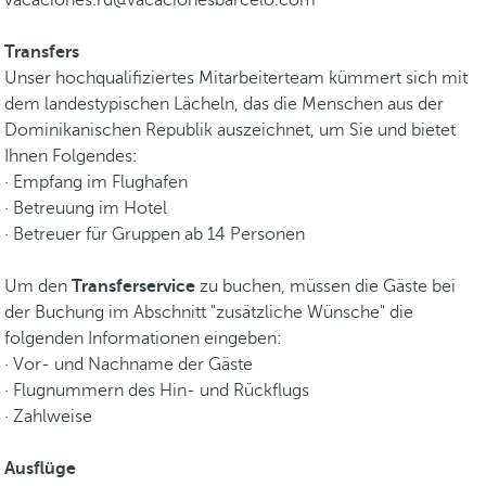
vacaciones.rd@vacacionesbarcelo.com
Transfers
Unser hochqualifiziertes Mitarbeiterteam kümmert sich mit
dem landestypischen Lächeln, das die Menschen aus der
Dominikanischen Republik auszeichnet, um Sie und bietet
Ihnen Folgendes:
· Empfang im Flughafen
· Betreuung im Hotel
· Betreuer für Gruppen ab 14 Personen
Um den
Transferservice
zu buchen, müssen die Gäste bei
der Buchung im Abschnitt "zusätzliche Wünsche" die
folgenden Informationen eingeben:
· Vor- und Nachname der Gäste
· Flugnummern des Hin- und Rückflugs
· Zahlweise
Ausflüge