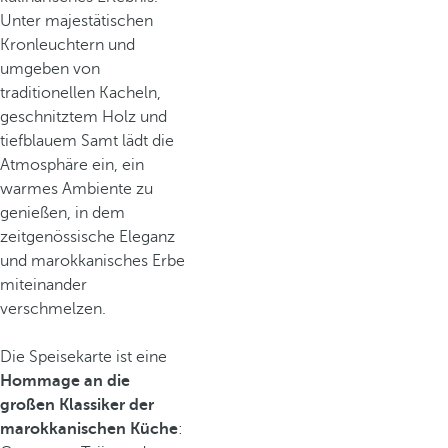
Unter majestätischen
Kronleuchtern und
umgeben von
traditionellen Kacheln,
geschnitztem Holz und
tiefblauem Samt lädt die
Atmosphäre ein, ein
warmes Ambiente zu
genießen, in dem
zeitgenössische Eleganz
und marokkanisches Erbe
miteinander
verschmelzen.
Die Speisekarte ist eine
Hommage an die
großen Klassiker der
marokkanischen Küche
: