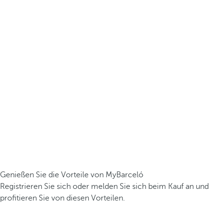
Genießen Sie die Vorteile von MyBarceló
Registrieren Sie sich oder melden Sie sich beim Kauf an und
profitieren Sie von diesen Vorteilen.