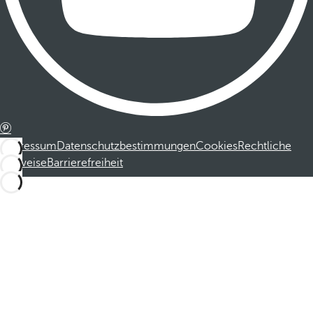
Impressum
Datenschutzbestimmungen
Cookies
Rechtliche
Hinweise
Barrierefreiheit