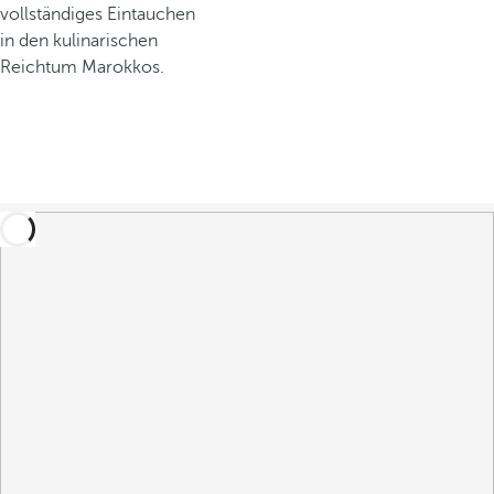
vollständiges Eintauchen
in den kulinarischen
Reichtum Marokkos.