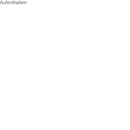
Aufenthalten