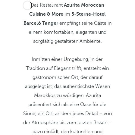
Das Restaurant
Azurita Moroccan
Cuisine & More
im
5-Sterne-Hotel
Barceló Tanger
empfängt seine Gäste in
einem komfortablen, eleganten und
sorgfältig gestalteten Ambiente.
Inmitten einer Umgebung, in der
Tradition auf Eleganz trifft, entsteht ein
gastronomischer Ort, der darauf
ausgelegt ist, das authentischste Wesen
Marokkos zu würdigen. Azurita
präsentiert sich als eine Oase für die
Sinne, ein Ort, an dem jedes Detail – von
der Atmosphäre bis zum letzten Bissen –
dazu einlädt, den kulturellen und