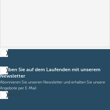
Bleiben Sie auf dem Laufenden mit unserem
Newsletter
Abonnieren Sie unseren Newsletter und erhalten Sie unsere
Angebote per E-Mail
Abonnieren