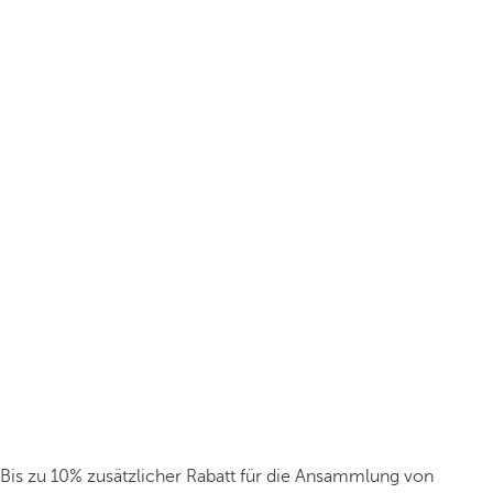
Bis zu 10% zusätzlicher Rabatt für die Ansammlung von