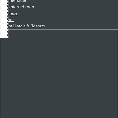
Herunterladen
Unternehmen
Mitglieder
Partner
Dorint Hotels & Resorts