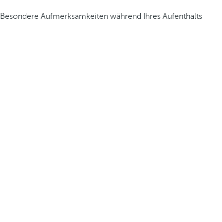
Besondere Aufmerksamkeiten während Ihres Aufenthalts