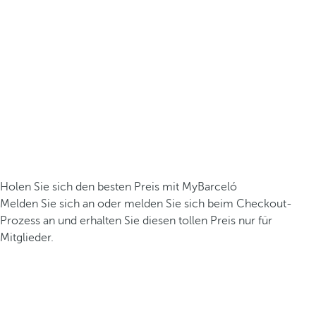
Holen Sie sich den besten Preis mit MyBarceló
Melden Sie sich an oder melden Sie sich beim Checkout-
Prozess an und erhalten Sie diesen tollen Preis nur für
Mitglieder.