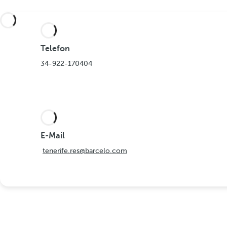
Telefon
34-922-170404
E-Mail
tenerife.res@barcelo.com