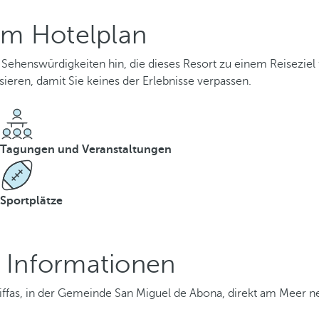
em Hotelplan
Sehenswürdigkeiten hin, die dieses Resort zu einem Reiseziel fü
ieren, damit Sie keines der Erlebnisse verpassen.
Tagungen und Veranstaltungen
Sportplätze
 Informationen
eriffas, in der Gemeinde San Miguel de Abona, direkt am Meer