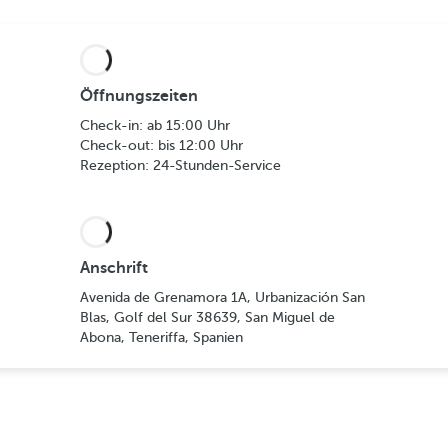
Öffnungszeiten
Check-in: ab 15:00 Uhr
Check-out: bis 12:00 Uhr
Rezeption: 24-Stunden-Service
Anschrift
Avenida de Grenamora 1A, Urbanización San
Blas, Golf del Sur 38639, San Miguel de
Abona, Teneriffa, Spanien