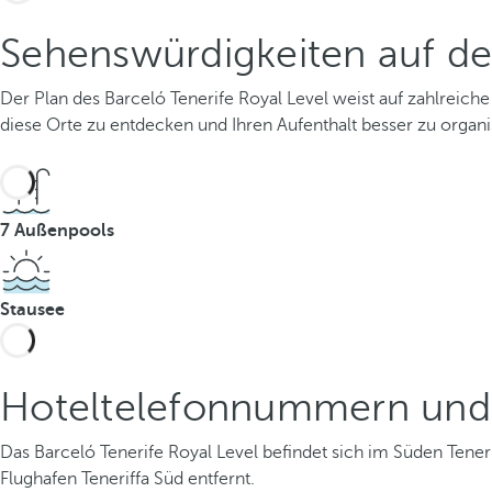
Sehenswürdigkeiten auf d
Der Plan des Barceló Tenerife Royal Level weist auf zahlreiche 
diese Orte zu entdecken und Ihren Aufenthalt besser zu organis
7 Außenpools
Stausee
Hoteltelefonnummern und
Das Barceló Tenerife Royal Level befindet sich im Süden Ten
Flughafen Teneriffa Süd entfernt.