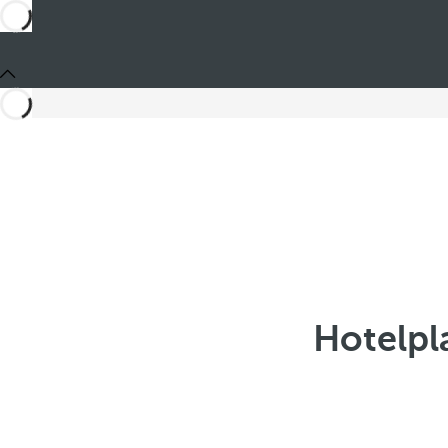
Hotelpl