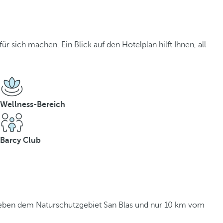
r sich machen. Ein Blick auf den Hotelplan hilft Ihnen, all
Wellness-Bereich
Barcy Club
 neben dem Naturschutzgebiet San Blas und nur 10 km vom