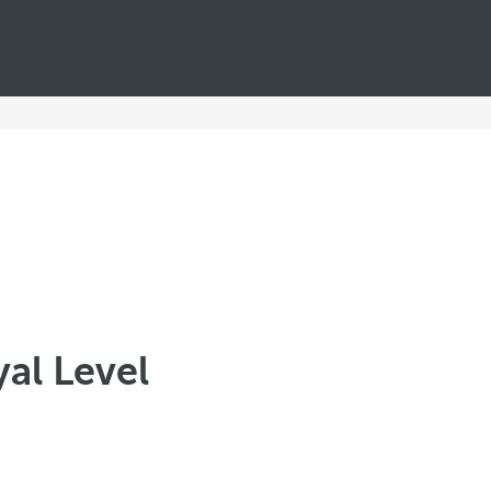
al Level