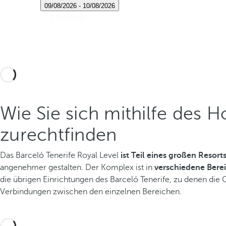
Wie Sie sich mithilfe des H
zurechtfinden
Das Barceló Tenerife Royal Level
ist Teil eines großen Resort
angenehmer gestalten. Der Komplex ist in
verschiedene Bere
die übrigen Einrichtungen des Barceló Tenerife, zu denen die 
Verbindungen zwischen den einzelnen Bereichen.