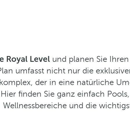
e Royal Level
und planen Sie Ihren
lan umfasst nicht nur die exklusive
omplex, der in eine natürliche Umg
Hier finden Sie ganz einfach Pools, 
, Wellnessbereiche und die wichtig