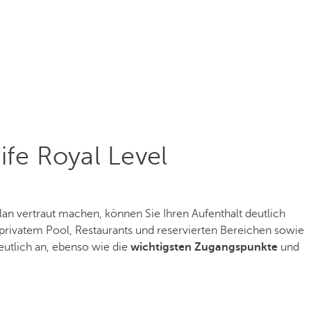
ife Royal Level
lan vertraut machen, können Sie Ihren Aufenthalt deutlich
t privatem Pool, Restaurants und reservierten Bereichen sowie
eutlich an, ebenso wie die
wichtigsten Zugangspunkte
und