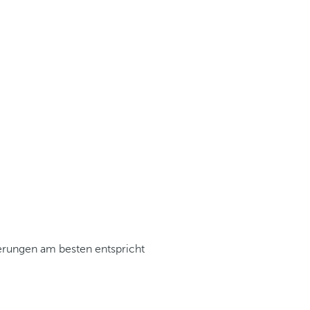
derungen am besten entspricht