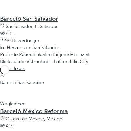
Barceló San Salvador
San Salvador, El Salvador
4.5 ·
1994 Bewertungen
Im Herzen von San Salvador
Perfekte Räumlichkeiten für jede Hochzeit
Blick auf die Vulkanlandschaft und die City
Weiterlesen
Barceló San Salvador
Vergleichen
Barceló México Reforma
Ciudad de Mexico, Mexico
4.3 ·