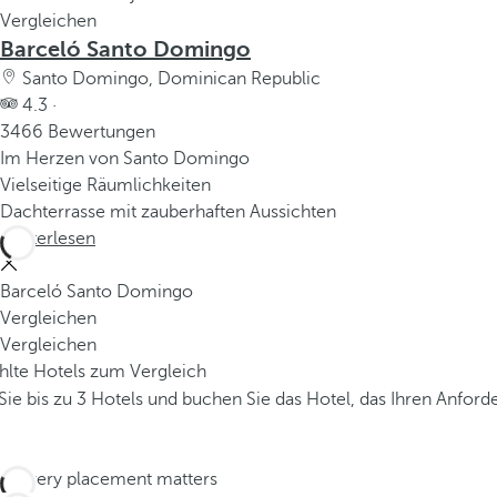
Vergleichen
Barceló Santo Domingo
Santo Domingo, Dominican Republic
4.3 ·
3466 Bewertungen
Im Herzen von Santo Domingo
Vielseitige Räumlichkeiten
Dachterrasse mit zauberhaften Aussichten
Weiterlesen
Barceló Santo Domingo
Vergleichen
Vergleichen
hlte Hotels zum Vergleich
Sie bis zu 3 Hotels und buchen Sie das Hotel, das Ihren Anfor