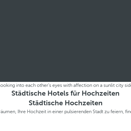
Städtische Hotels für Hochzeiten
Städtische Hochzeiten
äumen, Ihre Hochzeit in einer pulsierenden Stadt zu feiern, fi