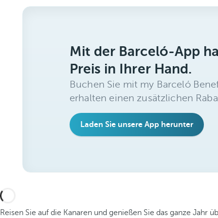
Mit der Barceló-App h
Preis in Ihrer Hand.
Buchen Sie mit my Barceló Benef
erhalten einen zusätzlichen Raba
Laden Sie unsere App herunter
Reisen Sie auf die Kanaren und genießen Sie das ganze Jahr ü