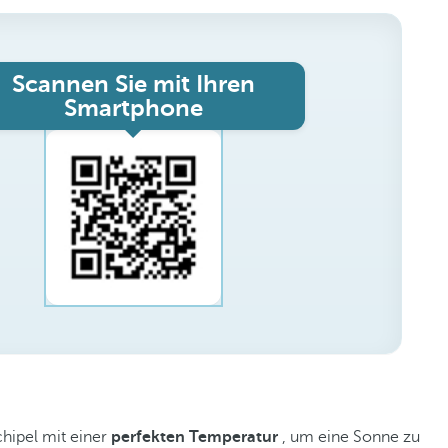
Scannen Sie mit Ihren
Smartphone
hipel mit einer
perfekten Temperatur
, um eine Sonne zu