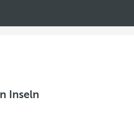
n Inseln