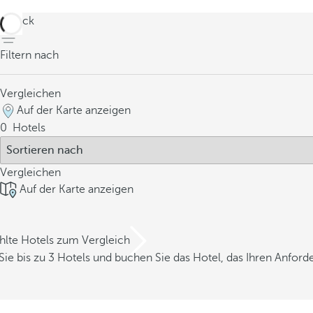
zurück
Filtern nach
Vergleichen
Auf der Karte anzeigen
0
Hotels
Vergleichen
Auf der Karte anzeigen
hlte Hotels zum Vergleich
Sie bis zu 3 Hotels und buchen Sie das Hotel, das Ihren Anfor