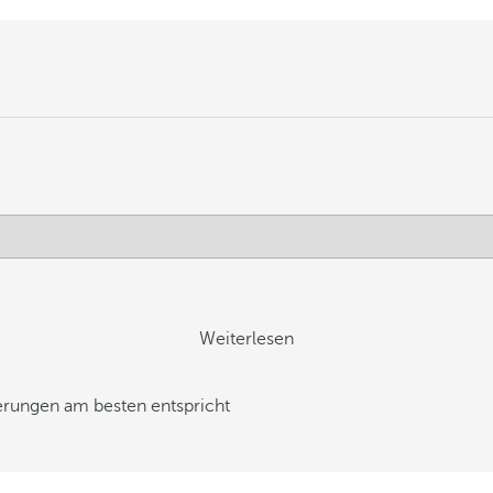
Weiterlesen
derungen am besten entspricht