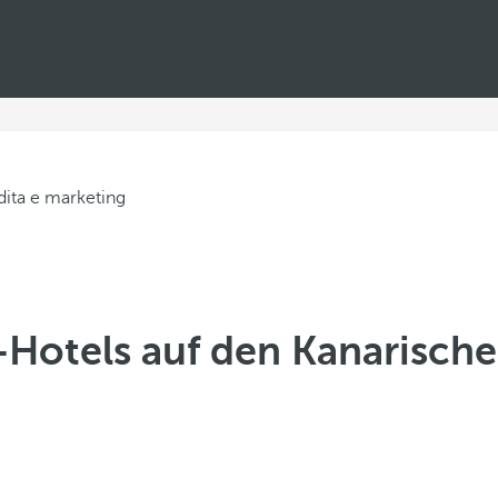
-Hotels auf den Kanarische