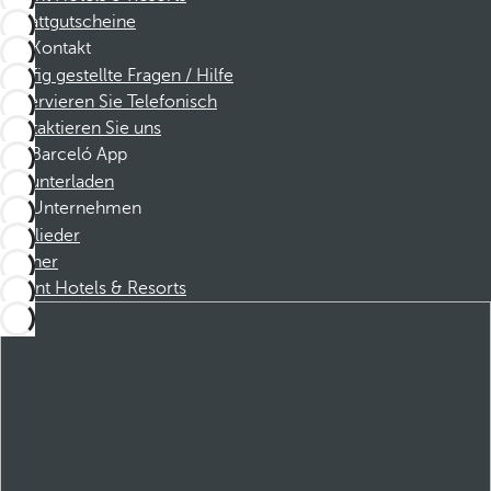
Rabattgutscheine
Kontakt
Häufig gestellte Fragen / Hilfe
Reservieren Sie Telefonisch
Kontaktieren Sie uns
Barceló App
Herunterladen
Unternehmen
Mitglieder
Partner
Dorint Hotels & Resorts