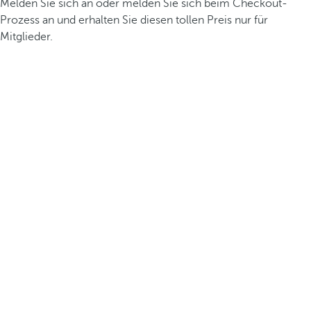
Melden Sie sich an oder melden Sie sich beim Checkout-
Prozess an und erhalten Sie diesen tollen Preis nur für
Mitglieder.