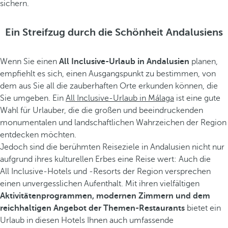
sichern.
Ein Streifzug durch die Schönheit Andalusiens
Wenn Sie einen
All Inclusive-Urlaub in Andalusien
planen,
empfiehlt es sich, einen Ausgangspunkt zu bestimmen, von
dem aus Sie all die zauberhaften Orte erkunden können, die
Sie umgeben. Ein
All Inclusive-Urlaub in Málaga
ist eine gute
Wahl für Urlauber, die die großen und beeindruckenden
monumentalen und landschaftlichen Wahrzeichen der Region
entdecken möchten.
Jedoch sind die berühmten Reiseziele in Andalusien nicht nur
aufgrund ihres kulturellen Erbes eine Reise wert: Auch die
All Inclusive-Hotels und -Resorts der Region versprechen
einen unvergesslichen Aufenthalt. Mit ihren vielfältigen
Aktivitätenprogrammen, modernen Zimmern und dem
reichhaltigen Angebot der Themen-Restaurants
bietet ein
Urlaub in diesen Hotels Ihnen auch umfassende