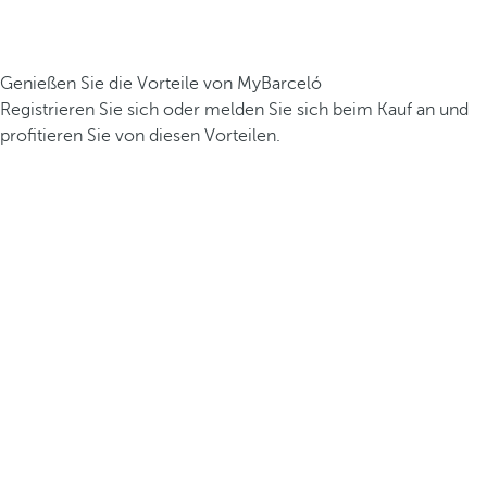
Genießen Sie die Vorteile von MyBarceló
Registrieren Sie sich oder melden Sie sich beim Kauf an und
profitieren Sie von diesen Vorteilen.