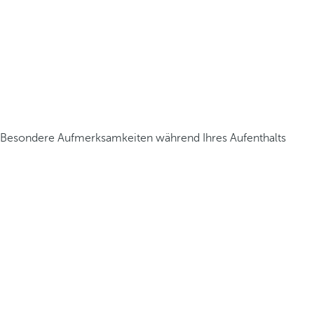
Besondere Aufmerksamkeiten während Ihres Aufenthalts