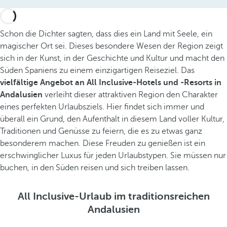
Schon die Dichter sagten, dass dies ein Land mit Seele, ein
magischer Ort sei. Dieses besondere Wesen der Region zeigt
sich in der Kunst, in der Geschichte und Kultur und macht den
Süden Spaniens zu einem einzigartigen Reiseziel. Das
vielfältige Angebot an All Inclusive-Hotels und -Resorts in
Andalusien
verleiht dieser attraktiven Region den Charakter
eines perfekten Urlaubsziels. Hier findet sich immer und
überall ein Grund, den Aufenthalt in diesem Land voller Kultur,
Traditionen und Genüsse zu feiern, die es zu etwas ganz
besonderem machen. Diese Freuden zu genießen ist ein
erschwinglicher Luxus für jeden Urlaubstypen. Sie müssen nur
buchen, in den Süden reisen und sich treiben lassen.
All Inclusive-Urlaub im traditionsreichen
Andalusien