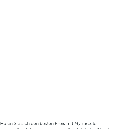
Holen Sie sich den besten Preis mit MyBarceló