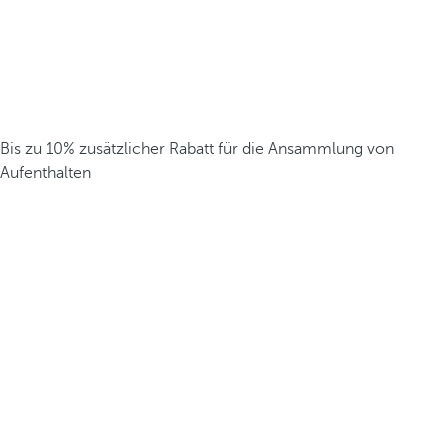
Bis zu 10% zusätzlicher Rabatt für die Ansammlung von
Aufenthalten