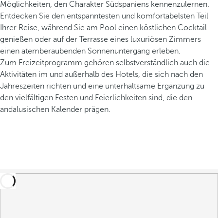
Möglichkeiten, den Charakter Südspaniens kennenzulernen.
Entdecken Sie den entspanntesten und komfortabelsten Teil
Ihrer Reise, während Sie am Pool einen köstlichen Cocktail
genießen oder auf der Terrasse eines luxuriösen Zimmers
einen atemberaubenden Sonnenuntergang erleben.
Zum Freizeitprogramm gehören selbstverständlich auch die
Aktivitäten im und außerhalb des Hotels, die sich nach den
Jahreszeiten richten und eine unterhaltsame Ergänzung zu
den vielfältigen Festen und Feierlichkeiten sind, die den
andalusischen Kalender prägen.