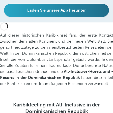
Laden Sie unsere App herunter
Auf dieser historischen Karibikinsel fand der erste Kontakt
zwischen dem alten Kontinent und der neuen Welt statt. Sie
gehört heutzutage zu den meistbesuchtesten Reisezielen der
Welt. In der Dominikanischen Republik, dem östlichen Teil der
Insel, die von Columbus „La Española“ getauft wurde, finden
Sie alle Zutaten für einen Traumurlaub. Die unberührte Natur,
die paradiesischen Strände und die
All-Inclusive-Hotels und -
Resorts in der Dominikanischen Republik
haben diesen Tei
der Karibik zu einem Traum für jeden Reisenden verwandelt.
Karibikfeeling mit All-Inclusive in der
Dominikanischen Republik