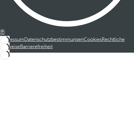
Impressum
Datenschutzbestimmungen
Cookies
Rechtliche
Hinweise
Barrierefreiheit