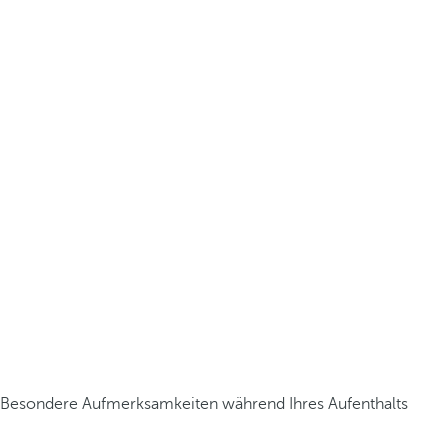
Besondere Aufmerksamkeiten während Ihres Aufenthalts