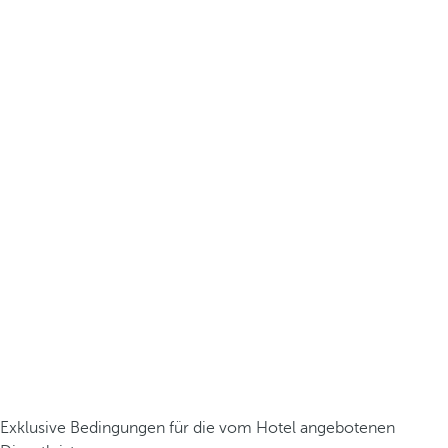
Exklusive Bedingungen für die vom Hotel angebotenen