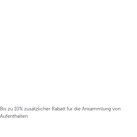
Bis zu 10% zusätzlicher Rabatt für die Ansammlung von
Aufenthalten