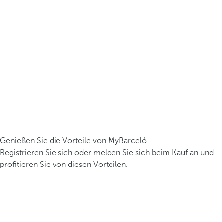
Genießen Sie die Vorteile von MyBarceló
Registrieren Sie sich oder melden Sie sich beim Kauf an und
profitieren Sie von diesen Vorteilen.