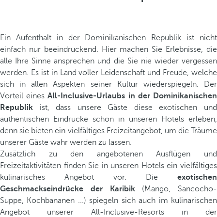
Ein Aufenthalt in der Dominikanischen Republik ist nicht
einfach nur beeindruckend. Hier machen Sie Erlebnisse, die
alle Ihre Sinne ansprechen und die Sie nie wieder vergessen
werden. Es ist in Land voller Leidenschaft und Freude, welche
sich in allen Aspekten seiner Kultur wiederspiegeln. Der
Vorteil eines
All-Inclusive-Urlaubs in der Dominikanische
Republik
ist, dass unsere Gäste diese exotischen und
authentischen Eindrücke schon in unseren Hotels erleben,
denn sie bieten ein vielfältiges Freizeitangebot, um die Träume
unserer Gäste wahr werden zu lassen.
Zusätzlich zu den angebotenen Ausflügen und
Freizeitaktivitäten finden Sie in unseren Hotels ein vielfältiges
kulinarisches Angebot vor. Die
exotischen
Geschmackseindrücke der Karibik
(Mango, Sancocho-
Suppe, Kochbananen ...) spiegeln sich auch im kulinarischen
Angebot unserer All-Inclusive-Resorts in der