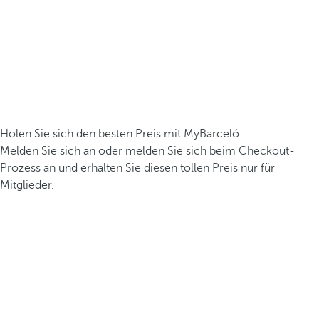
Holen Sie sich den besten Preis mit MyBarceló
Melden Sie sich an oder melden Sie sich beim Checkout-
Prozess an und erhalten Sie diesen tollen Preis nur für
Mitglieder.