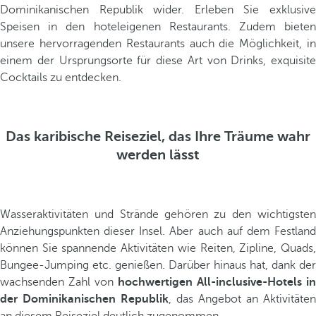
Dominikanischen Republik wider. Erleben Sie exklusive
Speisen in den hoteleigenen Restaurants. Zudem bieten
unsere hervorragenden Restaurants auch die Möglichkeit, in
einem der Ursprungsorte für diese Art von Drinks, exquisite
Cocktails zu entdecken.
Das karibische Reiseziel, das Ihre Träume wahr
werden lässt
Wasseraktivitäten und Strände gehören zu den wichtigsten
Anziehungspunkten dieser Insel. Aber auch auf dem Festland
können Sie spannende Aktivitäten wie Reiten, Zipline, Quads,
Bungee-Jumping etc. genießen. Darüber hinaus hat, dank der
wachsenden Zahl von
hochwertigen All-inclusive-Hotels in
der Dominikanischen Republik
, das Angebot an Aktivitäten