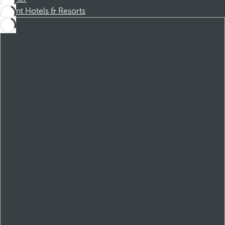
Dorint Hotels & Resorts