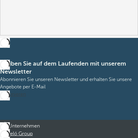
Bleiben Sie auf dem Laufenden mit unserem
Newsletter
Abonnieren Sie unseren Newsletter und erhalten Sie unsere
Angebote per E-Mail
Abonnieren
Unternehmen
Barceló Group