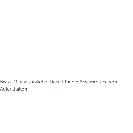
Bis zu 10% zusätzlicher Rabatt für die Ansammlung von
Aufenthalten