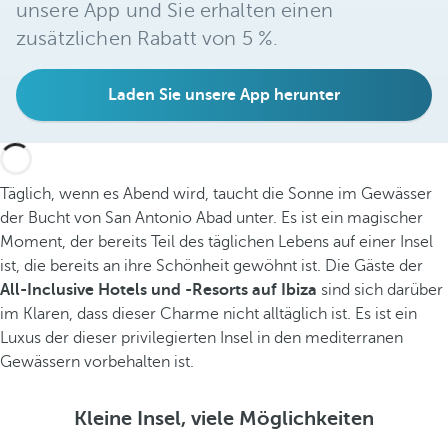
unsere App und Sie erhalten einen
zusätzlichen Rabatt von 5 %.
Laden Sie unsere App herunter
Täglich, wenn es Abend wird, taucht die Sonne im Gewässer
der Bucht von San Antonio Abad unter. Es ist ein magischer
Moment, der bereits Teil des täglichen Lebens auf einer Insel
ist, die bereits an ihre Schönheit gewöhnt ist. Die Gäste der
All-Inclusive Hotels und -Resorts auf Ibiza
sind sich darüber
im Klaren, dass dieser Charme nicht alltäglich ist. Es ist ein
Luxus der dieser privilegierten Insel in den mediterranen
Gewässern vorbehalten ist.
Kleine Insel, viele Möglichkeiten