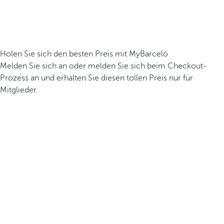
Holen Sie sich den besten Preis mit MyBarceló
Melden Sie sich an oder melden Sie sich beim Checkout-
Prozess an und erhalten Sie diesen tollen Preis nur für
Mitglieder.