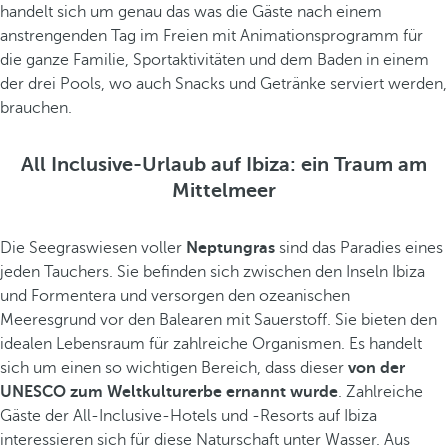
handelt sich um genau das was die Gäste nach einem
anstrengenden Tag im Freien mit Animationsprogramm für
die ganze Familie, Sportaktivitäten und dem Baden in einem
der drei Pools, wo auch Snacks und Getränke serviert werden,
brauchen.
All Inclusive-Urlaub auf Ibiza: ein Traum am
Mittelmeer
Die Seegraswiesen voller
Neptungras
sind das Paradies eines
jeden Tauchers. Sie befinden sich zwischen den Inseln Ibiza
und Formentera und versorgen den ozeanischen
Meeresgrund vor den Balearen mit Sauerstoff. Sie bieten den
idealen Lebensraum für zahlreiche Organismen. Es handelt
sich um einen so wichtigen Bereich, dass dieser
von der
UNESCO zum Weltkulturerbe ernannt wurde
. Zahlreiche
Gäste der All-Inclusive-Hotels und -Resorts auf Ibiza
interessieren sich für diese Naturschaft unter Wasser. Aus