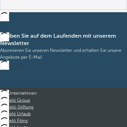
Bleiben Sie auf dem Laufenden mit unserem
Newsletter
Abonnieren Sie unseren Newsletter und erhalten Sie unsere
Angebote per E-Mail
Abonnieren
Unternehmen
Barceló Group
Barceló-Stiftung
Barceló Urlaub
Barceló Films