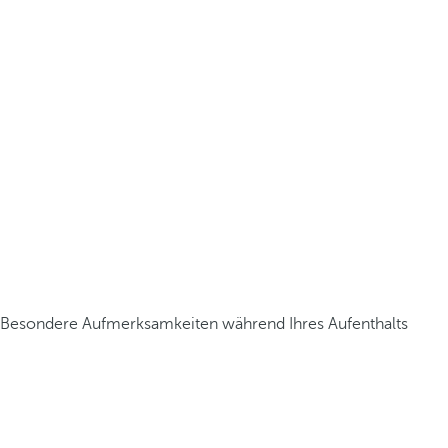
Besondere Aufmerksamkeiten während Ihres Aufenthalts