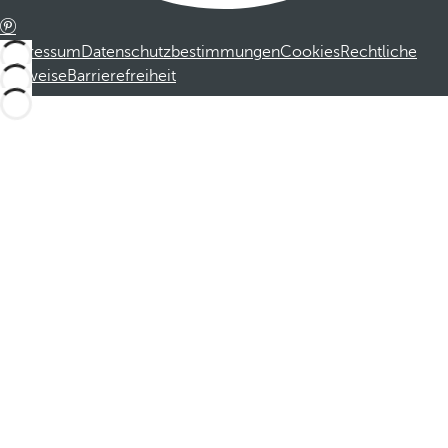
Impressum
Datenschutzbestimmungen
Cookies
Rechtliche
Hinweise
Barrierefreiheit