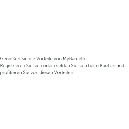
Genießen Sie die Vorteile von MyBarceló
Registrieren Sie sich oder melden Sie sich beim Kauf an und
profitieren Sie von diesen Vorteilen.