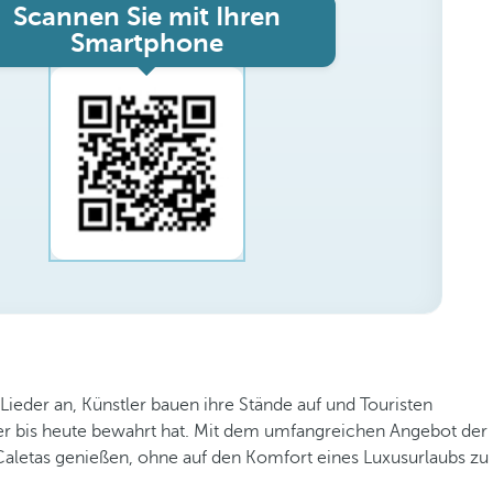
Scannen Sie mit Ihren
Smartphone
der an, Künstler bauen ihre Stände auf und Touristen
er bis heute bewahrt hat. Mit dem umfangreichen Angebot der
letas genießen, ohne auf den Komfort eines Luxusurlaubs zu