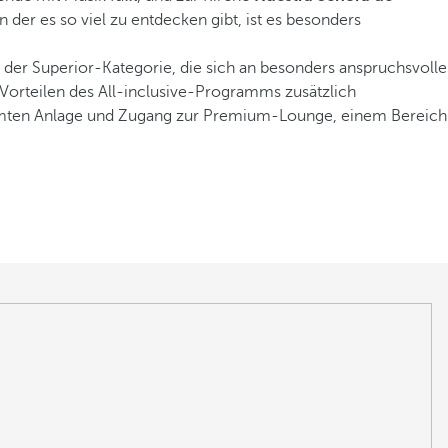
 der es so viel zu entdecken gibt, ist es besonders
 der Superior-Kategorie, die sich an besonders anspruchsvolle
 Vorteilen des All-inclusive-Programms zusätzlich
samten Anlage und Zugang zur Premium-Lounge, einem Bereich