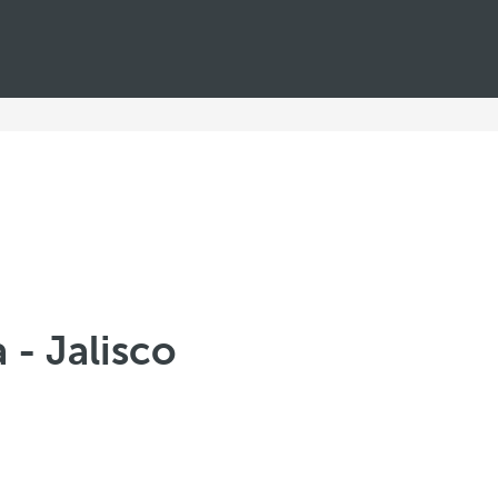
 - Jalisco