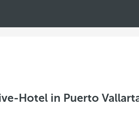
sive-Hotel in Puerto Vallarta