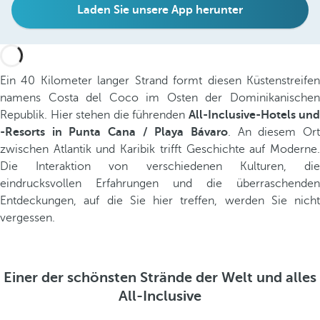
Laden Sie unsere App herunter
Ein 40 Kilometer langer Strand formt diesen Küstenstreifen
namens Costa del Coco im Osten der Dominikanischen
Republik. Hier stehen die führenden
All-Inclusive-Hotels und
-Resorts in Punta Cana / Playa Bávaro
. An diesem Ort
zwischen Atlantik und Karibik trifft Geschichte auf Moderne.
Die Interaktion von verschiedenen Kulturen, die
eindrucksvollen Erfahrungen und die überraschenden
Entdeckungen, auf die Sie hier treffen, werden Sie nicht
vergessen.
Einer der schönsten Strände der Welt und alles
All-Inclusive