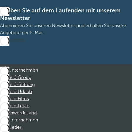
Bleiben Sie auf dem Laufenden mit unserem
Newsletter
Abonnieren Sie unseren Newsletter und erhalten Sie unsere
Angebote per E-Mail
Abonnieren
Unternehmen
Barceló Group
Barceló-Stiftung
Barceló Urlaub
Barceló Films
Barceló Leute
Beschwerdekanal
Unternehmen
Mitglieder