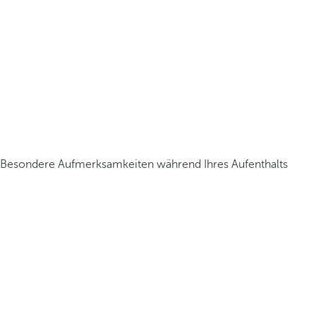
Besondere Aufmerksamkeiten während Ihres Aufenthalts