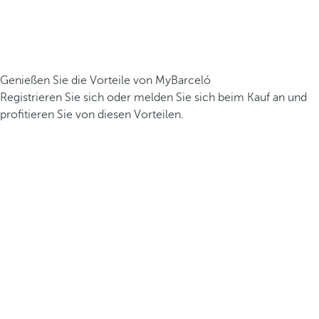
Genießen Sie die Vorteile von MyBarceló
Registrieren Sie sich oder melden Sie sich beim Kauf an und
profitieren Sie von diesen Vorteilen.