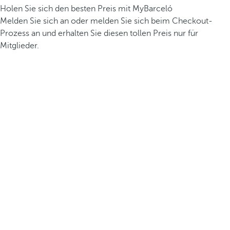
Holen Sie sich den besten Preis mit MyBarceló
Melden Sie sich an oder melden Sie sich beim Checkout-
Prozess an und erhalten Sie diesen tollen Preis nur für
Mitglieder.