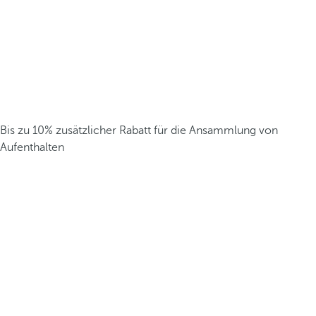
Bis zu 10% zusätzlicher Rabatt für die Ansammlung von
Aufenthalten