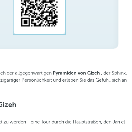
such der allgegenwärtigen
Pyramiden von Gizeh
, der Sphinx,
igartiger Persönlichkeit und erleben Sie das Gefühl, sich an
Gizeh
t zu werden - eine Tour durch die Hauptstraßen, den Jan el