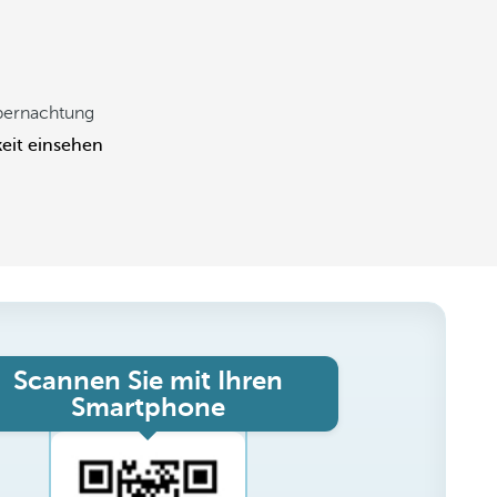
bernachtung
eit einsehen
Scannen Sie mit Ihren
Smartphone