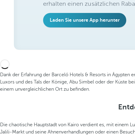
erhalten einen zusätzlichen Raba
Laden Sie unsere App herunter
Dank der Erfahrung der Barceló Hotels & Resorts in Ägypten en
Luxors und des Tals der Könige, Abu Simbel oder der Küste bei
einem unvergleichlichen Ort zu befinden.
Entd
Die chaotische Hauptstadt von Kairo verdient es, mit einem L
Jalili-Markt und seine Ahnenverhandlungen oder einen Besuc