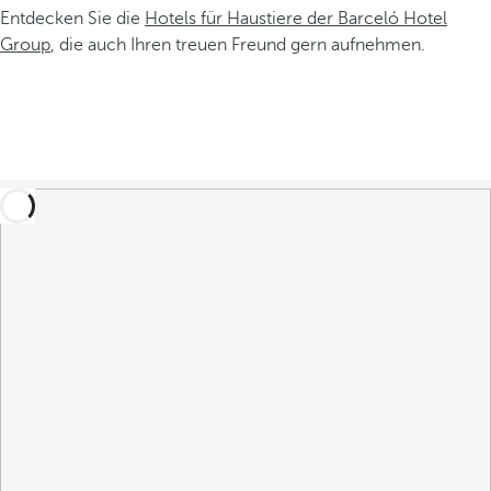
Entdecken Sie die
Hotels für Haustiere der Barceló Hotel
Group
, die auch Ihren treuen Freund gern aufnehmen.