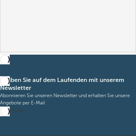
Bleiben Sie auf dem Laufenden mit unserem
Newsletter
Abonnieren Sie unseren Newsletter und erhalten Sie unsere
Angebote per E-Mail
Abonnieren