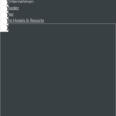
Unternehmen
Mitglieder
Partner
Dorint Hotels & Resorts