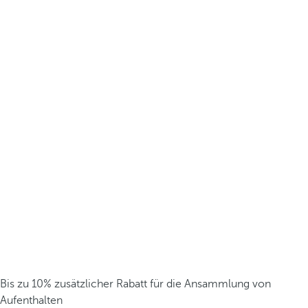
Bis zu 10% zusätzlicher Rabatt für die Ansammlung von
Aufenthalten