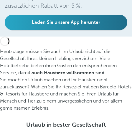
zusätzlichen Rabatt von 5 %.
Laden Sie unsere App herunter
Heutzutage müssen Sie auch im Urlaub nicht auf die
Gesellschaft Ihres kleinen Lieblings verzichten. Viele
Hotelbetriebe bieten ihren Gästen den entsprechenden
Service, damit
auch Haustiere willkommen sind.
Sie möchten Urlaub machen und Ihr Haustier nicht
zurücklassen? Wählen Sie Ihr Reiseziel mit den Barceló Hotels
& Resorts für Haustiere und machen Sie Ihren Urlaub für
Mensch und Tier zu einem unvergesslichen und vor allem
gemeinsamen Erlebnis.
Urlaub in bester Gesellschaft