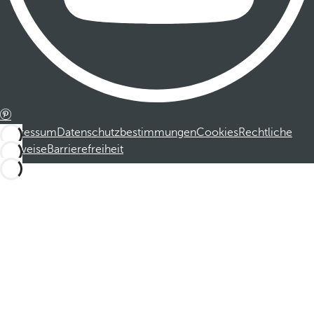
Impressum
Datenschutzbestimmungen
Cookies
Rechtliche
Hinweise
Barrierefreiheit