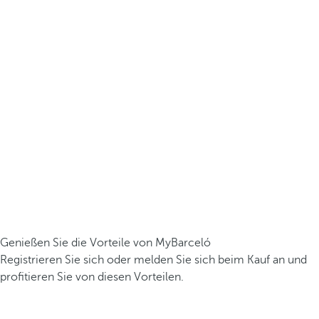
Genießen Sie die Vorteile von MyBarceló
Registrieren Sie sich oder melden Sie sich beim Kauf an und
profitieren Sie von diesen Vorteilen.