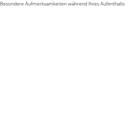
Besondere Aufmerksamkeiten während Ihres Aufenthalts