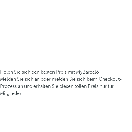
Holen Sie sich den besten Preis mit MyBarceló
Melden Sie sich an oder melden Sie sich beim Checkout-
Prozess an und erhalten Sie diesen tollen Preis nur für
Mitglieder.