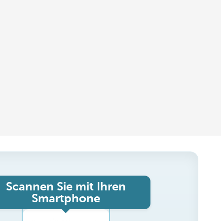
Scannen Sie mit Ihren
Smartphone