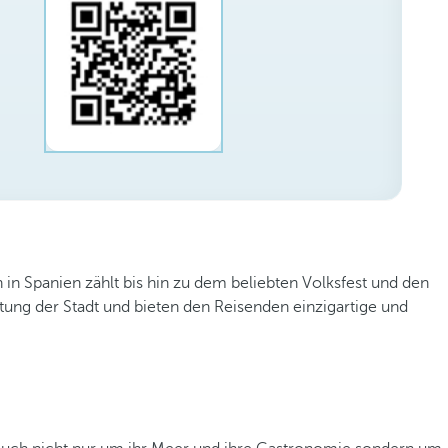
in Spanien zählt bis hin zu dem beliebten Volksfest und den
tung der Stadt und bieten den Reisenden einzigartige und