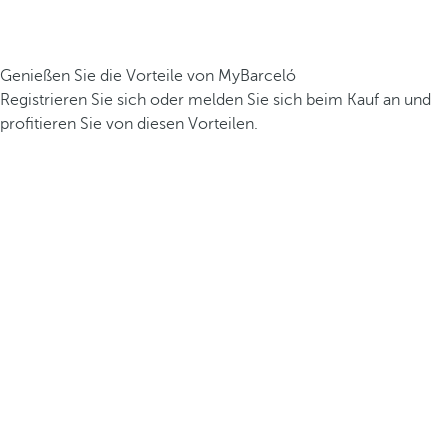
Genießen Sie die Vorteile von MyBarceló
Registrieren Sie sich oder melden Sie sich beim Kauf an und
profitieren Sie von diesen Vorteilen.