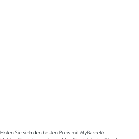
Holen Sie sich den besten Preis mit MyBarceló