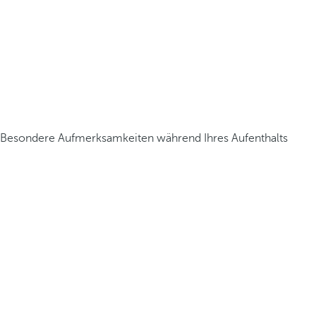
Besondere Aufmerksamkeiten während Ihres Aufenthalts