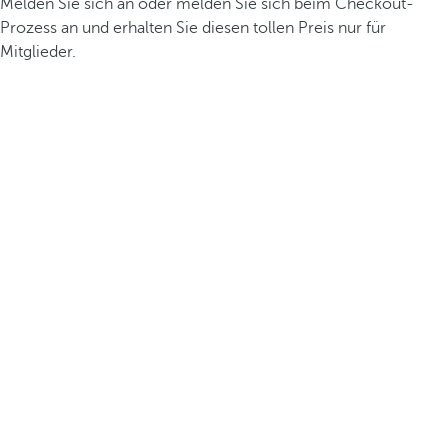
Melden Sie sich an oder melden Sie sich beim Checkout-
Prozess an und erhalten Sie diesen tollen Preis nur für
Mitglieder.