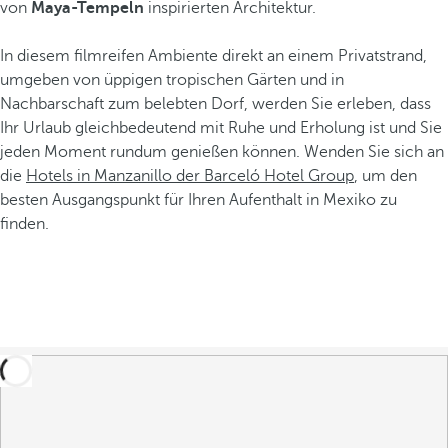
von
Maya-Tempeln
inspirierten Architektur.
In diesem filmreifen Ambiente direkt an einem Privatstrand,
umgeben von üppigen tropischen Gärten und in
Nachbarschaft zum belebten Dorf, werden Sie erleben, dass
Ihr Urlaub gleichbedeutend mit Ruhe und Erholung ist und Sie
jeden Moment rundum genießen können. Wenden Sie sich an
die
Hotels in Manzanillo der Barceló Hotel Group
, um den
besten Ausgangspunkt für Ihren Aufenthalt in Mexiko zu
finden.