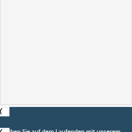
Bleiben Sie auf dem Laufenden mit unserem