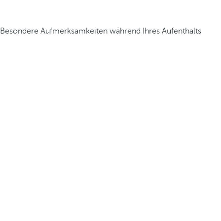
Besondere Aufmerksamkeiten während Ihres Aufenthalts