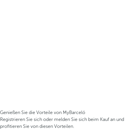
Genießen Sie die Vorteile von MyBarceló
Registrieren Sie sich oder melden Sie sich beim Kauf an und
profitieren Sie von diesen Vorteilen.