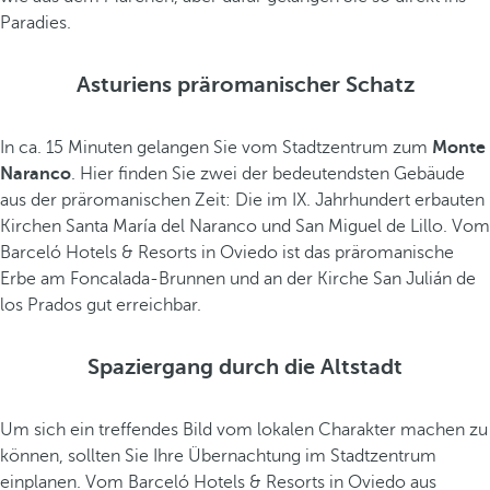
Paradies.
Asturiens präromanischer Schatz
In ca. 15 Minuten gelangen Sie vom Stadtzentrum zum
Monte
Naranco
. Hier finden Sie zwei der bedeutendsten Gebäude
aus der präromanischen Zeit: Die im IX. Jahrhundert erbauten
Kirchen Santa María del Naranco und San Miguel de Lillo. Vom
Barceló Hotels & Resorts in Oviedo ist das präromanische
Erbe am Foncalada-Brunnen und an der Kirche San Julián de
los Prados gut erreichbar.
Spaziergang durch die Altstadt
Um sich ein treffendes Bild vom lokalen Charakter machen zu
können, sollten Sie Ihre Übernachtung im Stadtzentrum
einplanen. Vom Barceló Hotels & Resorts in Oviedo aus