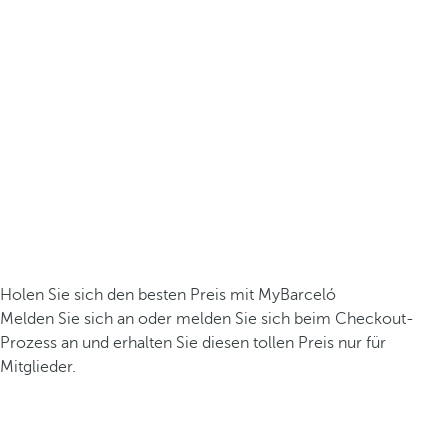
Holen Sie sich den besten Preis mit MyBarceló
Melden Sie sich an oder melden Sie sich beim Checkout-
Prozess an und erhalten Sie diesen tollen Preis nur für
Mitglieder.