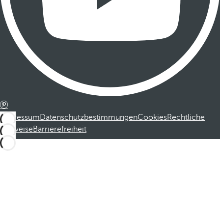
Impressum
Datenschutzbestimmungen
Cookies
Rechtliche
Hinweise
Barrierefreiheit