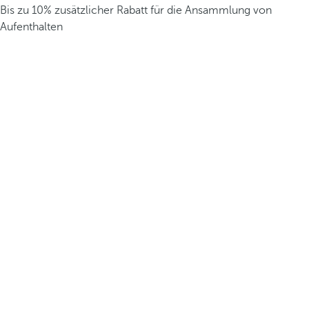
Bis zu 10% zusätzlicher Rabatt für die Ansammlung von
Aufenthalten