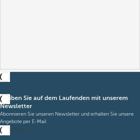
Bleiben Sie auf dem Laufenden mit unserem
Newsletter
Abonnieren Sie unseren Newsletter und erhalten Sie unsere
Angebote per E-Mail
Abonnieren