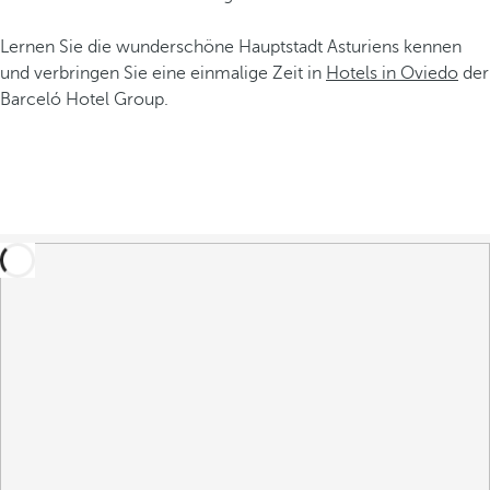
Lernen Sie die wunderschöne Hauptstadt Asturiens kennen
und verbringen Sie eine einmalige Zeit in
Hotels in Oviedo
der
Barceló Hotel Group.