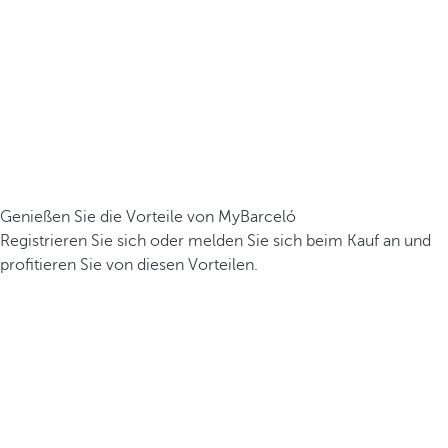
Genießen Sie die Vorteile von MyBarceló
Registrieren Sie sich oder melden Sie sich beim Kauf an und
profitieren Sie von diesen Vorteilen.