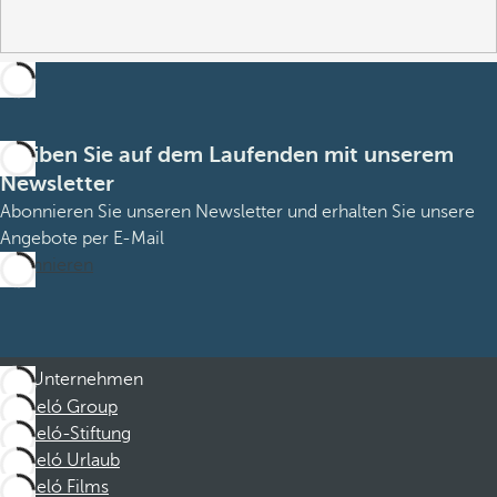
Bleiben Sie auf dem Laufenden mit unserem
Newsletter
Abonnieren Sie unseren Newsletter und erhalten Sie unsere
Angebote per E-Mail
Abonnieren
Unternehmen
Barceló Group
Barceló-Stiftung
Barceló Urlaub
Barceló Films