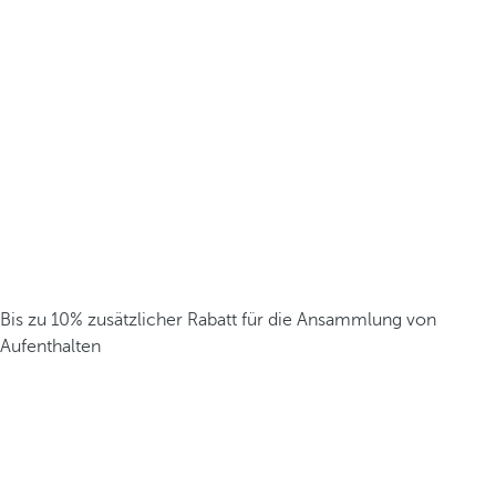
Bis zu 10% zusätzlicher Rabatt für die Ansammlung von
Aufenthalten