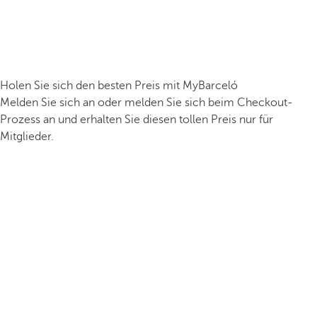
Holen Sie sich den besten Preis mit MyBarceló
Melden Sie sich an oder melden Sie sich beim Checkout-
Prozess an und erhalten Sie diesen tollen Preis nur für
Mitglieder.