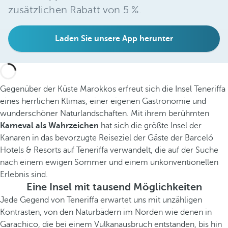
zusätzlichen Rabatt von 5 %.
Laden Sie unsere App herunter
Gegenüber der Küste Marokkos erfreut sich die Insel Teneriffa
eines herrlichen Klimas, einer eigenen Gastronomie und
wunderschöner Naturlandschaften. Mit ihrem berühmten
Karneval als Wahrzeichen
hat sich die größte Insel der
Kanaren in das bevorzugte Reiseziel der Gäste der Barceló
Hotels & Resorts auf Teneriffa verwandelt, die auf der Suche
nach einem ewigen Sommer und einem unkonventionellen
Erlebnis sind.
Eine Insel mit tausend Möglichkeiten
Jede Gegend von Teneriffa erwartet uns mit unzähligen
Kontrasten, von den Naturbädern im Norden wie denen in
Garachico, die bei einem Vulkanausbruch entstanden, bis hin