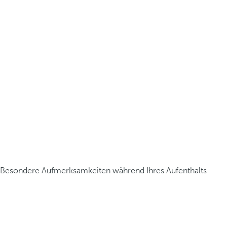
Besondere Aufmerksamkeiten während Ihres Aufenthalts