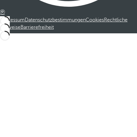
Impressum
Datenschutzbestimmungen
Cookies
Rechtliche
Hinweise
Barrierefreiheit