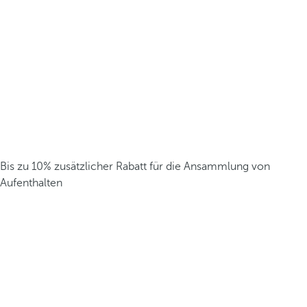
Bis zu 10% zusätzlicher Rabatt für die Ansammlung von
Aufenthalten