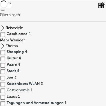
zurück
Filtern nach
Reiseziele
Casablanca
4
Mehr
Weniger
Thema
Shopping
4
Kultur
4
Paare
4
Stadt
4
Spa
3
Kostenloses WLAN
2
Gastronomie
1
Luxus
1
Tagungen und Veranstaltungen
1