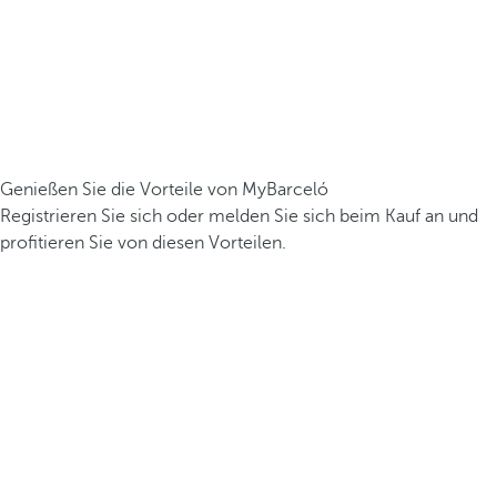
Genießen Sie die Vorteile von MyBarceló
Registrieren Sie sich oder melden Sie sich beim Kauf an und
profitieren Sie von diesen Vorteilen.