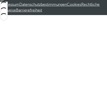
Impressum
Datenschutzbestimmungen
Cookies
Rechtliche
Hinweise
Barrierefreiheit