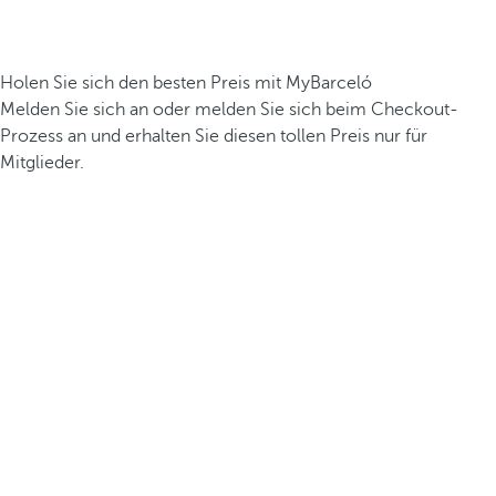
Holen Sie sich den besten Preis mit MyBarceló
Melden Sie sich an oder melden Sie sich beim Checkout-
Prozess an und erhalten Sie diesen tollen Preis nur für
Mitglieder.