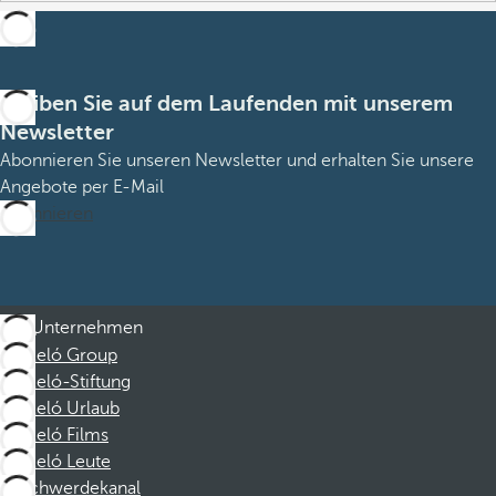
Bleiben Sie auf dem Laufenden mit unserem
Newsletter
Abonnieren Sie unseren Newsletter und erhalten Sie unsere
Angebote per E-Mail
Abonnieren
Unternehmen
Barceló Group
Barceló-Stiftung
Barceló Urlaub
Barceló Films
Barceló Leute
Beschwerdekanal