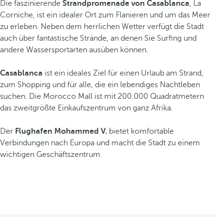
Die faszinierende
Strandpromenade von Casablanca
, La
Corniche, ist ein idealer Ort zum Flanieren und um das Meer
zu erleben. Neben dem herrlichen Wetter verfügt die Stadt
auch über fantastische Strände, an denen Sie Surfing und
andere Wassersportarten ausüben können.
Casablanca
ist ein ideales Ziel für einen Urlaub am Strand,
zum Shopping und für alle, die ein lebendiges Nachtleben
suchen. Die Morocco Mall ist mit 200.000 Quadratmetern
das zweitgrößte Einkaufszentrum von ganz Afrika.
Der
Flughafen Mohammed V.
bietet komfortable
Verbindungen nach Europa und macht die Stadt zu einem
wichtigen Geschäftszentrum.