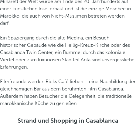
Minarett der Welt wurde am Ende des 20. Jahrhunderts auf
einer künstlichen Insel erbaut und ist die einzige Moschee in
Marokko, die auch von Nicht-Muslimen betreten werden
darf.
Ein Spaziergang durch die alte Medina, ein Besuch
historischer Gebäude wie die Heilig-Kreuz-Kirche oder des
Casablanca Twin Center, ein Bummel durch das koloniale
Viertel oder zum luxuriösen Stadtteil Anfa sind unvergessliche
Erfahrungen.
Filmfreunde werden Ricks Café lieben – eine Nachbildung der
gleichnamigen Bar aus dem berühmten Film Casablanca.
Außerdem haben Besucher die Gelegenheit, die traditionelle
marokkanische Küche zu genießen.
Strand und Shopping in Casablanca