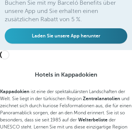
Buchen Sie mit my Barceló Benefits über
unsere App und Sie erhalten einen
zusätzlichen Rabatt von 5 %.
Laden Sie unsere App herunter
Hotels in Kappadokien
Kappadokien
ist eine der spektakulärsten Landschaften der
Welt. Sie liegt in der türkischen Region
Zentralanatolien
und
zeichnet sich durch kuriose Felsformationen aus, die für einen
Panoramablick sorgen, der an den Mond erinnert. Sie ist so
besonders, dass sie seit 1985 auf der
Welterbeliste
der
UNESCO steht. Lernen Sie mit uns diese einzigartige Region