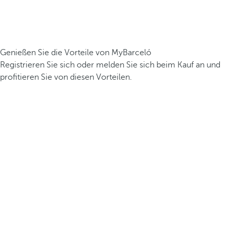
Genießen Sie die Vorteile von MyBarceló
Registrieren Sie sich oder melden Sie sich beim Kauf an und
profitieren Sie von diesen Vorteilen.