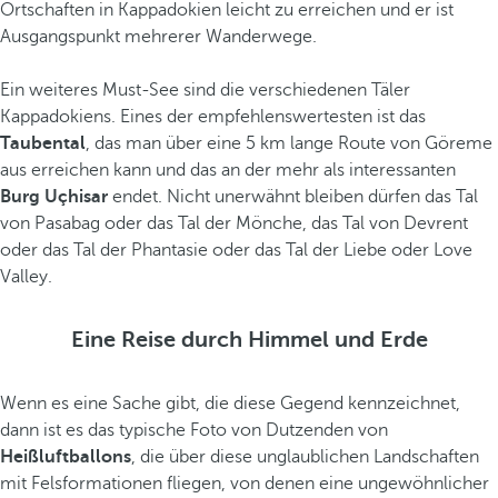
Ortschaften in Kappadokien leicht zu erreichen und er ist
Ausgangspunkt mehrerer Wanderwege.
Ein weiteres Must-See sind die verschiedenen Täler
Kappadokiens. Eines der empfehlenswertesten ist das
Taubental
, das man über eine 5 km lange Route von Göreme
aus erreichen kann und das an der mehr als interessanten
Burg Uçhisar
endet. Nicht unerwähnt bleiben dürfen das Tal
von Pasabag oder das Tal der Mönche, das Tal von Devrent
oder das Tal der Phantasie oder das Tal der Liebe oder Love
Valley.
Eine Reise durch Himmel und Erde
Wenn es eine Sache gibt, die diese Gegend kennzeichnet,
dann ist es das typische Foto von Dutzenden von
Heißluftballons
, die über diese unglaublichen Landschaften
mit Felsformationen fliegen, von denen eine ungewöhnlicher