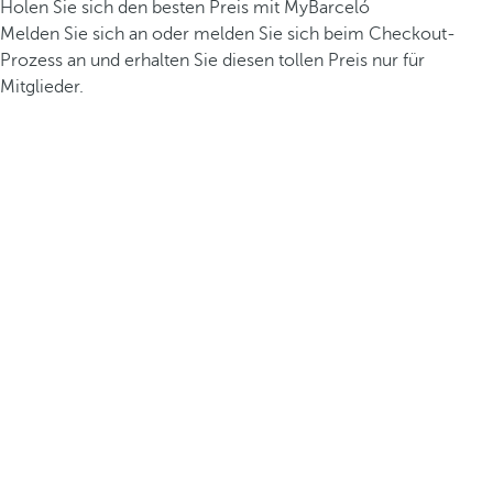
Holen Sie sich den besten Preis mit MyBarceló
Melden Sie sich an oder melden Sie sich beim Checkout-
Prozess an und erhalten Sie diesen tollen Preis nur für
Mitglieder.