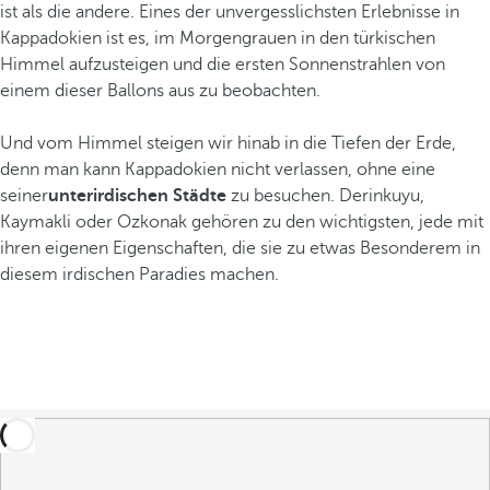
ist als die andere. Eines der unvergesslichsten Erlebnisse in
Kappadokien ist es, im Morgengrauen in den türkischen
Himmel aufzusteigen und die ersten Sonnenstrahlen von
einem dieser Ballons aus zu beobachten.
Und vom Himmel steigen wir hinab in die Tiefen der Erde,
denn man kann Kappadokien nicht verlassen, ohne eine
seiner
unterirdischen Städte
zu besuchen. Derinkuyu,
Kaymakli oder Ozkonak gehören zu den wichtigsten, jede mit
ihren eigenen Eigenschaften, die sie zu etwas Besonderem in
diesem irdischen Paradies machen.