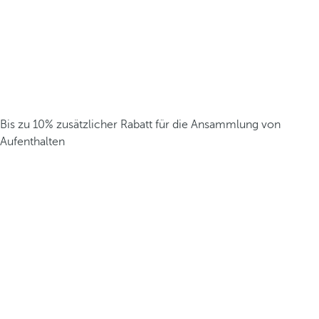
Bis zu 10% zusätzlicher Rabatt für die Ansammlung von
Aufenthalten