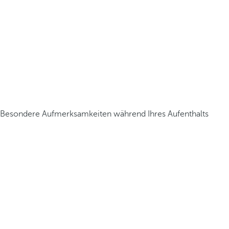
Besondere Aufmerksamkeiten während Ihres Aufenthalts