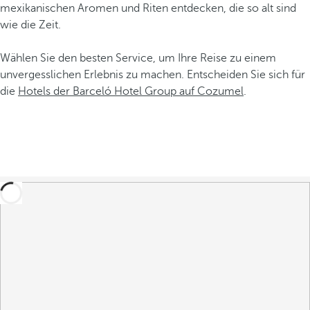
mexikanischen Aromen und Riten entdecken, die so alt sind
wie die Zeit.
Wählen Sie den besten Service, um Ihre Reise zu einem
unvergesslichen Erlebnis zu machen. Entscheiden Sie sich für
die
Hotels der Barceló Hotel Group auf Cozumel
.