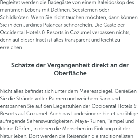
Begleitet werden die Badegäste von einem Kaleidoskop des
maritimen Lebens mit Delfinen, Seesternen oder
Schildkröten. Wenn Sie nicht tauchen möchten, dann können
Sie in den Jardines Palancar schnorcheln. Die Gäste der
Occidental Hotels & Resorts in Cozumel verpassen nichts,
denn auf dieser Insel ist alles transparent und leicht zu
erreichen.
Schätze der Vergangenheit direkt an der
Oberfläche
Nicht alles befindet sich unter dem Meeresspiegel. Genießen
Sie die Strände voller Palmen und weichem Sand und
entspannen Sie auf den Liegestühlen der Occidental Hotels &
Resorts auf Cozumel. Auch das Landesinnere bietet unzählige
aufregende Sehenswürdigkeiten. Maya-Ruinen, Tempel und
kleine Dörfer , in denen die Menschen im Einklang mit der
Natur leben. Dort werden die Reisenden die traditionellsten