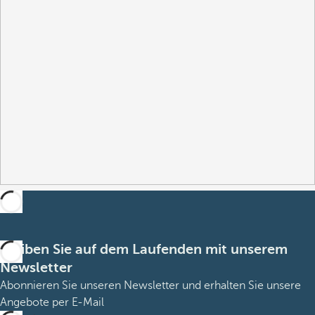
Bleiben Sie auf dem Laufenden mit unserem
Newsletter
Abonnieren Sie unseren Newsletter und erhalten Sie unsere
Angebote per E-Mail