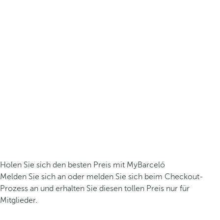
Holen Sie sich den besten Preis mit MyBarceló
Melden Sie sich an oder melden Sie sich beim Checkout-
Prozess an und erhalten Sie diesen tollen Preis nur für
Mitglieder.