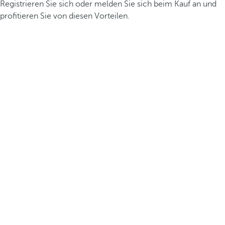
Registrieren Sie sich oder melden Sie sich beim Kauf an und
profitieren Sie von diesen Vorteilen.