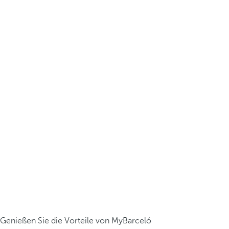
Genießen Sie die Vorteile von MyBarceló