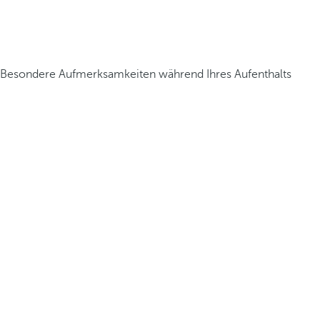
Besondere Aufmerksamkeiten während Ihres Aufenthalts