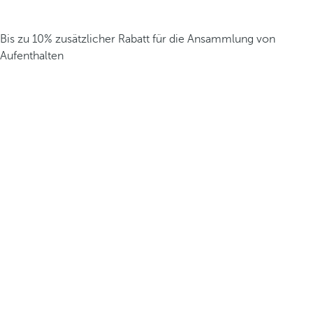
Bis zu 10% zusätzlicher Rabatt für die Ansammlung von
Aufenthalten