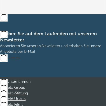
Bleiben Sie auf dem Laufenden mit unserem
Newsletter
Abonnieren Sie unseren Newsletter und erhalten Sie unsere
Angebote per E-Mail
Abonnieren
Unternehmen
Barceló Group
Barceló-Stiftung
Barceló Urlaub
Barceló Films