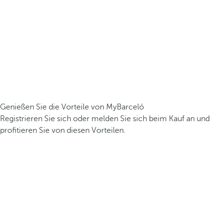
Genießen Sie die Vorteile von MyBarceló
Registrieren Sie sich oder melden Sie sich beim Kauf an und
profitieren Sie von diesen Vorteilen.