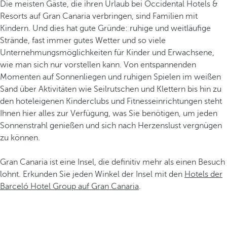
Die meisten Gäste, die ihren Urlaub bei Occidental Hotels &
Resorts auf Gran Canaria verbringen, sind Familien mit
Kindern. Und dies hat gute Gründe: ruhige und weitläufige
Strände, fast immer gutes Wetter und so viele
Unternehmungsmöglichkeiten für Kinder und Erwachsene,
wie man sich nur vorstellen kann. Von entspannenden
Momenten auf Sonnenliegen und ruhigen Spielen im weißen
Sand über Aktivitäten wie Seilrutschen und Klettern bis hin zu
den hoteleigenen Kinderclubs und Fitnesseinrichtungen steht
Ihnen hier alles zur Verfügung, was Sie benötigen, um jeden
Sonnenstrahl genießen und sich nach Herzenslust vergnügen
zu können.
Gran Canaria ist eine Insel, die definitiv mehr als einen Besuch
lohnt. Erkunden Sie jeden Winkel der Insel mit den
Hotels der
Barceló Hotel Group auf Gran Canaria
.