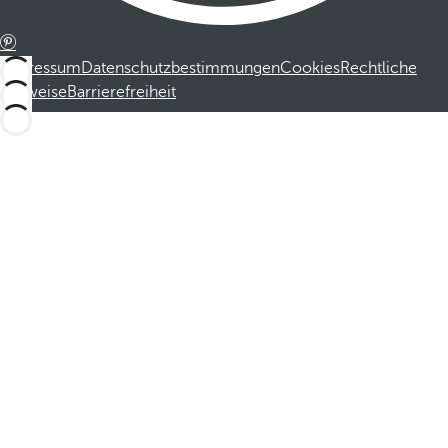
Impressum
Datenschutzbestimmungen
Cookies
Rechtliche
Hinweise
Barrierefreiheit