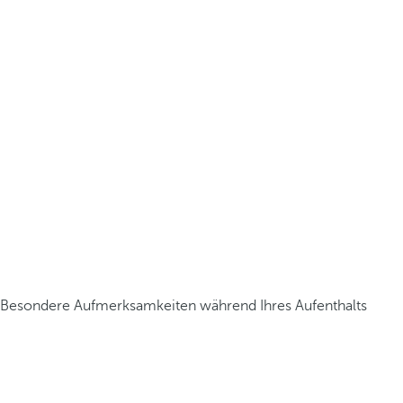
Besondere Aufmerksamkeiten während Ihres Aufenthalts