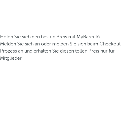
Holen Sie sich den besten Preis mit MyBarceló
Melden Sie sich an oder melden Sie sich beim Checkout-
Prozess an und erhalten Sie diesen tollen Preis nur für
Mitglieder.