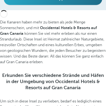
Die Kanaren haben mehr zu bieten als jede Menge
Sonnenschein, und mit
Occidental Hotels & Resorts auf
Gran Canaria
können Sie viel mehr erleben als nur einen
Strandurlaub. Diese Insel ist Heimat zahlreicher Naturgebiete,
reizvoller Ortschaften und eines kulturellen Erbes, umgeben
von geologischen Wundern, die jeden Besucher zu begeistern
wissen. Und das Beste daran: All das können Sie ganz einfach
auf Gran Canaria erleben.
Erkunden Sie verschiedene Strände und Häfen
in der Umgebung von Occidental Hotels &
Resorts auf Gran Canaria
Um sich in diese Insel zu verlieben, bedarf es lediglich eines