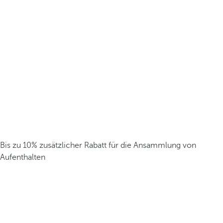
Bis zu 10% zusätzlicher Rabatt für die Ansammlung von
Aufenthalten