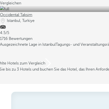
Vergleichen
Occidental Taksim
Istanbul, Turkiye
4.5/5
1716 Bewertungen
Ausgezeichnete Lage in Istanbul
Tagungs- und Veranstaltungs
hlte Hotels zum Vergleich
Sie bis zu 3 Hotels und buchen Sie das Hotel, das Ihren Anfor