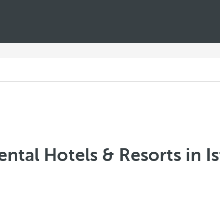
ntal Hotels & Resorts in I