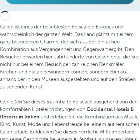
Italien ist eines der beliebtesten Reiseziele Europas und
wahrscheinlich der ganzen Welt. Das Land glänzt mit einem
ganz besonderen Charme, der sich aus der einfachen
Kombination aus Vergangenheit und Gegenwart ergibt. Den
Besucher erwarten hier Jahrhunderte von Geschichte, die Sie
nicht nur bei einem Besuch der zahlreichen Denkmäler,
Kirchen und Plätze bewundern können, sondern ebenso
anhand der in den Museen ausgestellten und auf den Straßen
zu sehenden Kunst.
Genießen Sie dieses traumhafte Reiseziel ausgehend von den
komfortablen Hoteleinrichtungen von
Occidental Hotels &
Resorts in Italien
und erleben Sie die Kombination aus Musik,
Kino, Kunst, Mode und Lebensfreude bei einem authentischen
Italienurlaub. Entdecken Sie dieses herrliche Mittelmeerland
und seine Geschichte bei einem Aufenthalt in unseren Hotels.