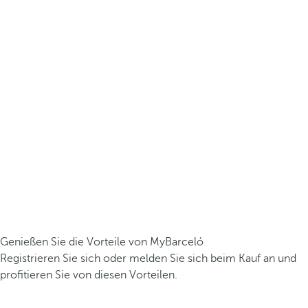
Genießen Sie die Vorteile von MyBarceló
Registrieren Sie sich oder melden Sie sich beim Kauf an und
profitieren Sie von diesen Vorteilen.