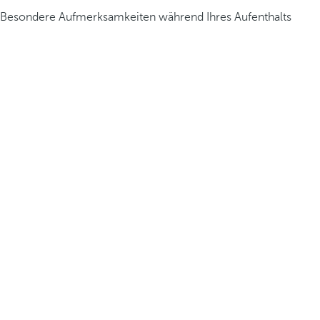
Besondere Aufmerksamkeiten während Ihres Aufenthalts