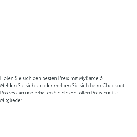
Holen Sie sich den besten Preis mit MyBarceló
Melden Sie sich an oder melden Sie sich beim Checkout-
Prozess an und erhalten Sie diesen tollen Preis nur für
Mitglieder.