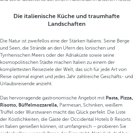
Die italienische Küche und traumhafte
Landschaften
Die Natur ist zweifellos eine der Stärken Italiens. Seine Berge
und Seen, die Strände an den Ufern des Ionischen und
Tyrrhenischen Meers oder der Adriaküste sowie seine
kosmopolitischen Städte machen Italien zu einem der
komplettesten Reiseziele der Welt, das sich für jede Art von
Reise optimal eignet und jedes Jahr zahlreiche Geschäfts- und
Urlaubsreisende anzieht.
Das hervorragende gastronomische Angebot mit
Pasta, Pizza,
Risotto, Büffelmozzarella,
Parmesan, Schinken, weißem
Trüffel oder Wurstwaren macht das Glück perfekt. Die Liste
der Köstlichkeiten, die Gäste der Occidental Hotels & Resorts
in Italien genießen können, ist umfangreich – probieren Sie