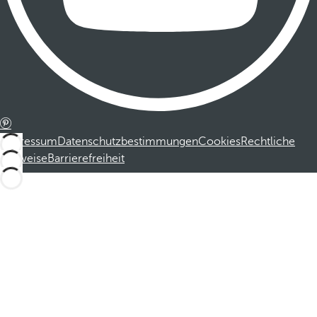
Impressum
Datenschutzbestimmungen
Cookies
Rechtliche
Hinweise
Barrierefreiheit