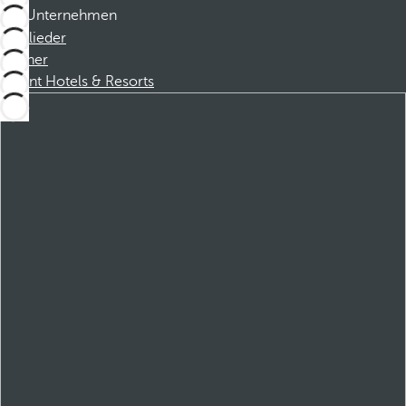
Unternehmen
Mitglieder
Partner
Dorint Hotels & Resorts