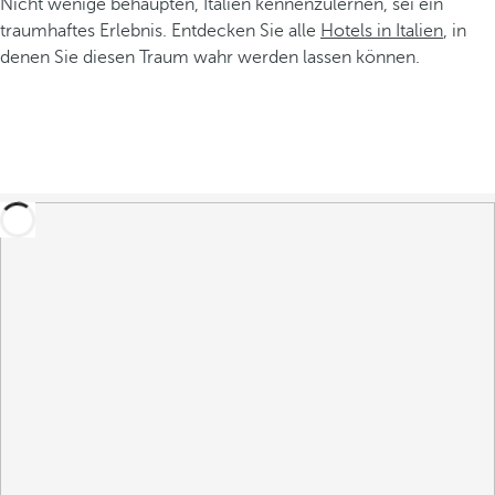
Nicht wenige behaupten, Italien kennenzulernen, sei ein
traumhaftes Erlebnis. Entdecken Sie alle
Hotels in Italien
, in
denen Sie diesen Traum wahr werden lassen können.