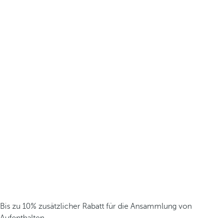
Bis zu 10% zusätzlicher Rabatt für die Ansammlung von