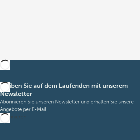
Bleiben Sie auf dem Laufenden mit unserem
Newsletter
Abonnieren Sie unseren Newsletter und erhalten Sie unsere
Angebote per E-Mail
Abonnieren