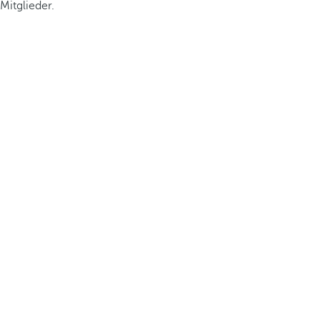
Mitglieder.