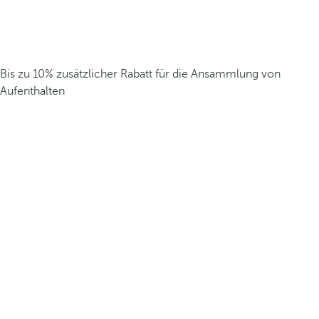
Bis zu 10% zusätzlicher Rabatt für die Ansammlung von
Aufenthalten