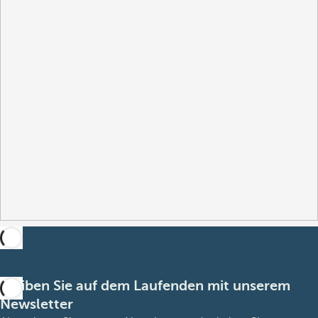
Bleiben Sie auf dem Laufenden mit unserem
Newsletter