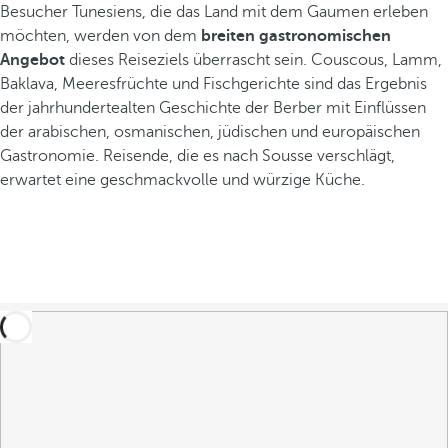
Besucher Tunesiens, die das Land mit dem Gaumen erleben
möchten, werden von dem
breiten gastronomischen
Angebot
dieses Reiseziels überrascht sein. Couscous, Lamm,
Baklava, Meeresfrüchte und Fischgerichte sind das Ergebnis
der jahrhundertealten Geschichte der Berber mit Einflüssen
der arabischen, osmanischen, jüdischen und europäischen
Gastronomie. Reisende, die es nach Sousse verschlägt,
erwartet eine geschmackvolle und würzige Küche.