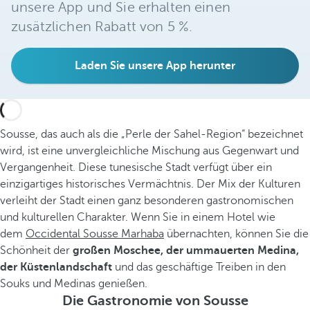
unsere App und Sie erhalten einen
zusätzlichen Rabatt von 5 %.
Laden Sie unsere App herunter
Sousse, das auch als die „Perle der Sahel-Region“ bezeichnet
wird, ist eine unvergleichliche Mischung aus Gegenwart und
Vergangenheit. Diese tunesische Stadt verfügt über ein
einzigartiges historisches Vermächtnis. Der Mix der Kulturen
verleiht der Stadt einen ganz besonderen gastronomischen
und kulturellen Charakter. Wenn Sie in einem Hotel wie
dem
Occidental Sousse Marhaba
übernachten, können Sie die
Schönheit der
großen Moschee, der ummauerten Medina,
der Küstenlandschaft
und das geschäftige Treiben in den
Souks und Medinas genießen.
Die Gastronomie von Sousse