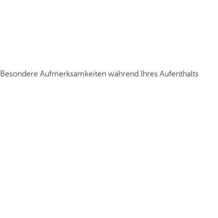
Besondere Aufmerksamkeiten während Ihres Aufenthalts