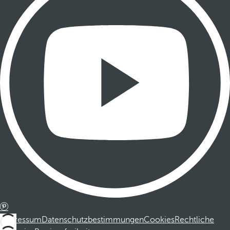
Impressum
Datenschutzbestimmungen
Cookies
Rechtliche