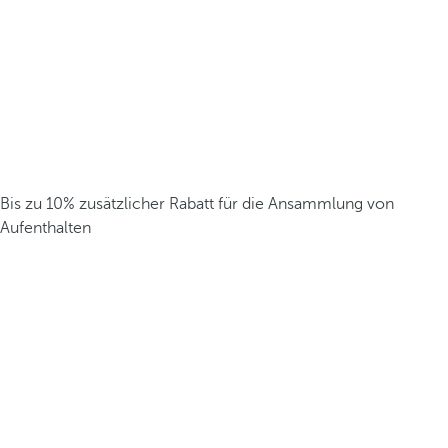
Bis zu 10% zusätzlicher Rabatt für die Ansammlung von
Aufenthalten