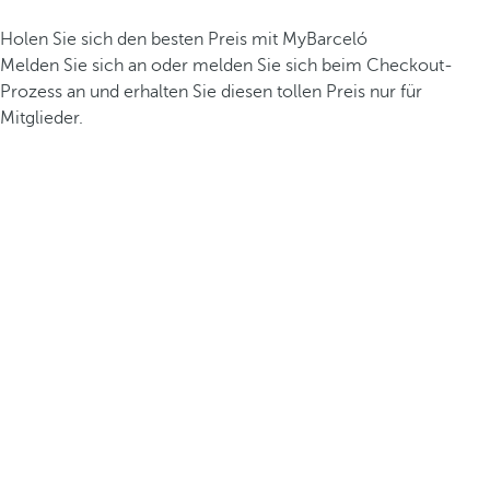
Holen Sie sich den besten Preis mit MyBarceló
Melden Sie sich an oder melden Sie sich beim Checkout-
Prozess an und erhalten Sie diesen tollen Preis nur für
Mitglieder.