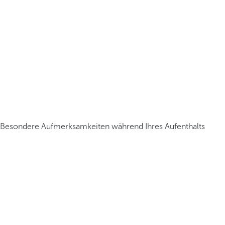
Besondere Aufmerksamkeiten während Ihres Aufenthalts