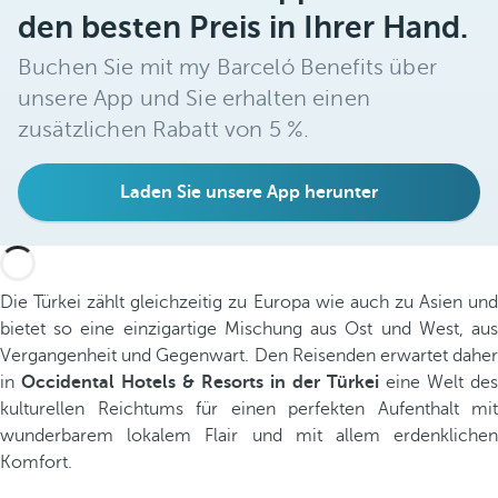
den besten Preis in Ihrer Hand.
Buchen Sie mit my Barceló Benefits über
unsere App und Sie erhalten einen
zusätzlichen Rabatt von 5 %.
Laden Sie unsere App herunter
Die Türkei zählt gleichzeitig zu Europa wie auch zu Asien und
bietet so eine einzigartige Mischung aus Ost und West, aus
Vergangenheit und Gegenwart. Den Reisenden erwartet daher
in
Occidental Hotels & Resorts in der Türkei
eine Welt des
kulturellen Reichtums für einen perfekten Aufenthalt mit
wunderbarem lokalem Flair und mit allem erdenklichen
Komfort.