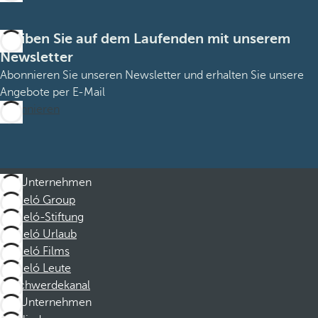
Bleiben Sie auf dem Laufenden mit unserem
Newsletter
Abonnieren Sie unseren Newsletter und erhalten Sie unsere
Angebote per E-Mail
Abonnieren
Unternehmen
Barceló Group
Barceló-Stiftung
Barceló Urlaub
Barceló Films
Barceló Leute
Beschwerdekanal
Unternehmen