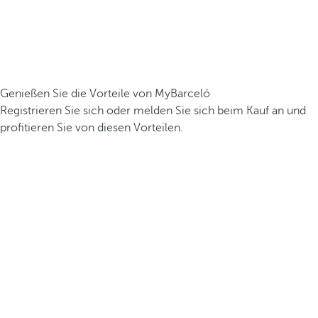
Genießen Sie die Vorteile von MyBarceló
Registrieren Sie sich oder melden Sie sich beim Kauf an und
profitieren Sie von diesen Vorteilen.