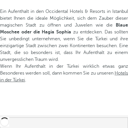
Ein Aufenthalt in den Occidental Hotels & Resorts in Istanbul
bietet Ihnen die ideale Möglichkeit, sich dem Zauber dieser
magischen Stadt zu öffnen und Juwelen wie die
Blaue
Moschee oder die Hagia Sophia
zu entdecken. Das sollten
Sie unbedingt unternehmen, wenn Sie die Türkei und ihre
einzigartige Stadt zwischen zwei Kontinenten besuchen. Eine
Stadt, die so besonders ist, dass Ihr Aufenthalt zu einem
unvergesslichen Traum wird.
Wenn Ihr Aufenthalt in der Türkei wirklich etwas ganz
Besonderes werden soll, dann kommen Sie zu unseren
Hotels
in der Türkei
.