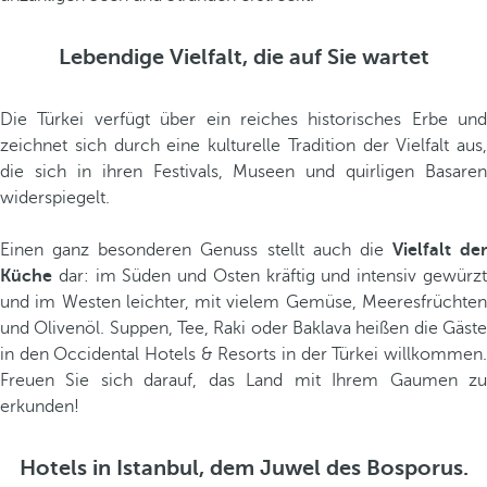
Lebendige Vielfalt, die auf Sie wartet
Die Türkei verfügt über ein reiches historisches Erbe und
zeichnet sich durch eine kulturelle Tradition der Vielfalt aus,
die sich in ihren Festivals, Museen und quirligen Basaren
widerspiegelt.
Einen ganz besonderen Genuss stellt auch die
Vielfalt der
Küche
dar: im Süden und Osten kräftig und intensiv gewürzt
und im Westen leichter, mit vielem Gemüse, Meeresfrüchten
und Olivenöl. Suppen, Tee, Raki oder Baklava heißen die Gäste
in den Occidental Hotels & Resorts in der Türkei willkommen.
Freuen Sie sich darauf, das Land mit Ihrem Gaumen zu
erkunden!
Hotels in Istanbul, dem Juwel des Bosporus.