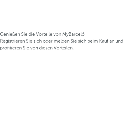
Genießen Sie die Vorteile von MyBarceló
Registrieren Sie sich oder melden Sie sich beim Kauf an und
profitieren Sie von diesen Vorteilen.