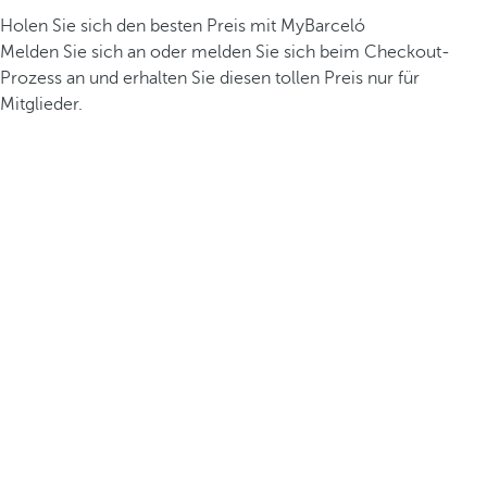
Holen Sie sich den besten Preis mit MyBarceló
Melden Sie sich an oder melden Sie sich beim Checkout-
Prozess an und erhalten Sie diesen tollen Preis nur für
Mitglieder.