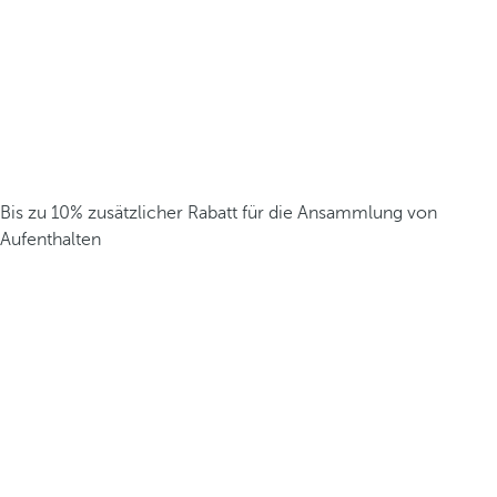
Bis zu 10% zusätzlicher Rabatt für die Ansammlung von
Aufenthalten