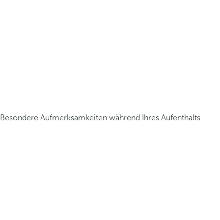
Besondere Aufmerksamkeiten während Ihres Aufenthalts