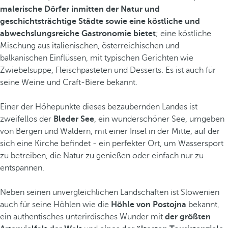
malerische Dörfer inmitten der Natur und
geschichtsträchtige Städte sowie eine köstliche und
abwechslungsreiche Gastronomie bietet
; eine köstliche
Mischung aus italienischen, österreichischen und
balkanischen Einflüssen, mit typischen Gerichten wie
Zwiebelsuppe, Fleischpasteten und Desserts. Es ist auch für
seine Weine und Craft-Biere bekannt.
Einer der Höhepunkte dieses bezaubernden Landes ist
zweifellos der
Bleder See
, ein wunderschöner See, umgeben
von Bergen und Wäldern, mit einer Insel in der Mitte, auf der
sich eine Kirche befindet - ein perfekter Ort, um Wassersport
zu betreiben, die Natur zu genießen oder einfach nur zu
entspannen.
Neben seinen unvergleichlichen Landschaften ist Slowenien
auch für seine Höhlen wie die
Höhle von Postojna
bekannt,
ein authentisches unterirdisches Wunder mit
der größten