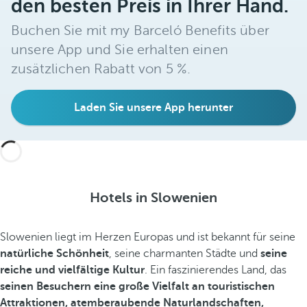
den besten Preis in Ihrer Hand.
Buchen Sie mit my Barceló Benefits über
unsere App und Sie erhalten einen
zusätzlichen Rabatt von 5 %.
Laden Sie unsere App herunter
Hotels in Slowenien
Slowenien liegt im Herzen Europas und ist bekannt für seine
natürliche Schönheit
, seine charmanten Städte und
seine
reiche und vielfältige Kultur
. Ein faszinierendes Land, das
seinen Besuchern eine große Vielfalt an touristischen
Attraktionen, atemberaubende Naturlandschaften,