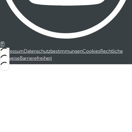
Impressum
Datenschutzbestimmungen
Cookies
Rechtliche
Hinweise
Barrierefreiheit