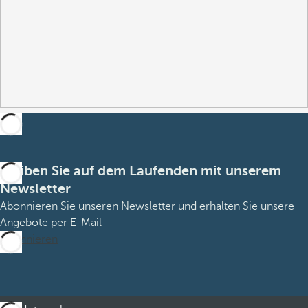
Bleiben Sie auf dem Laufenden mit unserem
Newsletter
Abonnieren Sie unseren Newsletter und erhalten Sie unsere
Angebote per E-Mail
Abonnieren