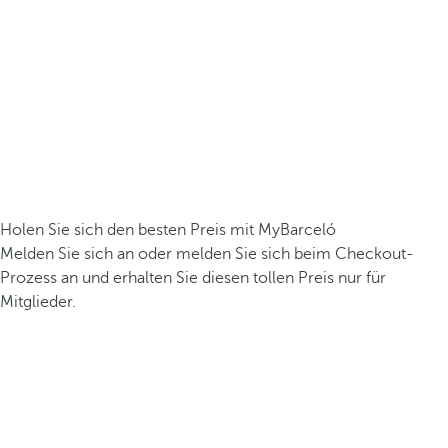
Holen Sie sich den besten Preis mit MyBarceló
Melden Sie sich an oder melden Sie sich beim Checkout-
Prozess an und erhalten Sie diesen tollen Preis nur für
Mitglieder.