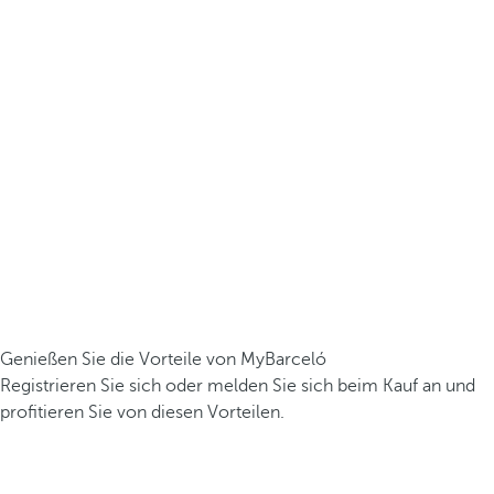
Genießen Sie die Vorteile von MyBarceló
Registrieren Sie sich oder melden Sie sich beim Kauf an und
profitieren Sie von diesen Vorteilen.