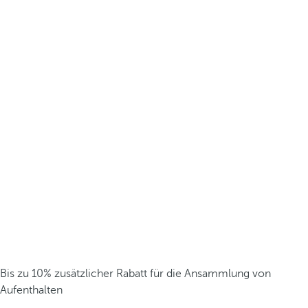
Bis zu 10% zusätzlicher Rabatt für die Ansammlung von
Aufenthalten