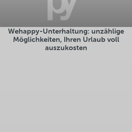
Wehappy-Unterhaltung: unzählige
Möglichkeiten, Ihren Urlaub voll
auszukosten