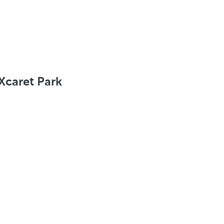
Xcaret Park