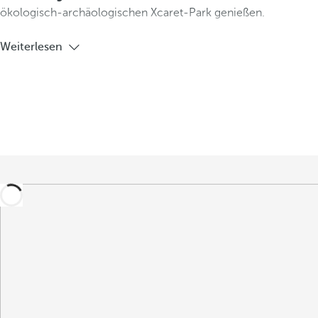
ökologisch-archäologischen Xcaret-Park genießen.
Weiterlesen