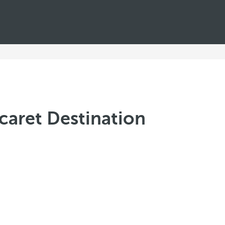
caret Destination