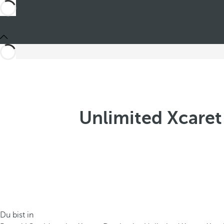
Unlimited Xcaret
Du bist in