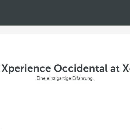
 Xperience Occidental at X
Eine einzigartige Erfahrung.