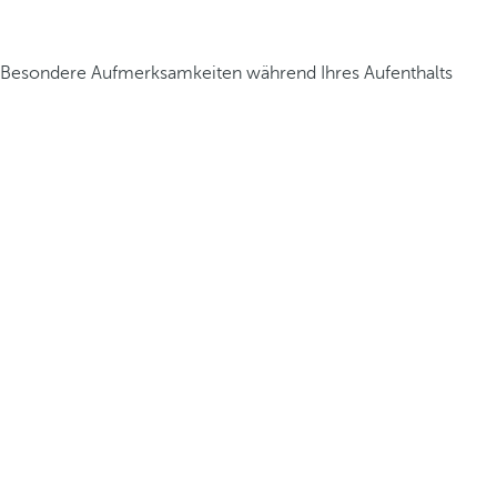
Besondere Aufmerksamkeiten während Ihres Aufenthalts