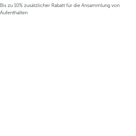
Bis zu 10% zusätzlicher Rabatt für die Ansammlung von
Aufenthalten