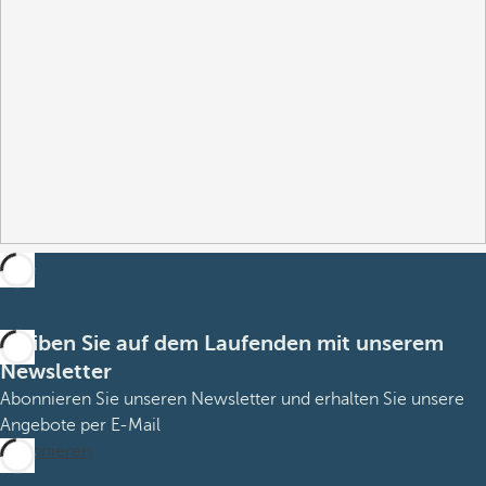
Bleiben Sie auf dem Laufenden mit unserem
Newsletter
Abonnieren Sie unseren Newsletter und erhalten Sie unsere
Angebote per E-Mail
Abonnieren