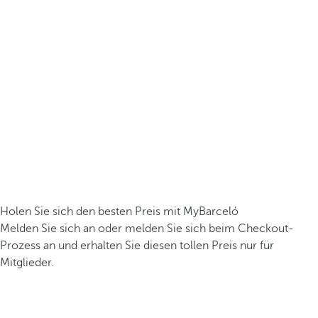
Holen Sie sich den besten Preis mit MyBarceló
Melden Sie sich an oder melden Sie sich beim Checkout-
Prozess an und erhalten Sie diesen tollen Preis nur für
Mitglieder.