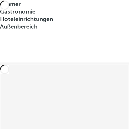
Zimmer
Gastronomie
Hoteleinrichtungen
Außenbereich