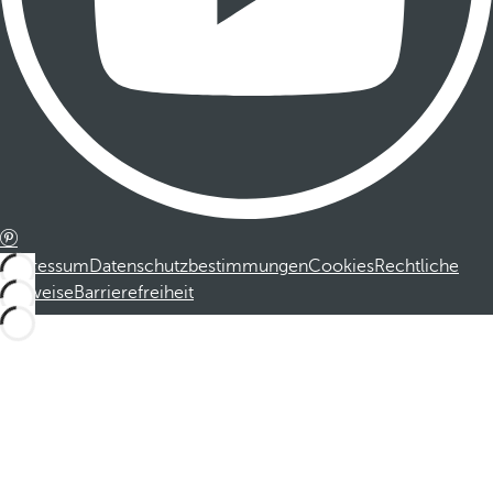
Impressum
Datenschutzbestimmungen
Cookies
Rechtliche
Hinweise
Barrierefreiheit