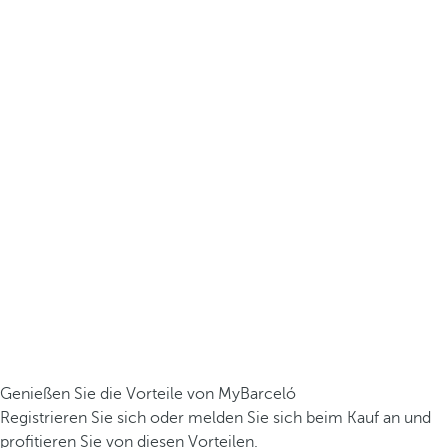
Genießen Sie die Vorteile von MyBarceló
Registrieren Sie sich oder melden Sie sich beim Kauf an und
profitieren Sie von diesen Vorteilen.