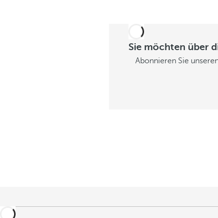
Sie möchten über d
Abonnieren Sie unseren