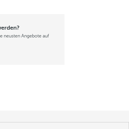
werden?
ie neusten Angebote auf