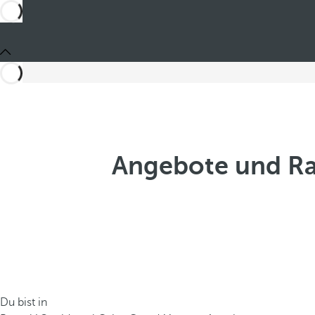
Angebote und Ra
Du bist in