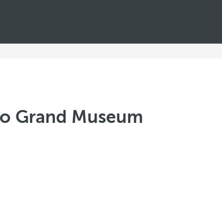
iro Grand Museum