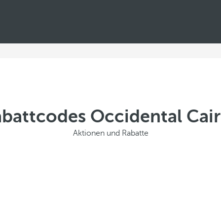
battcodes Occidental Ca
Aktionen und Rabatte