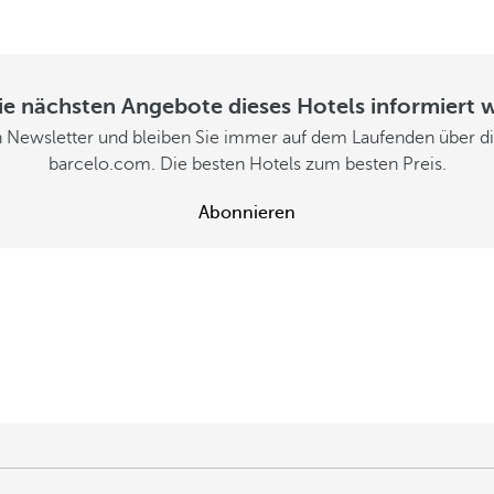
ie nächsten Angebote dieses Hotels informiert 
 Newsletter und bleiben Sie immer auf dem Laufenden über d
barcelo.com. Die besten Hotels zum besten Preis.
Abonnieren