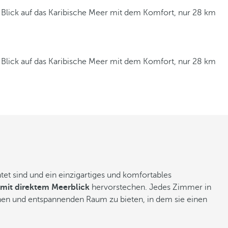
 Blick auf das Karibische Meer mit dem Komfort, nur 28 km
 Blick auf das Karibische Meer mit dem Komfort, nur 28 km
et sind und ein einzigartiges und komfortables
 mit direktem Meerblick
hervorstechen. Jedes Zimmer in
hen und entspannenden Raum zu bieten, in dem sie einen