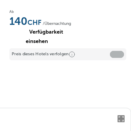
Ab
140
/Übernachtung
Verfügbarkeit
einsehen
Preis dieses Hotels verfolgen