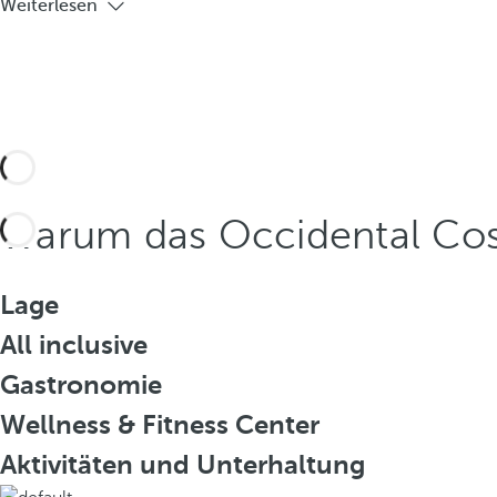
Weiterlesen
Warum das Occidental Co
Lage
All inclusive
Gastronomie
Wellness & Fitness Center
Aktivitäten und Unterhaltung