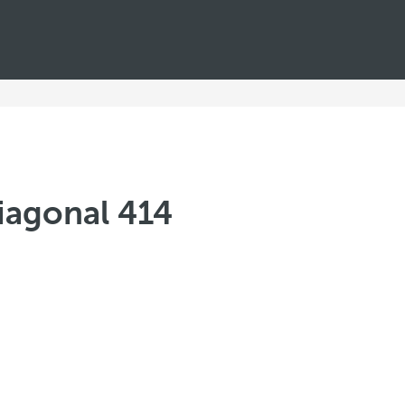
iagonal 414