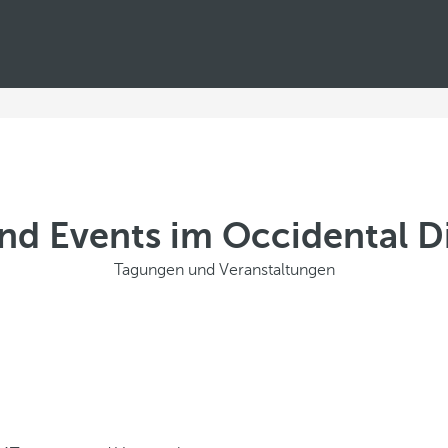
nd Events im Occidental D
Tagungen und Veranstaltungen