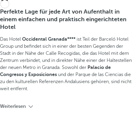
Perfekte Lage für jede Art von Aufenthalt in
einem einfachen und praktisch eingerichteten
Hotel
Das Hotel
Occidental Granada****
ist Teil der Barceló Hotel
Group und befindet sich
in einer der besten Gegenden der
Stadt in der Nähe der Calle Recogidas, die das Hotel mit dem
Zentrum verbindet, und in direkter Nähe einer der Haltestellen
der neuen Metro in Granada. Sowohl der
Palacio de
Congresos y Exposiciones
und der Parque de las Ciencias die
zu den kulturellen Referenzen Andalusiens gehören, sind nicht
weit entfernt.
Weiterlesen