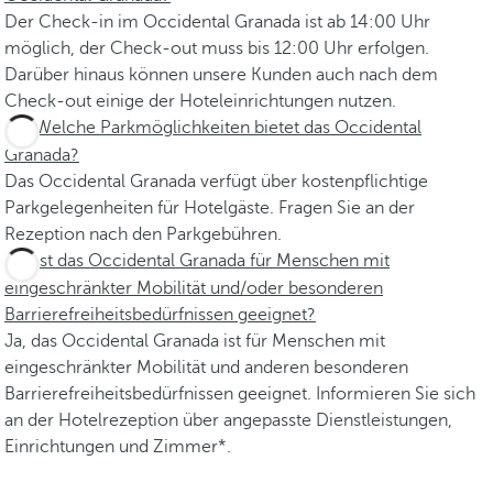
Der Check-in im Occidental Granada ist ab 14:00 Uhr
möglich, der Check-out muss bis 12:00 Uhr erfolgen.
Darüber hinaus können unsere Kunden auch nach dem
Check-out einige der Hoteleinrichtungen nutzen.
Welche Parkmöglichkeiten bietet das Occidental
Granada?
Das Occidental Granada verfügt über kostenpflichtige
Parkgelegenheiten für Hotelgäste. Fragen Sie an der
Rezeption nach den Parkgebühren.
Ist das Occidental Granada für Menschen mit
eingeschränkter Mobilität und/oder besonderen
Barrierefreiheitsbedürfnissen geeignet?
Ja, das Occidental Granada ist für Menschen mit
eingeschränkter Mobilität und anderen besonderen
Barrierefreiheitsbedürfnissen geeignet. Informieren Sie sich
an der Hotelrezeption über angepasste Dienstleistungen,
Einrichtungen und Zimmer*.