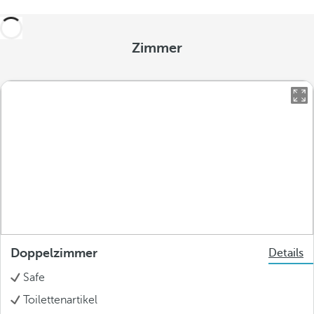
Zimmer
Doppelzimmer
Details
Safe
Toilettenartikel