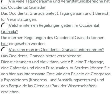
Wie viele Tagungsräume und Veranstaltungsbereiche hat
das Occidental Granada?
Das Occidental Granada bietet 1 Tagungsraum und 1 Bereich
für Veranstaltungen.
Welche internen Regelungen gelten im Occidental
Granada?
Die internen Regelungen des Occidental Granada können
hier
eingesehen werden.
Was kann man im Occidental Granada unternehmen?
Das Occidental Granada bietet verschiedene
Dienstleistungen und Aktivitäten, wie z.B. eine Tiefgarage,
eine Cafeteria und einen Friseursalon. Außerdem können Sie
von hier aus interessante Orte wie den Palacio de Congresos
y Exposiciones (Kongress- und Ausstellungszentrum) und
den Parque de las Ciencias (Park der Wissenschaften)
erreichen.