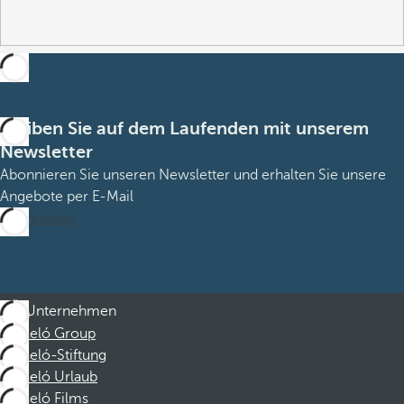
Bleiben Sie auf dem Laufenden mit unserem
Newsletter
Abonnieren Sie unseren Newsletter und erhalten Sie unsere
Angebote per E-Mail
Abonnieren
Unternehmen
Barceló Group
Barceló-Stiftung
Barceló Urlaub
Barceló Films