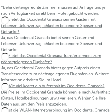
*Behindertengerechte Zimmer müssen auf Anfrage und je
nach Verfügbarkeit direkt beim Hotel gebucht werden.
Bietet das Occidental Granada seinen Gästen mit
Lebensmittelunverträglichkeiten besondere Speisen und
Getränke?
Ja, das Occidental Granada bietet seinen Gästen mit
Lebensmittelunverträglichkeiten besondere Speisen und
Getränke.
Bietet das Occidental Granada Transferservices zum
nächstgelegenen Flughafen?
Ja, das Occidental Granada bietet gegen Aufpreis einen
Transferservice zum nächstgelegenen Flughafen an. Weitere
Information erhalten Sie im Hotel.
Wie viel kostet ein Aufenthalt im Occidental Granada?
Die Preise im Occidental Granada können je nach Aufenthalt
(Daten, Hotelbedingungen usw.) variieren. Wählen Sie Ihre
Daten aus, um den Preis anzuzeigen.
Ist die WLAN-Internetverbindung im Occidental Granada