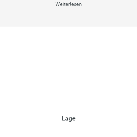
Weiterlesen
Lage