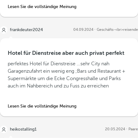
Lesen Sie die vollständige Meinung
frankdeuter2024
04.09.2024
Geschäfts-<br>reisende
Hotel für Dienstreise aber auch privat perfekt
perfektes Hotel für Dienstreise ...sehr City nah
Garagenzufahrt ein wenig eng ;Bars und Restaurant +
Supermärkte um die Ecke Congresshalle und Parks
auch im Nahbereich und zu Fuss zu erreichen
Lesen Sie die vollständige Meinung
heikostalling1
20.05.2024
Paare