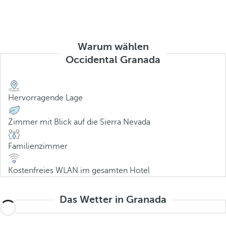
Warum wählen
Occidental Granada
Hervorragende Lage
Zimmer mit Blick auf die Sierra Nevada
Familienzimmer
Kostenfreies WLAN im gesamten Hotel
Das Wetter in Granada