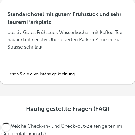
Standardhotel mit gutem Frühstück und sehr
teurem Parkplatz
positiv Gutes Frühstück Wasserkocher mit Kaffee Tee
Sauberkeit negativ Überteuerten Parken Zimmer zur
Strasse sehr laut
Lesen Sie die vollständige Meinung
Häufig gestellte Fragen (FAQ)
Welche Check-in- und Check-out-Zeiten gelten im
Occidental Granada?