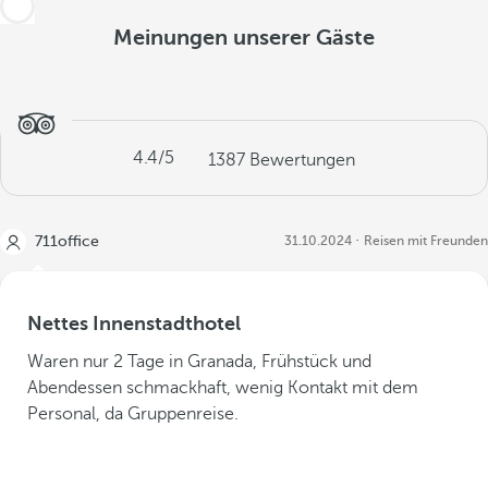
Meinungen unserer Gäste
4.4
/5
1387
Bewertungen
711office
31.10.2024
Reisen mit Freunden
Nettes Innenstadthotel
Waren nur 2 Tage in Granada, Frühstück und
Abendessen schmackhaft, wenig Kontakt mit dem
Personal, da Gruppenreise.