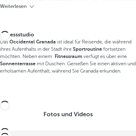
Weiterlesen
Fitnessstudio
Das
Occidental Granada
ist ideal für Reisende, die während
ihres Aufenthalts in der Stadt ihre
Sportroutine
fortsetzen
möchten. Neben einem
Fitnessraum
verfügt es über eine
Sonnenterrasse
mit Duschen. Genießen Sie einen aktiven und
erholsamen Aufenthalt, während Sie Granada erkunden.
Fotos und Videos