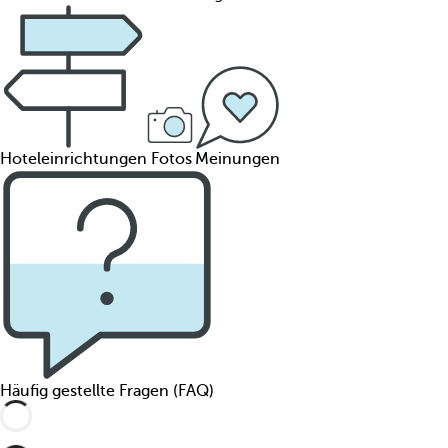
Hoteleinrichtungen
Fotos
Meinungen
Häufig gestellte Fragen (FAQ)