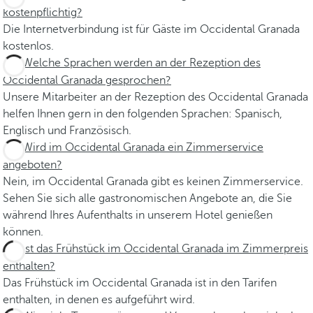
kostenpflichtig?
Die Internetverbindung ist für Gäste im Occidental Granada
kostenlos.
Welche Sprachen werden an der Rezeption des
Occidental Granada gesprochen?
Unsere Mitarbeiter an der Rezeption des Occidental Granada
helfen Ihnen gern in den folgenden Sprachen: Spanisch,
Englisch und Französisch.
Wird im Occidental Granada ein Zimmerservice
angeboten?
Nein, im Occidental Granada gibt es keinen Zimmerservice.
Sehen Sie sich alle gastronomischen Angebote an, die Sie
während Ihres Aufenthalts in unserem Hotel genießen
können.
Ist das Frühstück im Occidental Granada im Zimmerpreis
enthalten?
Das Frühstück im Occidental Granada ist in den Tarifen
enthalten, in denen es aufgeführt wird.