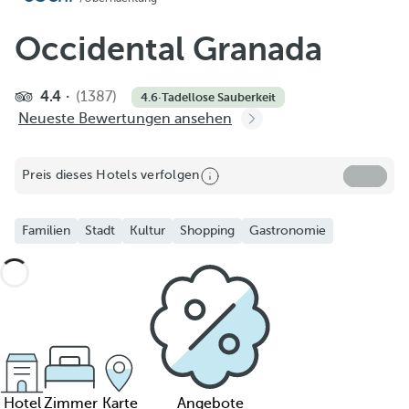
Occidental Granada
4.4
(1387)
4.6
·
Tadellose Sauberkeit
Neueste Bewertungen ansehen
Preis dieses Hotels verfolgen
Familien
Stadt
Kultur
Shopping
Gastronomie
Hotel
Zimmer
Karte
Angebote