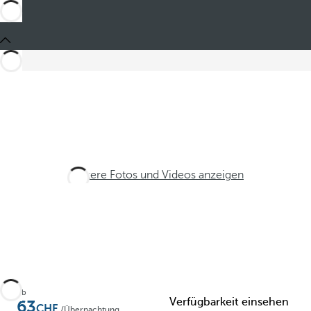
Weitere Fotos und Videos anzeigen
Ab
Verfügbarkeit einsehen
63
/Übernachtung