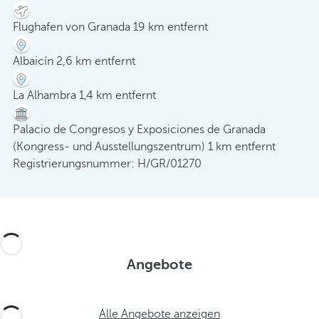
Flughafen von Granada 19 km entfernt
Albaicín 2,6 km entfernt
La Alhambra 1,4 km entfernt
Palacio de Congresos y Exposiciones de Granada
(Kongress- und Ausstellungszentrum) 1 km entfernt
Registrierungsnummer: H/GR/01270
Angebote
Alle Angebote anzeigen