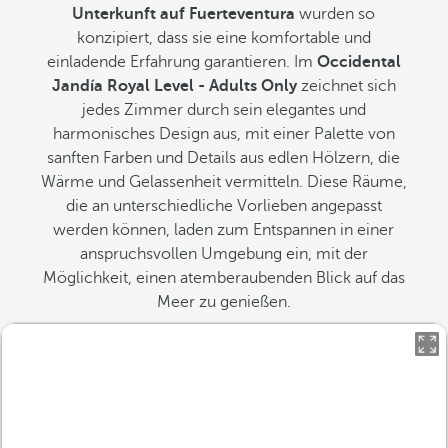
Unterkunft auf Fuerteventura
wurden so
konzipiert, dass sie eine komfortable und
einladende Erfahrung garantieren. Im
Occidental
Jandía Royal Level - Adults Only
zeichnet sich
jedes Zimmer durch sein elegantes und
harmonisches Design aus, mit einer Palette von
sanften Farben und Details aus edlen Hölzern, die
Wärme und Gelassenheit vermitteln. Diese Räume,
die an unterschiedliche Vorlieben angepasst
werden können, laden zum Entspannen in einer
anspruchsvollen Umgebung ein, mit der
Möglichkeit, einen atemberaubenden Blick auf das
Meer zu genießen.