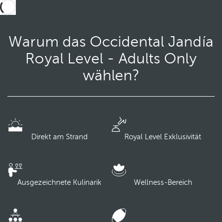
Warum das Occidental Jandía
Royal Level - Adults Only
wählen?
Direkt am Strand
Royal Level Exklusivität
Ausgezeichnete Kulinarik
Wellness-Bereich