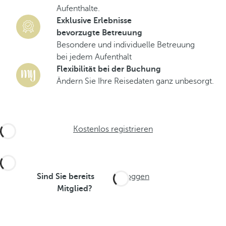
Aufenthalte.
Exklusive Erlebnisse
bevorzugte Betreuung
Besondere und individuelle Betreuung
bei jedem Aufenthalt
Flexibilität bei der Buchung
Ändern Sie Ihre Reisedaten ganz unbesorgt.
Kostenlos registrieren
Sind Sie bereits
Einloggen
Mitglied?