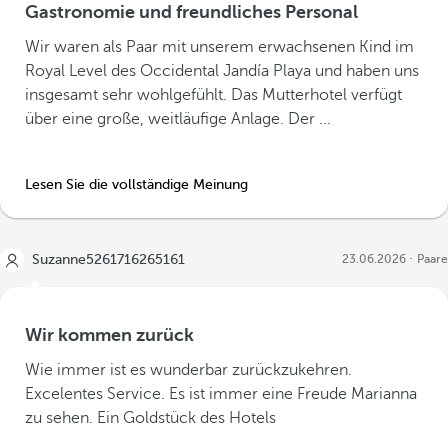
Gastronomie und freundliches Personal
Wir waren als Paar mit unserem erwachsenen Kind im
Royal Level des Occidental Jandía Playa und haben uns
insgesamt sehr wohlgefühlt. Das Mutterhotel verfügt
über eine große, weitläufige Anlage. Der ...
Lesen Sie die vollständige Meinung
Suzanne5261716265161
23.06.2026
Paare
Wir kommen zurück
Wie immer ist es wunderbar zurückzukehren.
Excelentes Service. Es ist immer eine Freude Marianna
zu sehen. Ein Goldstück des Hotels