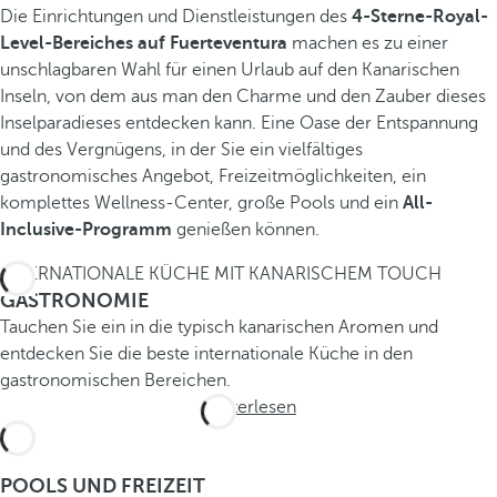
Die Einrichtungen und Dienstleistungen des
4-Sterne-Royal-
Level-Bereiches auf Fuerteventura
machen es zu einer
unschlagbaren Wahl für einen Urlaub auf den Kanarischen
Inseln, von dem aus man den Charme und den Zauber dieses
Inselparadieses entdecken kann. Eine Oase der Entspannung
und des Vergnügens, in der Sie ein vielfältiges
gastronomisches Angebot, Freizeitmöglichkeiten, ein
komplettes Wellness-Center, große Pools und ein
All-
Inclusive-Programm
genießen können.
INTERNATIONALE KÜCHE MIT KANARISCHEM TOUCH
GASTRONOMIE
Tauchen Sie ein in die typisch kanarischen Aromen und
entdecken Sie die beste internationale Küche in den
gastronomischen Bereichen.
Weiterlesen
POOLS UND FREIZEIT