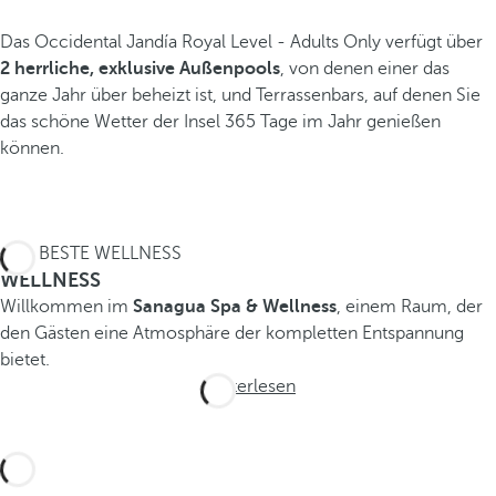
Das Occidental Jandía Royal Level - Adults Only verfügt über
2 herrliche, exklusive Außenpools
, von denen einer das
ganze Jahr über beheizt ist, und Terrassenbars, auf denen Sie
das schöne Wetter der Insel 365 Tage im Jahr genießen
können.
DAS BESTE WELLNESS
WELLNESS
Willkommen im
Sanagua Spa & Wellness
, einem Raum, der
den Gästen eine Atmosphäre der kompletten Entspannung
bietet.
Weiterlesen