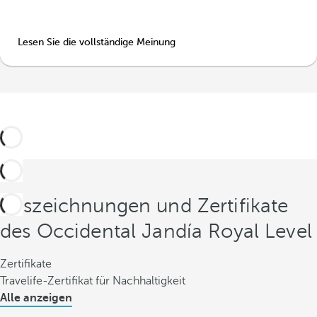
Lesen Sie die vollständige Meinung
Auszeichnungen und Zertifikate
des Occidental Jandía Royal Level
Zertifikate
Travelife-Zertifikat für Nachhaltigkeit
Alle anzeigen