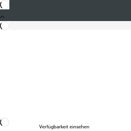
Teilen
Verfügbarkeit einsehen