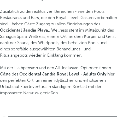
Zusätzlich zu den exklusiven Bereichen - wie den Pools,
Restaurants und Bars, die den Royal-Level-Gästen vorbehalten
sind - haben Gäste Zugang zu allen Einrichtungen des
Occidental Jandía Playa.
. Wellness steht im Mittelpunkt des
Sanagua Spa & Wellness, einem Ort, an dem Körper und Geist
dank der Sauna, des Whirlpools, des beheizten Pools und
eines sorgfältig ausgewählten Behandlungs- und
Ritualangebots wieder in Einklang kommen.
Mit der Halbpension und den All-Inclusive-Optionen finden
Gäste des
Occidental Jandía Royal Level - Adults Only
hier
den perfekten Ort, um einen idyllischen und erholsamen
Urlaub auf Fuerteventura in ständigem Kontakt mit der
imposanten Natur zu genießen.