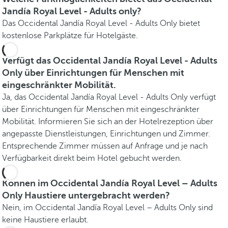
Jandía Royal Level - Adults only?
Das Occidental Jandía Royal Level - Adults Only bietet
kostenlose Parkplätze für Hotelgäste.
Verfügt das Occidental Jandía Royal Level - Adults
Only über Einrichtungen für Menschen mit
eingeschränkter Mobilität.
Ja, das Occidental Jandía Royal Level - Adults Only verfügt
über Einrichtungen für Menschen mit eingeschränkter
Mobilität. Informieren Sie sich an der Hotelrezeption über
angepasste Dienstleistungen, Einrichtungen und Zimmer.
Entsprechende Zimmer müssen auf Anfrage und je nach
Verfügbarkeit direkt beim Hotel gebucht werden.
Können im Occidental Jandía Royal Level – Adults
Only Haustiere untergebracht werden?
Nein, im Occidental Jandía Royal Level – Adults Only sind
keine Haustiere erlaubt.