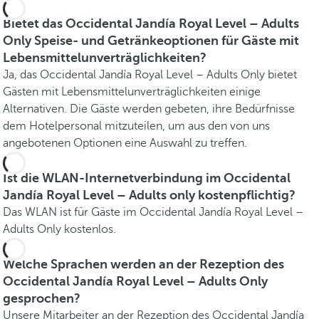
Bietet das Occidental Jandía Royal Level – Adults
Only Speise- und Getränkeoptionen für Gäste mit
Lebensmittelunverträglichkeiten?
Ja, das Occidental Jandía Royal Level – Adults Only bietet
Gästen mit Lebensmittelunverträglichkeiten einige
Alternativen. Die Gäste werden gebeten, ihre Bedürfnisse
dem Hotelpersonal mitzuteilen, um aus den von uns
angebotenen Optionen eine Auswahl zu treffen.
Ist die WLAN-Internetverbindung im Occidental
Jandía Royal Level – Adults only kostenpflichtig?
Das WLAN ist für Gäste im Occidental Jandía Royal Level –
Adults Only kostenlos.
Welche Sprachen werden an der Rezeption des
Occidental Jandía Royal Level – Adults Only
gesprochen?
Unsere Mitarbeiter an der Rezeption des Occidental Jandía