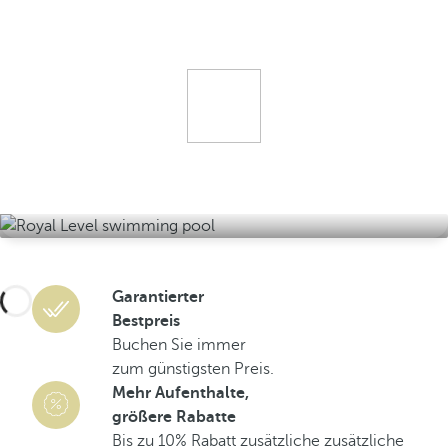
Garantierter
Bestpreis
Buchen Sie immer
zum günstigsten Preis.
Mehr Aufenthalte,
größere Rabatte
Bis zu 10% Rabatt zusätzliche zusätzliche