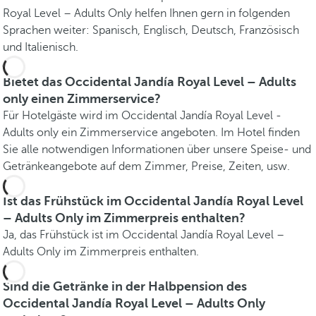
Royal Level – Adults Only helfen Ihnen gern in folgenden
Sprachen weiter: Spanisch, Englisch, Deutsch, Französisch
und Italienisch.
Bietet das Occidental Jandía Royal Level – Adults
only einen Zimmerservice?
Für Hotelgäste wird im Occidental Jandía Royal Level -
Adults only ein Zimmerservice angeboten. Im Hotel finden
Sie alle notwendigen Informationen über unsere Speise- und
Getränkeangebote auf dem Zimmer, Preise, Zeiten, usw.
Ist das Frühstück im Occidental Jandía Royal Level
– Adults Only im Zimmerpreis enthalten?
Ja, das Frühstück ist im Occidental Jandía Royal Level –
Adults Only im Zimmerpreis enthalten.
Sind die Getränke in der Halbpension des
Occidental Jandía Royal Level – Adults Only