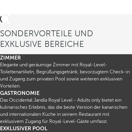
SONDERVORTEILE UND
EXKLUSIVE BEREICHE
ZIMMER
Elegante und geräumige Zimmer mit Royal-Level-
Toilettenartikeln, Begrüßungsgetränk, bevorzugtem Check-in
und Zugang zum privaten Pool sowie weiteren exklusiven
Vorteilen.
GASTRONOMIE
Das Occidental Jandía Royal Level - Adults only bietet ein
kulinarisches Erlebnis, das die beste Version der kanarischen
und internationalen Küche in seinem Restaurant mit
exklusivem Zugang für Royal-Level-Gäste umfasst.
EXKLUSIVER POOL