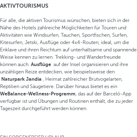
AKTIVTOURISMUS
Für alle, die aktiven Tourismus wünschen, bieten sich in der
Nähe des Hotels zahlreiche Möglichkeiten für Touren und
Aktivitäten wie Windsurfen, Tauchen, Sportfischen, Surfen,
Kitesurfen, Jetski, Ausflüge oder 4x4-Routen, ideal, um die
Enklave und ihren Reichtum auf unterhaltsame und spannende
Weise kennen zu lernen. Trekking- und Wanderfreunde
können auch
Ausflüge
auf der Insel organisieren und ihre
unzähligen Reize entdecken, wie beispielsweise den
Naturpark Jandía
, Heimat zahlreicher Brutvogelarten,
Reptilien und Säugetiere. Darüber hinaus bietet es ein
WeBalance-Wellness-Programm
, das auf der Barceló-App
verfügbar ist und Übungen und Routinen enthält, die zu jeder
Tageszeit durchgeführt werden können.