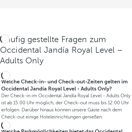
Häufig gestellte Fragen zum
Occidental Jandía Royal Level –
Adults Only
Welche Check-in- und Check-out-Zeiten gelten im
Occidental Jandía Royal Level - Adults Only?
Der Check-in im Occidental Jandía Royal Level - Adults Only
ist ab 15:00 Uhr möglich, der Check-out muss bis 12:00 Uhr
erfolgen. Darüber hinaus können unsere Gäste nach dem
Check-out einige Hoteleinrichtungen genießen.
Welche Parkmöglichkeiten bietet das Occidental