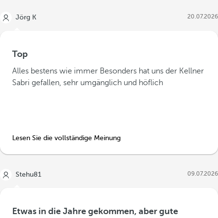
20.07.2026
Jörg K
Top
Alles bestens wie immer Besonders hat uns der Kellner
Sabri gefallen, sehr umgänglich und höflich
Lesen Sie die vollständige Meinung
09.07.2026
Stehu81
Etwas in die Jahre gekommen, aber gute