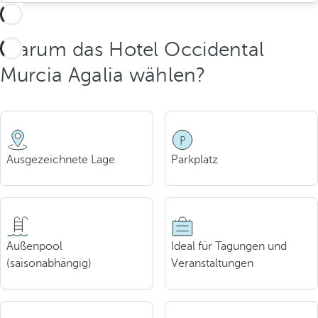
Warum das Hotel Occidental
Murcia Agalia wählen?
Ausgezeichnete Lage
Parkplatz
Außenpool
Ideal für Tagungen und
(saisonabhängig)
Veranstaltungen