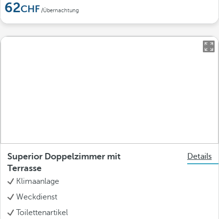
62
/Übernachtung
Superior Doppelzimmer mit
Details
Terrasse
Klimaanlage
Weckdienst
Toilettenartikel