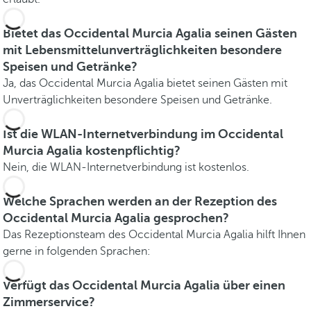
Bietet das Occidental Murcia Agalia seinen Gästen
mit Lebensmittelunverträglichkeiten besondere
Speisen und Getränke?
Ja, das Occidental Murcia Agalia bietet seinen Gästen mit
Unverträglichkeiten besondere Speisen und Getränke.
Ist die WLAN-Internetverbindung im Occidental
Murcia Agalia kostenpflichtig?
Nein, die WLAN-Internetverbindung ist kostenlos.
Welche Sprachen werden an der Rezeption des
Occidental Murcia Agalia gesprochen?
Das Rezeptionsteam des Occidental Murcia Agalia hilft Ihnen
gerne in folgenden Sprachen:
Verfügt das Occidental Murcia Agalia über einen
Zimmerservice?