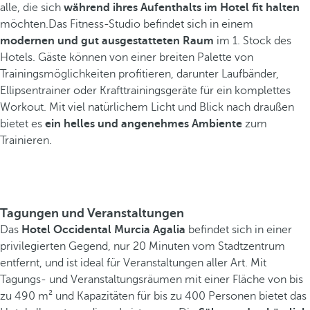
alle, die sich
während ihres Aufenthalts im Hotel fit halten
möchten.Das Fitness-Studio befindet sich in einem
modernen und gut ausgestatteten Raum
im 1. Stock des
Hotels. Gäste können von einer breiten Palette von
Trainingsmöglichkeiten profitieren, darunter Laufbänder,
Ellipsentrainer oder Krafttrainingsgeräte für ein komplettes
Workout. Mit viel natürlichem Licht und Blick nach draußen
bietet es
ein helles und angenehmes Ambiente
zum
Trainieren.
Tagungen und Veranstaltungen
Das
Hotel Occidental Murcia Agalia
befindet sich in einer
privilegierten Gegend, nur 20 Minuten vom Stadtzentrum
entfernt, und ist ideal für Veranstaltungen aller Art. Mit
Tagungs- und Veranstaltungsräumen mit einer Fläche von bis
zu 490 m² und Kapazitäten für bis zu 400 Personen bietet das