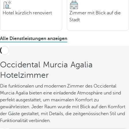
Hotel kürzlich renoviert
Zimmer mit Blick auf die
Stadt
Alle Dienstleistungen anzeigen
Occidental Murcia Agalia
Hotelzimmer
Die funktionalen und modernen Zimmer des Occidental
Murcia Agalia bieten eine einladende Atmosphäre und sind
perfekt ausgestattet, um maximalen Komfort zu
gewährleisten. Jeder Raum wurde mit Blick auf den Komfort
der Gäste gestaltet, mit Details, die zeitgenössischen Stil und
Funktionalität verbinden.