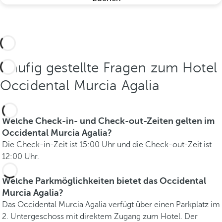
Häufig gestellte Fragen zum Hotel
Occidental Murcia Agalia
Welche Check-in- und Check-out-Zeiten gelten im
Occidental Murcia Agalia?
Die Check-in-Zeit ist 15:00 Uhr und die Check-out-Zeit ist
12:00 Uhr.
Welche Parkmöglichkeiten bietet das Occidental
Murcia Agalia?
Das Occidental Murcia Agalia verfügt über einen Parkplatz im
2. Untergeschoss mit direktem Zugang zum Hotel. Der