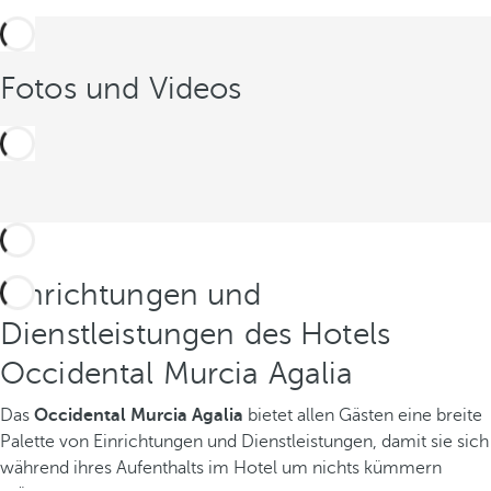
Fotos und Videos
Einrichtungen und
Dienstleistungen des Hotels
Occidental Murcia Agalia
Das
Occidental Murcia Agalia
bietet allen Gästen eine breite
Palette von Einrichtungen und Dienstleistungen, damit sie sich
während ihres Aufenthalts im Hotel um nichts kümmern