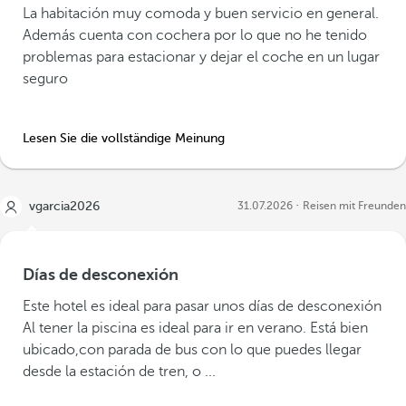
La habitación muy comoda y buen servicio en general.
Además cuenta con cochera por lo que no he tenido
problemas para estacionar y dejar el coche en un lugar
seguro
Lesen Sie die vollständige Meinung
vgarcia2026
31.07.2026
Reisen mit Freunden
Días de desconexión
Este hotel es ideal para pasar unos días de desconexión
Al tener la piscina es ideal para ir en verano. Está bien
ubicado,con parada de bus con lo que puedes llegar
desde la estación de tren, o ...