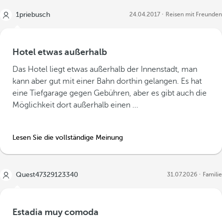
1priebusch
24.04.2017
Reisen mit Freunden
Hotel etwas außerhalb
Das Hotel liegt etwas außerhalb der Innenstadt, man
kann aber gut mit einer Bahn dorthin gelangen. Es hat
eine Tiefgarage gegen Gebühren, aber es gibt auch die
Möglichkeit dort außerhalb einen ...
Lesen Sie die vollständige Meinung
Quest47329123340
31.07.2026
Familie
Estadia muy comoda