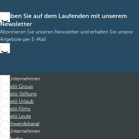
Bleiben Sie auf dem Laufenden mit unserem
Newsletter
Abonnieren Sie unseren Newsletter und erhalten Sie unsere
Angebote per E-Mail
Abonnieren
Unternehmen
Barceló Group
Barceló-Stiftung
Barceló Urlaub
Barceló Films
Barceló Leute
Beschwerdekanal
Unternehmen