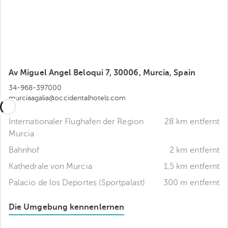
Av Miguel Angel Beloqui 7, 30006, Murcia, Spain
34-968-397000
murciaagalia@occidentalhotels.com
Internationaler Flughafen der Region
28 km entfernt
Murcia
Bahnhof
2 km entfernt
Kathedrale von Murcia
1,5 km entfernt
Palacio de los Deportes (Sportpalast)
300 m entfernt
Die Umgebung kennenlernen