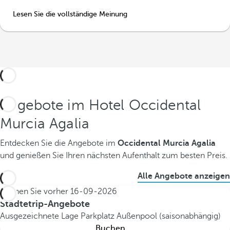
Lesen Sie die vollständige Meinung
Angebote im Hotel Occidental
Murcia Agalia
Entdecken Sie die Angebote im
Occidental Murcia Agalia
und genießen Sie Ihren nächsten Aufenthalt zum besten Preis.
Alle Angebote anzeigen
Buchen Sie vorher
16-09-2026
Städtetrip-Angebote
Ausgezeichnete Lage
Parkplatz
Außenpool (saisonabhängig)
Buchen