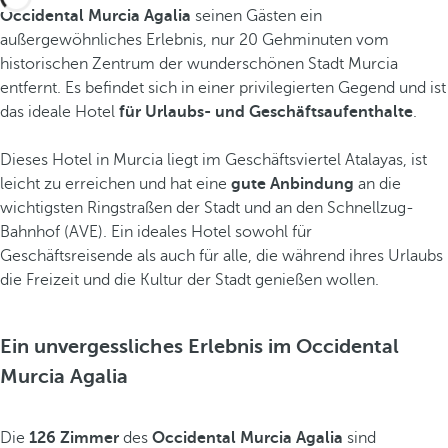
Occidental Murcia Agalia
seinen Gästen ein
außergewöhnliches Erlebnis, nur 20 Gehminuten vom
historischen Zentrum der wunderschönen Stadt Murcia
entfernt. Es befindet sich in einer privilegierten Gegend und ist
das ideale Hotel
für Urlaubs- und Geschäftsaufenthalte
.
Dieses Hotel in Murcia liegt im Geschäftsviertel Atalayas, ist
leicht zu erreichen und hat eine
gute Anbindung
an die
wichtigsten Ringstraßen der Stadt und an den Schnellzug-
Bahnhof (AVE). Ein ideales Hotel sowohl für
Geschäftsreisende als auch für alle, die während ihres Urlaubs
die Freizeit und die Kultur der Stadt genießen wollen.
Ein unvergessliches Erlebnis im Occidental
Murcia Agalia
Die
126 Zimmer
des
Occidental Murcia Agalia
sind