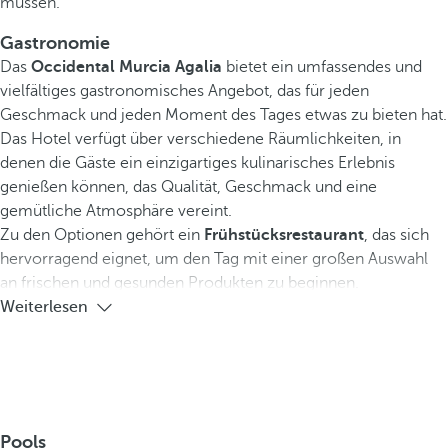
müssen.
Gastronomie
Das
Occidental Murcia Agalia
bietet ein umfassendes und
vielfältiges gastronomisches Angebot, das für jeden
Geschmack und jeden Moment des Tages etwas zu bieten hat.
Das Hotel verfügt über verschiedene Räumlichkeiten, in
denen die Gäste ein einzigartiges kulinarisches Erlebnis
genießen können, das Qualität, Geschmack und eine
gemütliche Atmosphäre vereint.
Zu den Optionen gehört ein
Frühstücksrestaurant
, das sich
hervorragend eignet, um den Tag mit einer großen Auswahl
an frischen und gesunden Produkten zu beginnen.
Weiterlesen
Pools