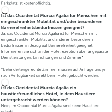
Parkplatz ist kostenpflichtig.
Ist das Occidental Murcia Agalia für Menschen mit
eingeschränkter Mobilität und/oder besonderen
Barrierefreiheitsbedürfnissen geeignet?
Ja, das Occidental Murcia Agalia ist für Menschen mit
eingeschränkter Mobilität und anderen besonderen
Bedürfnissen in Bezug auf Barrierefreiheit geeignet.
Informieren Sie sich an der Hotelrezeption über angepasste
Dienstleistungen, Einrichtungen und Zimmer*.
*Behindertengerechte Zimmer müssen auf Anfrage und je
nach Verfügbarkeit direkt beim Hotel gebucht werden.
Ist das Occidental Murcia Agalia ein
haustierfreundliches Hotel, in dem Haustiere
untergebracht werden können?
Nein, im Occidental Murcia Agalia sind keine Haustiere
erlaubt.