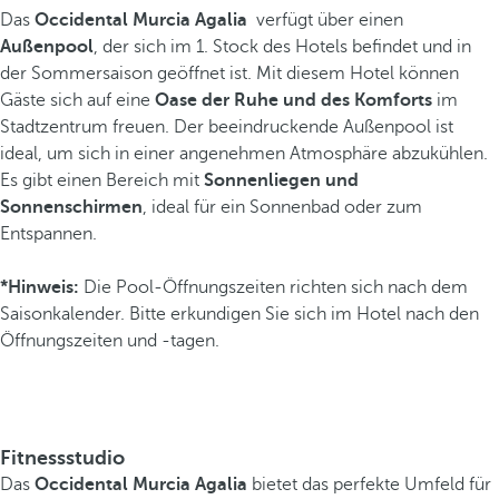
Das
Occidental Murcia Agalia
verfügt über einen
Außenpool
, der sich im 1. Stock des Hotels befindet und in
der Sommersaison geöffnet ist. Mit diesem Hotel können
Gäste sich auf eine
Oase der Ruhe und des Komforts
im
Stadtzentrum freuen. Der beeindruckende Außenpool ist
ideal, um sich in einer angenehmen Atmosphäre abzukühlen.
Es gibt einen Bereich mit
Sonnenliegen und
Sonnenschirmen
, ideal für ein Sonnenbad oder zum
Entspannen.
*Hinweis:
Die Pool-Öffnungszeiten richten sich nach dem
Saisonkalender. Bitte erkundigen Sie sich im Hotel nach den
Öffnungszeiten und -tagen.
Fitnessstudio
Das
Occidental Murcia Agalia
bietet das perfekte Umfeld für