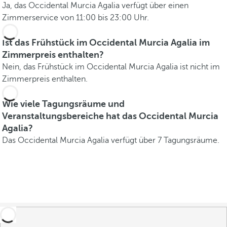
Ja, das Occidental Murcia Agalia verfügt über einen
Zimmerservice von 11:00 bis 23:00 Uhr.
Ist das Frühstück im Occidental Murcia Agalia im
Zimmerpreis enthalten?
Nein, das Frühstück im Occidental Murcia Agalia ist nicht im
Zimmerpreis enthalten.
Wie viele Tagungsräume und
Veranstaltungsbereiche hat das Occidental Murcia
Agalia?
Das Occidental Murcia Agalia verfügt über 7 Tagungsräume.