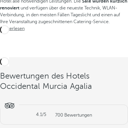
Hotel alle notwendigen Leistungen. Die
Säle wurden kürzlich
renoviert
und verfügen über die neueste Technik, WLAN-
Verbindung, in den meisten Fällen Tageslicht und einen auf
Ihre Veranstaltung zugeschnittenen Catering-Service.
Weiterlesen
Bewertungen des Hotels
Occidental Murcia Agalia
4.1
/5
700
Bewertungen