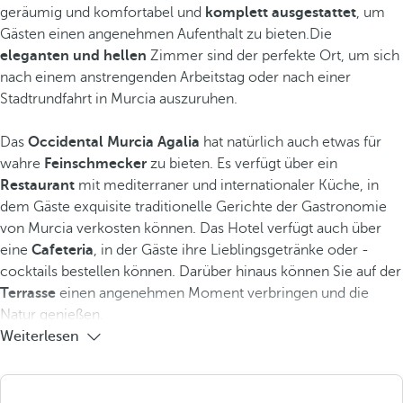
geräumig und komfortabel und
komplett ausgestattet
, um
Gästen einen angenehmen Aufenthalt zu bieten.Die
eleganten und hellen
Zimmer sind der perfekte Ort, um sich
nach einem anstrengenden Arbeitstag oder nach einer
Stadtrundfahrt in Murcia auszuruhen.
Das
Occidental Murcia Agalia
hat natürlich auch etwas für
wahre
Feinschmecker
zu bieten. Es verfügt über ein
Restaurant
mit mediterraner und internationaler Küche, in
dem Gäste exquisite traditionelle Gerichte der Gastronomie
von Murcia verkosten können. Das Hotel verfügt auch über
eine
Cafeteria
, in der Gäste ihre Lieblingsgetränke oder -
cocktails bestellen können. Darüber hinaus können Sie auf der
Terrasse
einen angenehmen Moment verbringen und die
Natur genießen.
Weiterlesen