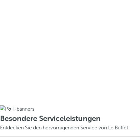
Besondere Serviceleistungen
Entdecken Sie den hervorragenden Service von Le Buffet