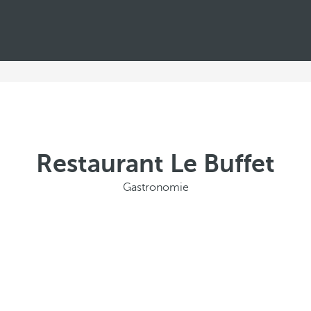
Restaurant Le Buffet
Gastronomie