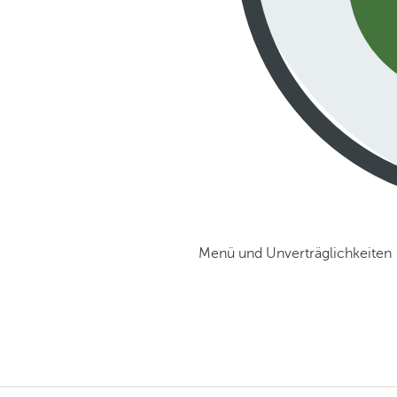
Menü und Unverträglichkeiten