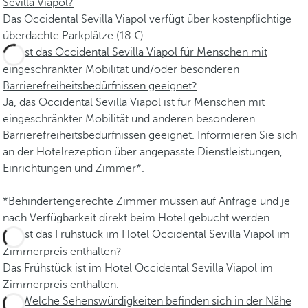
Sevilla Viapol?
Das Occidental Sevilla Viapol verfügt über kostenpflichtige
überdachte Parkplätze (18 €).
Ist das Occidental Sevilla Viapol für Menschen mit
eingeschränkter Mobilität und/oder besonderen
Barrierefreiheitsbedürfnissen geeignet?
Ja, das Occidental Sevilla Viapol ist für Menschen mit
eingeschränkter Mobilität und anderen besonderen
Barrierefreiheitsbedürfnissen geeignet. Informieren Sie sich
an der Hotelrezeption über angepasste Dienstleistungen,
Einrichtungen und Zimmer*.
*Behindertengerechte Zimmer müssen auf Anfrage und je
nach Verfügbarkeit direkt beim Hotel gebucht werden.
Ist das Frühstück im Hotel Occidental Sevilla Viapol im
Zimmerpreis enthalten?
Das Frühstück ist im Hotel Occidental Sevilla Viapol im
Zimmerpreis enthalten.
Welche Sehenswürdigkeiten befinden sich in der Nähe