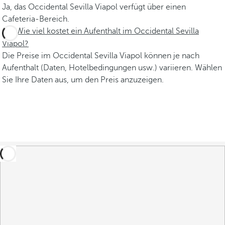
Ja, das Occidental Sevilla Viapol verfügt über einen
Cafeteria-Bereich.
Wie viel kostet ein Aufenthalt im Occidental Sevilla
Viapol?
Die Preise im Occidental Sevilla Viapol können je nach
Aufenthalt (Daten, Hotelbedingungen usw.) variieren. Wählen
Sie Ihre Daten aus, um den Preis anzuzeigen.