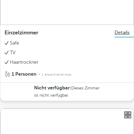
Einzelzimmer
Details
Safe
TV
Haartrockner
1 Personen
1 erwachsene max.
Nicht verfügbar:
Dieses Zimmer
ist nicht verfügbar.