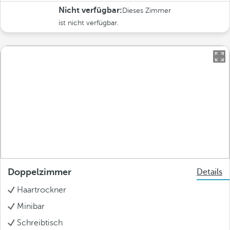
Nicht verfügbar:
Dieses Zimmer
ist nicht verfügbar.
Doppelzimmer
Details
Haartrockner
Minibar
Schreibtisch