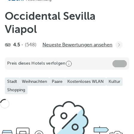
Occidental Sevilla
Viapol
4.5
(548)
Neueste Bewertungen ansehen
Preis dieses Hotels verfolgen
Stadt
Weihnachten
Paare
Kostenloses WLAN
Kultur
Shopping