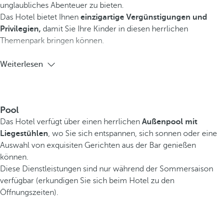
unglaubliches Abenteuer zu bieten.
Das Hotel bietet Ihnen
einzigartige Vergünstigungen und
Privilegien,
damit Sie Ihre Kinder in diesen herrlichen
Themenpark bringen können.
Weiterlesen
Pool
Das Hotel verfügt über einen herrlichen
Außenpool mit
Liegestühlen
, wo Sie sich entspannen, sich sonnen oder eine
Auswahl von exquisiten Gerichten aus der Bar genießen
können.
Diese Dienstleistungen sind nur während der Sommersaison
verfügbar (erkundigen Sie sich beim Hotel zu den
Öffnungszeiten).