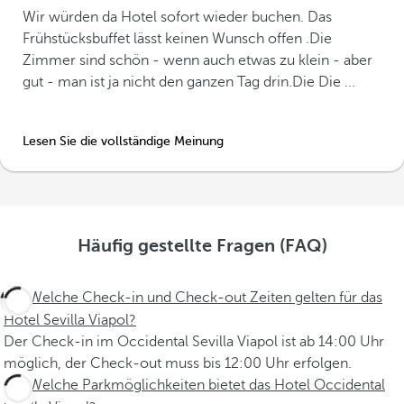
Wir würden da Hotel sofort wieder buchen. Das
Frühstücksbuffet lässt keinen Wunsch offen .Die
Zimmer sind schön - wenn auch etwas zu klein - aber
gut - man ist ja nicht den ganzen Tag drin.Die Die ...
Lesen Sie die vollständige Meinung
Häufig gestellte Fragen (FAQ)
Welche Check-in und Check-out Zeiten gelten für das
Hotel Sevilla Viapol?
Der Check-in im Occidental Sevilla Viapol ist ab 14:00 Uhr
möglich, der Check-out muss bis 12:00 Uhr erfolgen.
Welche Parkmöglichkeiten bietet das Hotel Occidental