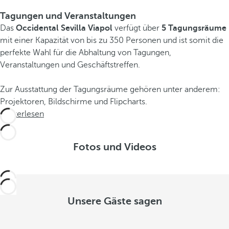
Tagungen und Veranstaltungen
Das
Occidental Sevilla Viapol
verfügt über
5 Tagungsräume
mit einer Kapazität von bis zu 350 Personen und ist somit die
perfekte Wahl für die Abhaltung von Tagungen,
Veranstaltungen und Geschäftstreffen.
Zur Ausstattung der Tagungsräume gehören unter anderem:
Projektoren, Bildschirme und Flipcharts.
Weiterlesen
Fotos und Videos
Unsere Gäste sagen