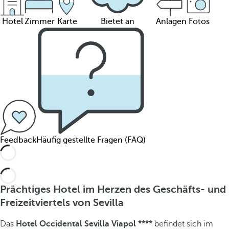
Hotel
Zimmer
Karte
Bietet an
Anlagen
Fotos
Feedback
Häufig gestellte Fragen (FAQ)
Prächtiges Hotel im Herzen des Geschäfts- und
Freizeitviertels von Sevilla
Das
Hotel Occidental Sevilla Viapol ****
befindet sich im