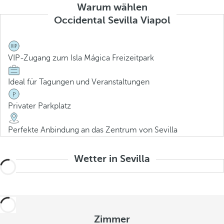
Warum wählen
Occidental Sevilla Viapol
VIP-Zugang zum Isla Mágica Freizeitpark
Ideal für Tagungen und Veranstaltungen
Privater Parkplatz
Perfekte Anbindung an das Zentrum von Sevilla
Wetter in Sevilla
Zimmer