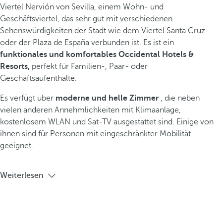
Viertel Nervión von Sevilla, einem Wohn- und
Geschäftsviertel, das sehr gut mit verschiedenen
Sehenswürdigkeiten der Stadt wie dem Viertel Santa Cruz
oder der Plaza de España verbunden ist. Es ist ein
funktionales und komfortables Occidental Hotels &
Resorts,
perfekt für Familien-, Paar- oder
Geschäftsaufenthalte.
Es verfügt über
moderne und helle Zimmer
, die neben
vielen anderen Annehmlichkeiten mit Klimaanlage,
kostenlosem WLAN und Sat-TV ausgestattet sind. Einige von
ihnen sind für Personen mit eingeschränkter Mobilität
geeignet.
Weiterlesen