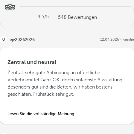
4.5
/5
548
Bewertungen
ejv20262026
12.04.2026
Familie
Zentral und neutral
Zentral, sehr gute Anbindung an öffentliche
Verkehrsmittel Ganz OK, doch einfachste Ausstattung.
Besonders gut sind die Betten, wir haben bestens
geschlafen. Frühstück sehr gut.
Lesen Sie die vollständige Meinung