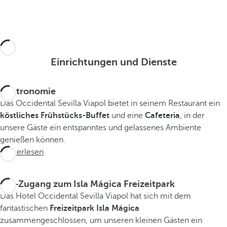
Einrichtungen und Dienste
Gastronomie
Das Occidental Sevilla Viapol bietet in seinem Restaurant ein
köstliches Frühstücks-Buffet
und eine
Cafeteria
, in der
unsere Gäste ein entspanntes und gelassenes Ambiente
genießen können.
Weiterlesen
VIP-Zugang zum Isla Mágica Freizeitpark
Das Hotel Occidental Sevilla Viapol hat sich mit dem
fantastischen
Freizeitpark Isla Mágica
zusammengeschlossen, um unseren kleinen Gästen ein