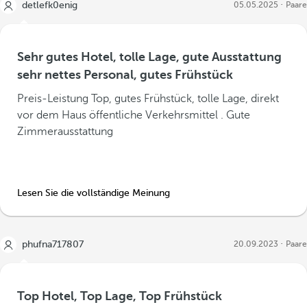
detlefk0enig
05.05.2025
Paare
Sehr gutes Hotel, tolle Lage, gute Ausstattung
sehr nettes Personal, gutes Frühstück
Preis-Leistung Top, gutes Frühstück, tolle Lage, direkt
vor dem Haus öffentliche Verkehrsmittel . Gute
Zimmerausstattung
Lesen Sie die vollständige Meinung
phufna717807
20.09.2023
Paare
Top Hotel, Top Lage, Top Frühstück