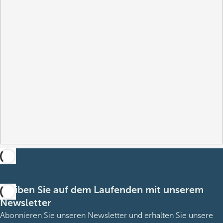
Bleiben Sie auf dem Laufenden mit unserem
Newsletter
Abonnieren Sie unseren Newsletter und erhalten Sie unsere