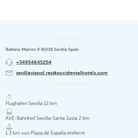
Balbino Marron 9 41018 Sevilla Spain
+34954645254
sevillaviapol.res@occidentalhotels.com
Flughafen Sevilla 12 km
AVE-Bahnhof Sevilla-Santa Justa 2 km
1.3 km von Plaza de España entfernt