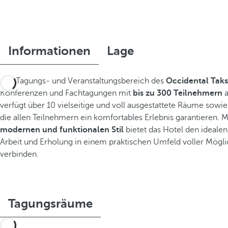
Informationen
Lage
Der Tagungs- und Veranstaltungsbereich des
Occidental Tak
Konferenzen und Fachtagungen mit
bis zu 300 Teilnehmern
a
verfügt über 10 vielseitige und voll ausgestattete Räume sow
die allen Teilnehmern ein komfortables Erlebnis garantieren. 
modernen und funktionalen Stil
bietet das Hotel den ideal
Arbeit und Erholung in einem praktischen Umfeld voller Mögli
verbinden.
Tagungsräume