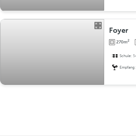
Foyer
2
270m
Schule:
5
Empfang