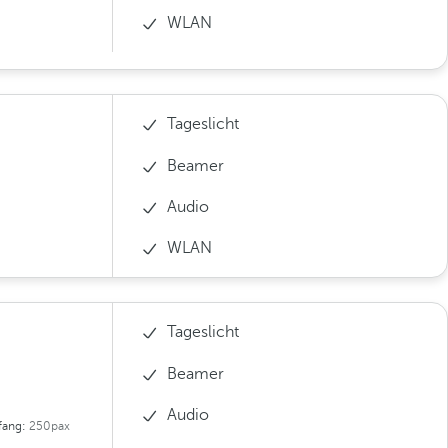
WLAN
Tageslicht
Beamer
Audio
WLAN
Tageslicht
Beamer
Audio
fang:
250pax