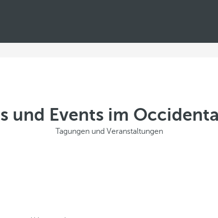
s und Events im Occidenta
Tagungen und Veranstaltungen