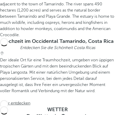
Hochzeit im Occidental Tamarindo, Costa Rica
Entdecken Sie die Schönheit Costa Ricas
Der ideale Ort für eine Traumhochzeit, umgeben von üppigen
tropischen Gärten und mit dem beeindruckenden Blick auf
Playa Langosta. Mit einer natürlichen Umgebung und einem
personalisierten Service, bei dem jedes Detail darauf
ausgelegt ist, dass Ihre Feier ein unvergesslicher Moment
voller Romantik und Verbindung mit der Natur wird.
Mehr entdecken
WETTER