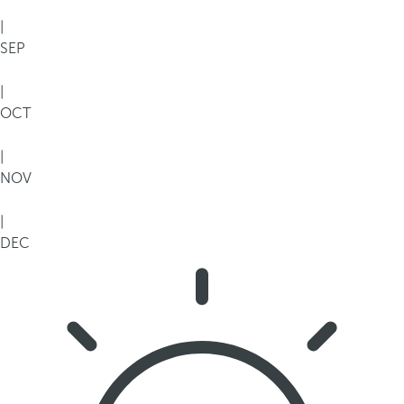
|
SEP
|
OCT
|
NOV
|
DEC