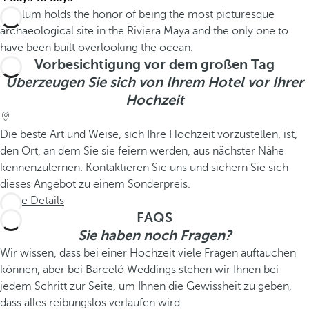
Vorbesichtigung vor dem großen Tag
Überzeugen Sie sich von Ihrem Hotel vor Ihrer
Hochzeit
Die beste Art und Weise, sich Ihre Hochzeit vorzustellen, ist,
den Ort, an dem Sie sie feiern werden, aus nächster Nähe
kennenzulernen. Kontaktieren Sie uns und sichern Sie sich
dieses Angebot zu einem Sonderpreis.
Siehe Details
FAQS
Sie haben noch Fragen?
Wir wissen, dass bei einer Hochzeit viele Fragen auftauchen
können, aber bei Barceló Weddings stehen wir Ihnen bei
jedem Schritt zur Seite, um Ihnen die Gewissheit zu geben,
dass alles reibungslos verlaufen wird.