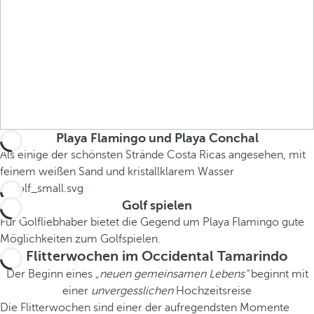
Playa Flamingo und Playa Conchal
Als einige der schönsten Strände Costa Ricas angesehen, mit
feinem weißen Sand und kristallklarem Wasser
Golf spielen
Für Golfliebhaber bietet die Gegend um Playa Flamingo gute
Möglichkeiten zum Golfspielen.
Flitterwochen im Occidental Tamarindo
Der Beginn eines
„neuen gemeinsamen Lebens“
beginnt mit
einer
unvergesslichen
Hochzeitsreise
Die Flitterwochen sind einer der aufregendsten Momente