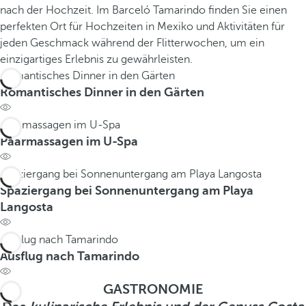
nach der Hochzeit. Im Barceló Tamarindo finden Sie einen
perfekten Ort für Hochzeiten in Mexiko und Aktivitäten für
jeden Geschmack während der Flitterwochen, um ein
einzigartiges Erlebnis zu gewährleisten.
Romantisches Dinner in den Gärten
Romantisches Dinner in den Gärten
Paarmassagen im U-Spa
Paarmassagen im U-Spa
Spaziergang bei Sonnenuntergang am Playa Langosta
Spaziergang bei Sonnenuntergang am Playa
Langosta
Ausflug nach Tamarindo
Ausflug nach Tamarindo
GASTRONOMIE