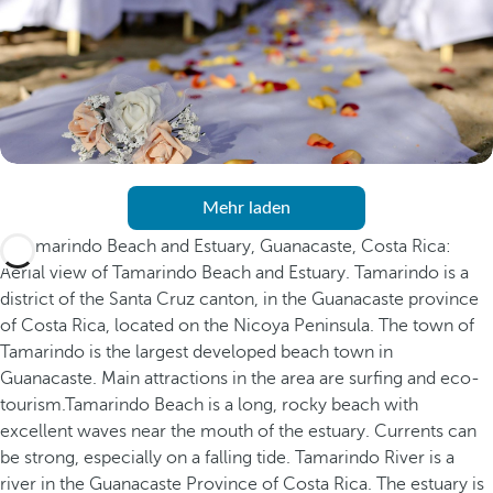
Mehr laden