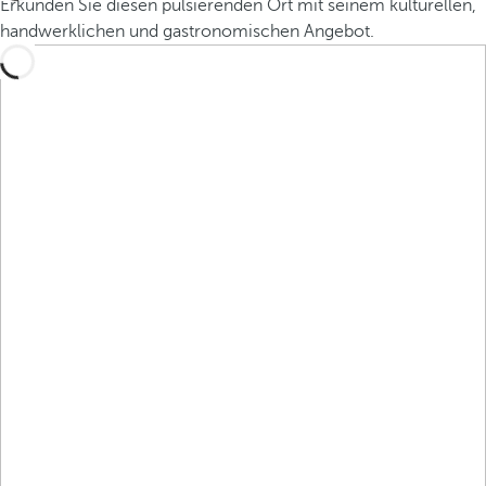
Erkunden Sie diesen pulsierenden Ort mit seinem kulturellen,
handwerklichen und gastronomischen Angebot.