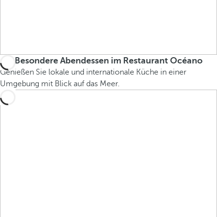
Besondere Abendessen im Restaurant Océano
Genießen Sie lokale und internationale Küche in einer
Umgebung mit Blick auf das Meer.