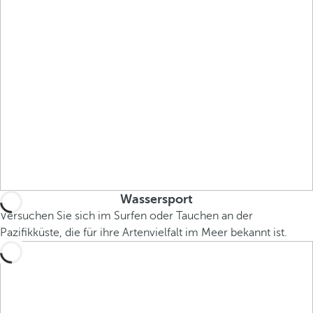
Wassersport
Versuchen Sie sich im Surfen oder Tauchen an der
Pazifikküste, die für ihre Artenvielfalt im Meer bekannt ist.