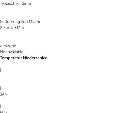
Tropisches Klima
Entfernung von Miami
2 Std. 50 Min
Zeitzone
Not available
Temperatur
Niederschlag
|
|
JAN
|
FEB