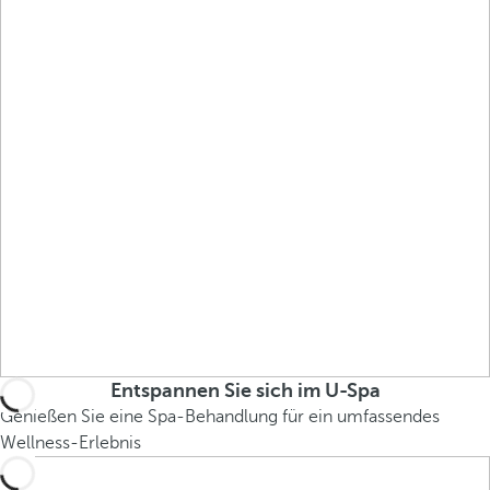
Entspannen Sie sich im U-Spa
Genießen Sie eine Spa-Behandlung für ein umfassendes
Wellness-Erlebnis