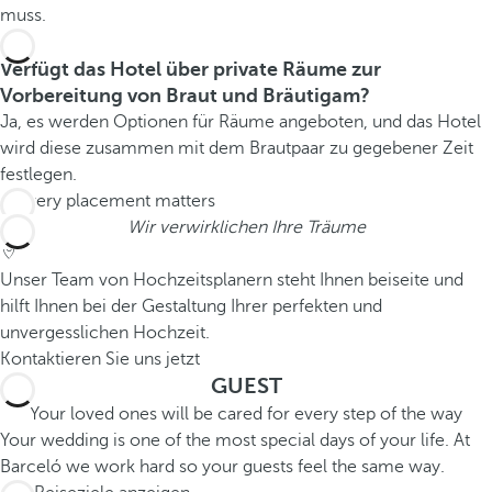
muss.
Verfügt das Hotel über private Räume zur
Vorbereitung von Braut und Bräutigam?
Ja, es werden Optionen für Räume angeboten, und das Hotel
wird diese zusammen mit dem Brautpaar zu gegebener Zeit
festlegen.
Wir verwirklichen Ihre Träume
Unser Team von Hochzeitsplanern steht Ihnen beiseite und
hilft Ihnen bei der Gestaltung Ihrer perfekten und
unvergesslichen Hochzeit.
Kontaktieren Sie uns jetzt
GUEST
Your loved ones will be cared for every step of the way
Your wedding is one of the most special days of your life. At
Barceló we work hard so your guests feel the same way.