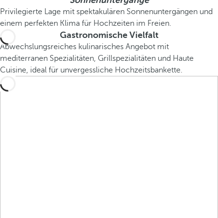
Sonnenuntergänge
Privilegierte Lage mit spektakulären Sonnenuntergängen und
einem perfekten Klima für Hochzeiten im Freien.
Gastronomische Vielfalt
Abwechslungsreiches kulinarisches Angebot mit
mediterranen Spezialitäten, Grillspezialitäten und Haute
Cuisine, ideal für unvergessliche Hochzeitsbankette.