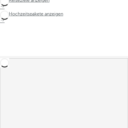
Alle Reiseziele anzeigen
Alle Hochzeitspakete anzeigen