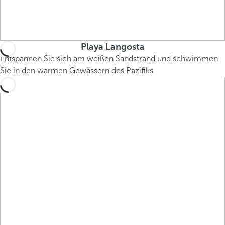
Playa Langosta
Entspannen Sie sich am weißen Sandstrand und schwimmen
Sie in den warmen Gewässern des Pazifiks