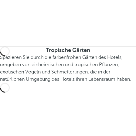
Tropische Gärten
Spazieren Sie durch die farbenfrohen Gärten des Hotels,
umgeben von einheimischen und tropischen Pflanzen,
exotischen Vögeln und Schmetterlingen, die in der
natürlichen Umgebung des Hotels ihren Lebensraum haben.