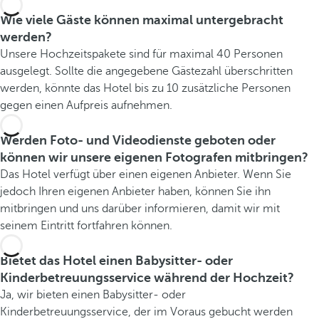
Wie viele Gäste können maximal untergebracht
werden?
Unsere Hochzeitspakete sind für maximal 40 Personen
ausgelegt. Sollte die angegebene Gästezahl überschritten
werden, könnte das Hotel bis zu 10 zusätzliche Personen
gegen einen Aufpreis aufnehmen.
Werden Foto- und Videodienste geboten oder
können wir unsere eigenen Fotografen mitbringen?
Das Hotel verfügt über einen eigenen Anbieter. Wenn Sie
jedoch Ihren eigenen Anbieter haben, können Sie ihn
mitbringen und uns darüber informieren, damit wir mit
seinem Eintritt fortfahren können.
Bietet das Hotel einen Babysitter- oder
Kinderbetreuungsservice während der Hochzeit?
Ja, wir bieten einen Babysitter- oder
Kinderbetreuungsservice, der im Voraus gebucht werden