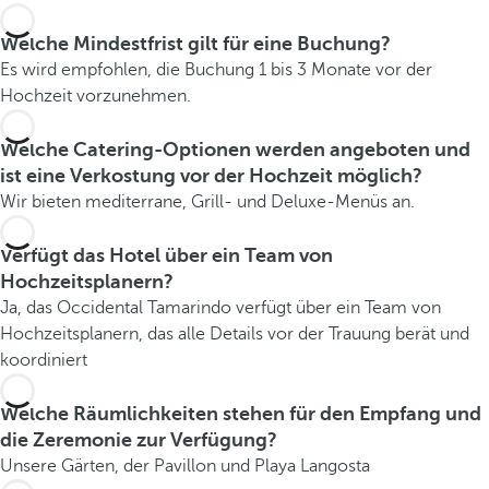
Welche Mindestfrist gilt für eine Buchung?
Es wird empfohlen, die Buchung 1 bis 3 Monate vor der
Hochzeit vorzunehmen.
Welche Catering-Optionen werden angeboten und
ist eine Verkostung vor der Hochzeit möglich?
Wir bieten mediterrane, Grill- und Deluxe-Menüs an.
Verfügt das Hotel über ein Team von
Hochzeitsplanern?
Ja, das Occidental Tamarindo verfügt über ein Team von
Hochzeitsplanern, das alle Details vor der Trauung berät und
koordiniert
Welche Räumlichkeiten stehen für den Empfang und
die Zeremonie zur Verfügung?
Unsere Gärten, der Pavillon und Playa Langosta