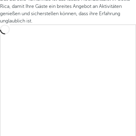
Rica, damit Ihre Gäste ein breites Angebot an Aktivitäten
genießen und sicherstellen können, dass ihre Erfahrung
unglaublich ist.