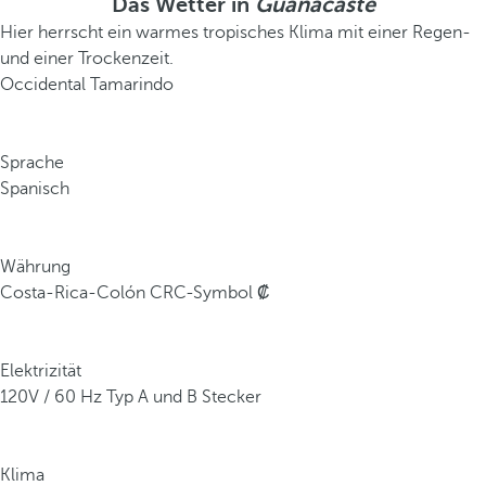
Das Wetter in
Guanacaste
Hier herrscht ein warmes tropisches Klima mit einer Regen-
und einer Trockenzeit.
Occidental Tamarindo
Sprache
Spanisch
Währung
Costa-Rica-Colón CRC-Symbol ₡
Elektrizität
120V / 60 Hz Typ A und B Stecker
Klima