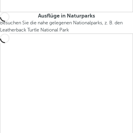
Ausflüge in Naturparks
Besuchen Sie die nahe gelegenen Nationalparks, z. B. den
Leatherback Turtle National Park