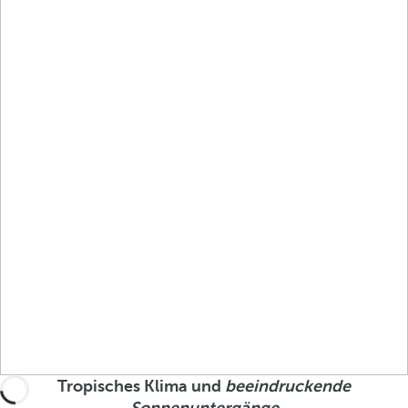
Tropisches Klima und
beeindruckende