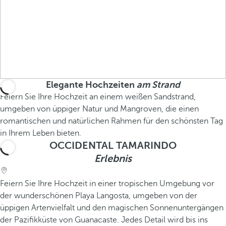
Elegante Hochzeiten
am Strand
Feiern Sie Ihre Hochzeit an einem weißen Sandstrand,
umgeben von üppiger Natur und Mangroven, die einen
romantischen und natürlichen Rahmen für den schönsten Tag
in Ihrem Leben bieten.
OCCIDENTAL TAMARINDO
Erlebnis
Feiern Sie Ihre Hochzeit in einer tropischen Umgebung vor
der wunderschönen Playa Langosta, umgeben von der
üppigen Artenvielfalt und den magischen Sonnenuntergängen
der Pazifikküste von Guanacaste. Jedes Detail wird bis ins