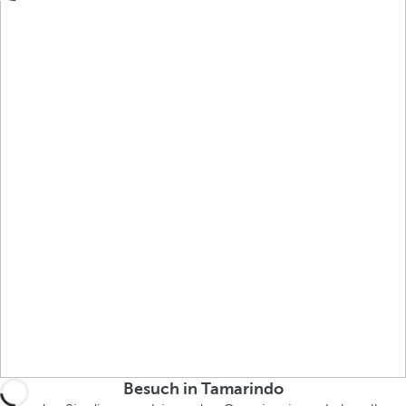
Besuch in Tamarindo