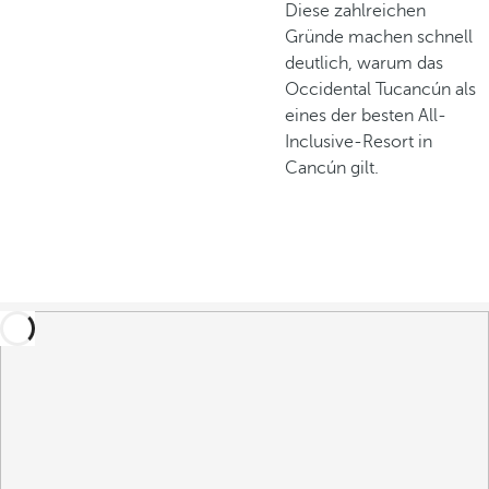
Diese zahlreichen
Gründe machen schnell
deutlich, warum das
Occidental Tucancún als
eines der besten All-
Inclusive-Resort in
Cancún gilt.