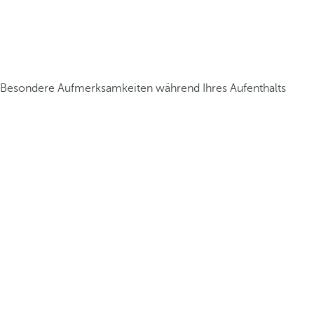
Besondere Aufmerksamkeiten während Ihres Aufenthalts