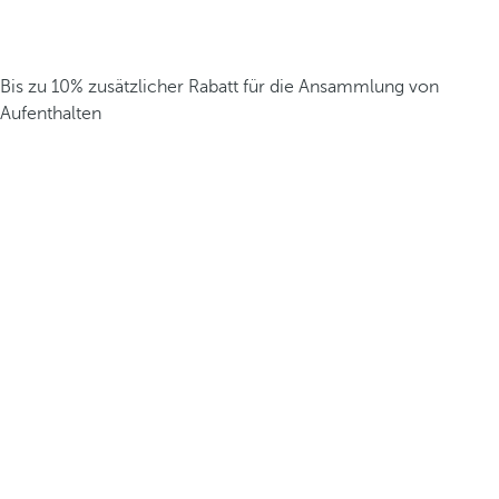
Bis zu 10% zusätzlicher Rabatt für die Ansammlung von
Aufenthalten