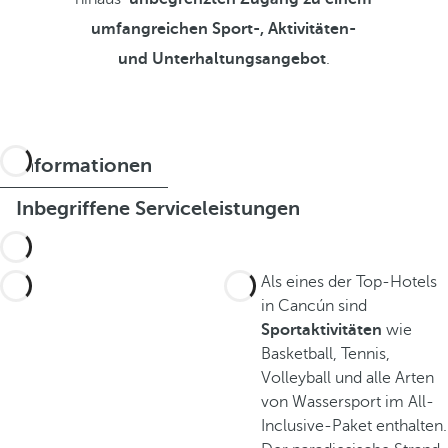
umfangreichen Sport-, Aktivitäten-
und Unterhaltungsangebot
.
Informationen
Inbegriffene Serviceleistungen
Als eines der Top-Hotels
in Cancún sind
Sportaktivitäten
wie
Basketball, Tennis,
Volleyball und alle Arten
von Wassersport im All-
Inclusive-Paket enthalten.