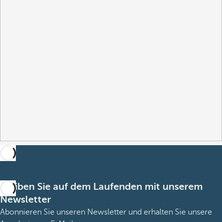
Bleiben Sie auf dem Laufenden mit unserem
Newsletter
Abonnieren Sie unseren Newsletter und erhalten Sie unsere