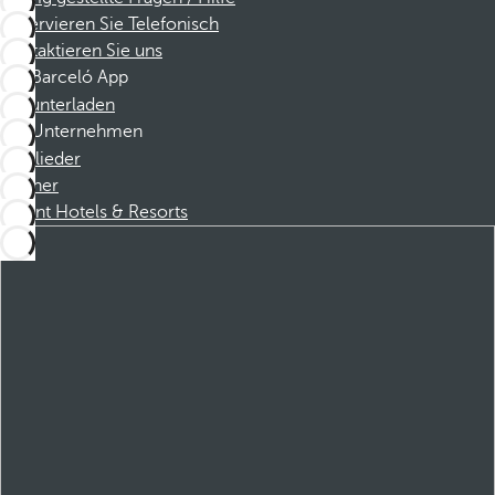
Reservieren Sie Telefonisch
Kontaktieren Sie uns
Barceló App
Herunterladen
Unternehmen
Mitglieder
Partner
Dorint Hotels & Resorts