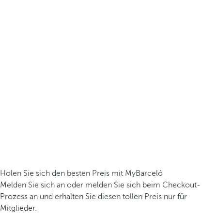
Holen Sie sich den besten Preis mit MyBarceló
Melden Sie sich an oder melden Sie sich beim Checkout-
Prozess an und erhalten Sie diesen tollen Preis nur für
Mitglieder.