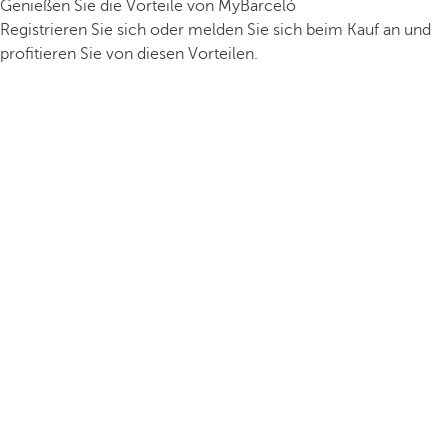
Genießen Sie die Vorteile von MyBarceló
Registrieren Sie sich oder melden Sie sich beim Kauf an und
profitieren Sie von diesen Vorteilen.