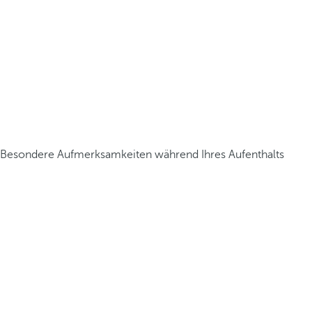
Besondere Aufmerksamkeiten während Ihres Aufenthalts