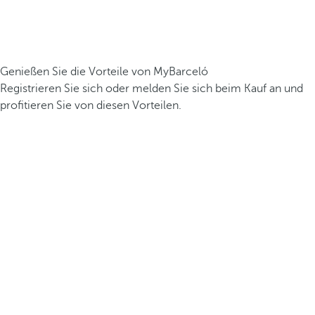
Genießen Sie die Vorteile von MyBarceló
Registrieren Sie sich oder melden Sie sich beim Kauf an und
profitieren Sie von diesen Vorteilen.