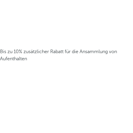
Bis zu 10% zusätzlicher Rabatt für die Ansammlung von
Aufenthalten