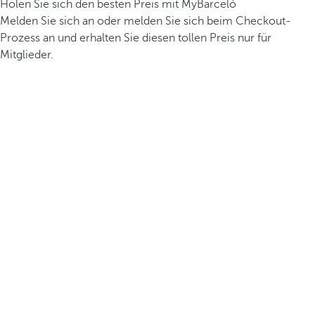
Holen Sie sich den besten Preis mit MyBarceló
Melden Sie sich an oder melden Sie sich beim Checkout-
Prozess an und erhalten Sie diesen tollen Preis nur für
Mitglieder.