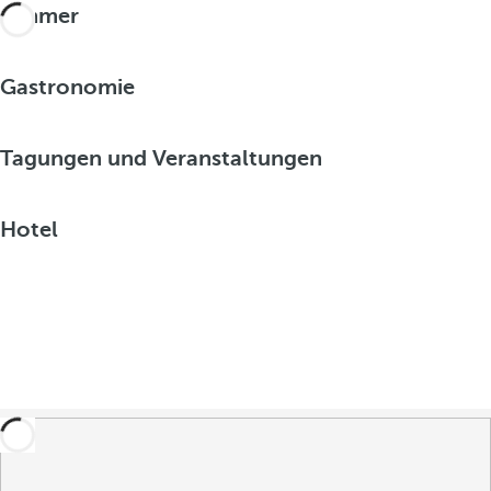
Zimmer
Gastronomie
Tagungen und Veranstaltungen
Hotel