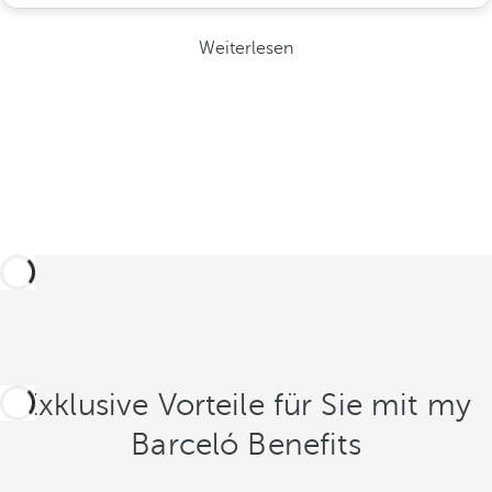
Weiterlesen
Exklusive Vorteile für Sie mit my
Barceló Benefits