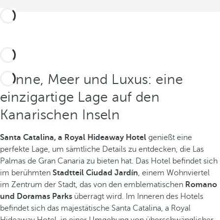
Sonne, Meer und Luxus: eine
einzigartige Lage auf den
Kanarischen Inseln
Santa Catalina, a Royal Hideaway Hotel
genießt eine
perfekte Lage, um sämtliche Details zu entdecken, die Las
Palmas de Gran Canaria zu bieten hat. Das Hotel befindet sich
im berühmten
Stadtteil Ciudad Jardín
, einem Wohnviertel
im Zentrum der Stadt, das von den emblematischen
Romano
und Doramas Parks
überragt wird. Im Inneren des Hotels
befindet sich das majestätische Santa Catalina, a Royal
Hideaway Hotel, in einer Umgebung von überschwänglicher