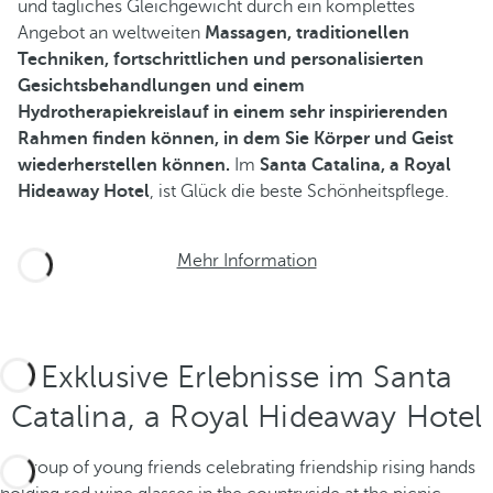
und tägliches Gleichgewicht durch ein komplettes
Angebot an weltweiten
Massagen, traditionellen
Techniken, fortschrittlichen und personalisierten
Gesichtsbehandlungen und einem
Hydrotherapiekreislauf in einem sehr inspirierenden
Rahmen finden können, in dem Sie Körper und Geist
wiederherstellen können.
Im
Santa Catalina, a Royal
Hideaway Hotel
, ist Glück die beste Schönheitspflege.
Mehr Information
Exklusive Erlebnisse im Santa
Catalina, a Royal Hideaway Hotel