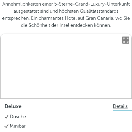
Annehmlichkeiten einer 5-Sterne-Grand-Luxury-Unterkunft
ausgestattet sind und höchsten Qualitätsstandards
entsprechen. Ein charmantes Hotel auf Gran Canaria, wo Sie
die Schönheit der Insel entdecken können.
Deluxe
Details
Dusche
Minibar