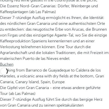
Die Essenz Nord-Gran Canarias: Dörfer, Weinberge und
Kaffeeplantagen (ab Las Palmas)
Dieser 7-stündige Ausflug ermöglicht es Ihnen, die Identität
des nördlichen Gran Canaria und seine authentischsten Orte
zu entdecken: das neugotische Erbe von Arucas, die Brunnen
von Firgas und das einzigartige Agaete-Tal, wo Sie die einzige
Kaffeeproduktion Spaniens kennenlernen und an einer
Verkostung teilnehmen können. Eine Tour durch die
Agrarlandschaft und die lokalen Traditionen, die mit Freizeit im
malerischen Puerto de las Nieves endet.
Buchen
Die Gipfel von Gran Canaria - eine etwas andere geführte
Tour (ab Las Palmas)
Dieser 7-stündige Ausflug führt Sie durch das bergige Herz
von Gran Canaria und zu seinen spektakulärsten