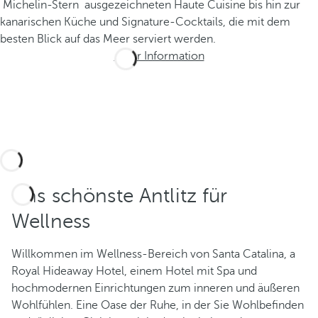
Michelin-Stern ausgezeichneten Haute Cuisine bis hin zur
kanarischen Küche und Signature-Cocktails, die mit dem
besten Blick auf das Meer serviert werden.
Mehr Information
Das schönste Antlitz für
Wellness
Willkommen im Wellness-Bereich von Santa Catalina, a
Royal Hideaway Hotel, einem Hotel mit Spa und
hochmodernen Einrichtungen zum inneren und äußeren
Wohlfühlen. Eine Oase der Ruhe, in der Sie Wohlbefinden