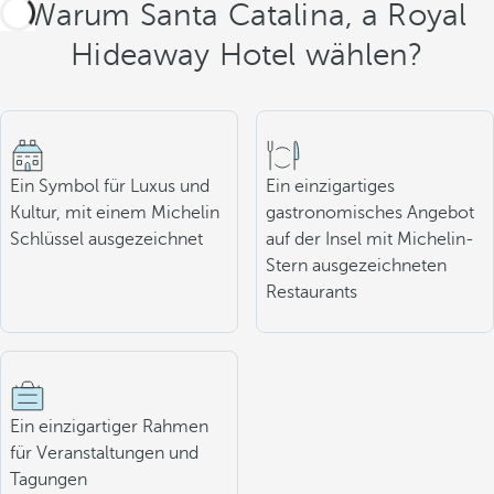
Warum Santa Catalina, a Royal
Hideaway Hotel wählen?
Ein Symbol für Luxus und
Ein einzigartiges
Kultur, mit einem Michelin
gastronomisches Angebot
Schlüssel ausgezeichnet
auf der Insel mit Michelin-
Stern ausgezeichneten
Restaurants
Ein einzigartiger Rahmen
für Veranstaltungen und
Tagungen