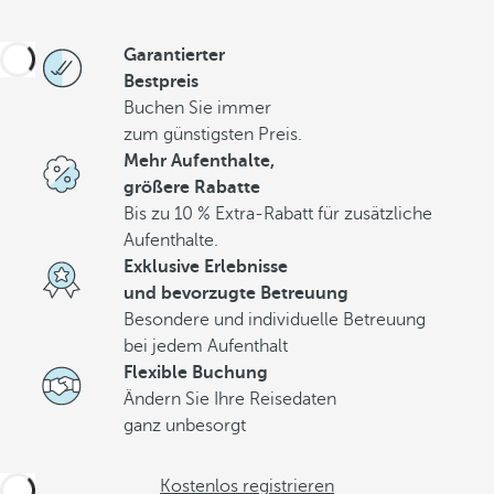
Garantierter
Bestpreis
Buchen Sie immer
zum günstigsten Preis.
Mehr Aufenthalte,
größere Rabatte
Bis zu 10 % Extra-Rabatt für zusätzliche
Aufenthalte.
Exklusive Erlebnisse
und bevorzugte Betreuung
Besondere und individuelle Betreuung
bei jedem Aufenthalt
Flexible Buchung
Ändern Sie Ihre Reisedaten
ganz unbesorgt
Kostenlos registrieren