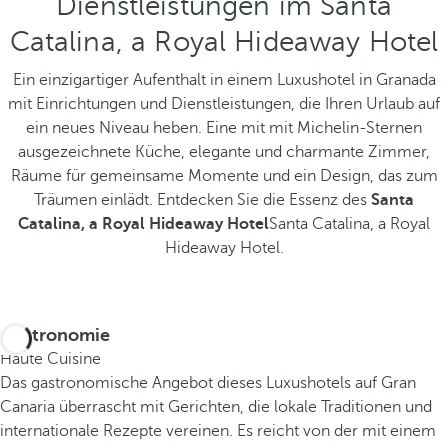
Dienstleistungen im Santa
Catalina, a Royal Hideaway Hotel
Ein einzigartiger Aufenthalt in einem Luxushotel in Granada
mit Einrichtungen und Dienstleistungen, die Ihren Urlaub auf
ein neues Niveau heben. Eine mit mit Michelin-Sternen
ausgezeichnete Küche, elegante und charmante Zimmer,
Räume für gemeinsame Momente und ein Design, das zum
Träumen einlädt. Entdecken Sie die Essenz des
Santa
Catalina, a Royal Hideaway Hotel
Santa Catalina, a Royal
Hideaway Hotel.
Gastronomie
Haute Cuisine
Das gastronomische Angebot dieses Luxushotels auf Gran
Canaria überrascht mit Gerichten, die lokale Traditionen und
internationale Rezepte vereinen. Es reicht von der mit einem