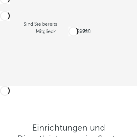
Sind Sie bereits
Einloggen
Mitglied?
Einrichtungen und