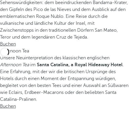
Sehenswürdigkeiten: dem beeindruckenden Bandama-Krater,
den Gipfeln des Pico de las Nieves und dem Ausblick auf den
emblematischen Roque Nublo. Eine Reise durch die
vulkanische und ländliche Kultur der Insel, mit
Zwischenstopps in den traditionellen Dörfern San Mateo,
Teror und dem legendären Cruz de Tejeda.
Buchen
Afternoon Tea
Unsere Neuinterpretation des klassischen englischen
Afternoon Tea
im
Santa Catalina, a Royal Hideaway Hotel
.
Eine Erfahrung, mit der wir die britischen Ursprünge des
Hotels durch einen Moment der Entspannung würdigen,
begleitet von den besten Tees und einer Auswahl an Süßwaren
wie Eclairs, Erdbeer-Macarons oder den beliebten Santa
Catalina-Pralinen.
Buchen