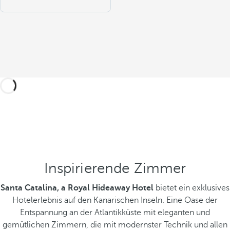
Inspirierende Zimmer
Santa Catalina, a Royal Hideaway Hotel
bietet ein exklusives
Hotelerlebnis auf den Kanarischen Inseln. Eine Oase der
Entspannung an der Atlantikküste mit eleganten und
gemütlichen Zimmern, die mit modernster Technik und allen